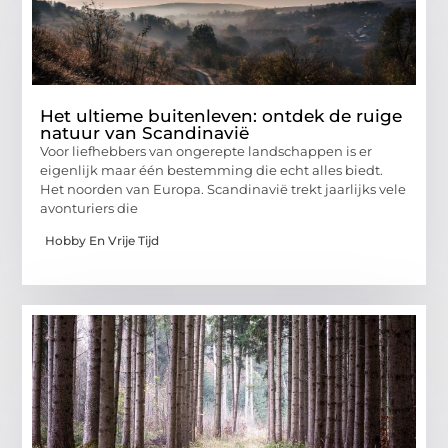
Het ultieme buitenleven: ontdek de ruige
natuur van Scandinavië
Voor liefhebbers van ongerepte landschappen is er
eigenlijk maar één bestemming die echt alles biedt.
Het noorden van Europa. Scandinavië trekt jaarlijks vele
avonturiers die
Hobby En Vrije Tijd