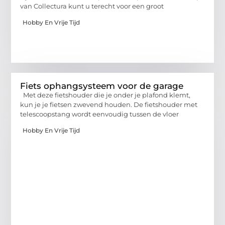
van Collectura kunt u terecht voor een groot
Hobby En Vrije Tijd
Fiets ophangsysteem voor de garage
Met deze fietshouder die je onder je plafond klemt,
kun je je fietsen zwevend houden. De fietshouder met
telescoopstang wordt eenvoudig tussen de vloer
Hobby En Vrije Tijd