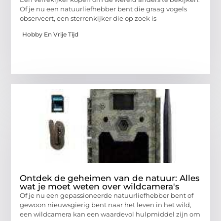
Of je nu een natuurliefhebber bent die graag vogels
observeert, een sterrenkijker die op zoek is
Hobby En Vrije Tijd
Ontdek de geheimen van de natuur: Alles
wat je moet weten over wildcamera's
Of je nu een gepassioneerde natuurliefhebber bent of
gewoon nieuwsgierig bent naar het leven in het wild,
een wildcamera kan een waardevol hulpmiddel zijn om