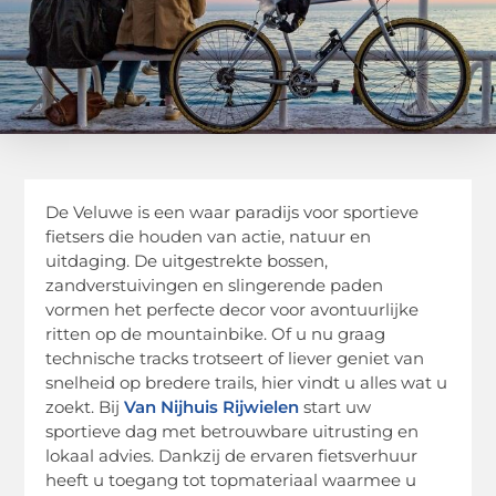
De Veluwe is een waar paradijs voor sportieve
fietsers die houden van actie, natuur en
uitdaging. De uitgestrekte bossen,
zandverstuivingen en slingerende paden
vormen het perfecte decor voor avontuurlijke
ritten op de mountainbike. Of u nu graag
technische tracks trotseert of liever geniet van
snelheid op bredere trails, hier vindt u alles wat u
zoekt. Bij
Van Nijhuis Rijwielen
start uw
sportieve dag met betrouwbare uitrusting en
lokaal advies. Dankzij de ervaren fietsverhuur
heeft u toegang tot topmateriaal waarmee u