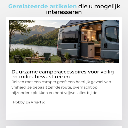
Gerelateerde artikelen
die u mogelijk
interesseren
Duurzame camperaccessoires voor veilig
en milieubewust reizen
Reizen met een camper geeft een heerlijk gevoel van
vrijheid. Je bepaalt zelf de route, overnacht op
bijzondere plekken en hebt vrijwel alles bij de
Hobby En Vrije Tijd