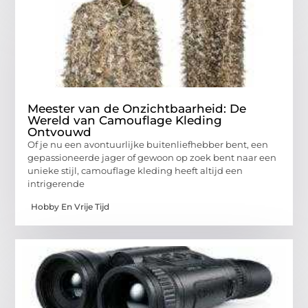
Meester van de Onzichtbaarheid: De
Wereld van Camouflage Kleding
Ontvouwd
Of je nu een avontuurlijke buitenliefhebber bent, een
gepassioneerde jager of gewoon op zoek bent naar een
unieke stijl, camouflage kleding heeft altijd een
intrigerende
Hobby En Vrije Tijd