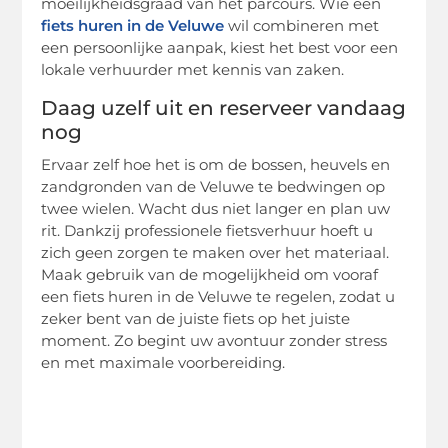
moeilijkheidsgraad van het parcours. Wie een
fiets huren in de Veluwe
wil combineren met
een persoonlijke aanpak, kiest het best voor een
lokale verhuurder met kennis van zaken.
Daag uzelf uit en reserveer vandaag
nog
Ervaar zelf hoe het is om de bossen, heuvels en
zandgronden van de Veluwe te bedwingen op
twee wielen. Wacht dus niet langer en plan uw
rit. Dankzij professionele fietsverhuur hoeft u
zich geen zorgen te maken over het materiaal.
Maak gebruik van de mogelijkheid om vooraf
een fiets huren in de Veluwe te regelen, zodat u
zeker bent van de juiste fiets op het juiste
moment. Zo begint uw avontuur zonder stress
en met maximale voorbereiding.