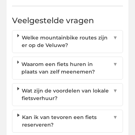
Veelgestelde vragen
Welke mountainbike routes zijn
▼
er op de Veluwe?
Waarom een fiets huren in
▼
plaats van zelf meenemen?
Wat zijn de voordelen van lokale
▼
fietsverhuur?
Kan ik van tevoren een fiets
▼
reserveren?