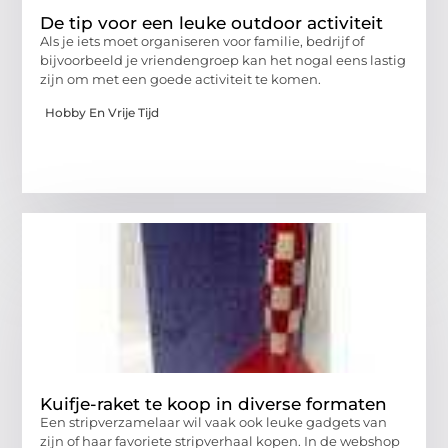
De tip voor een leuke outdoor activiteit
Als je iets moet organiseren voor familie, bedrijf of
bijvoorbeeld je vriendengroep kan het nogal eens lastig
zijn om met een goede activiteit te komen.
Hobby En Vrije Tijd
Kuifje-raket te koop in diverse formaten
Een stripverzamelaar wil vaak ook leuke gadgets van
zijn of haar favoriete stripverhaal kopen. In de webshop