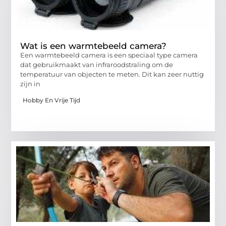
Wat is een warmtebeeld camera?
Een warmtebeeld camera is een speciaal type camera
dat gebruikmaakt van infraroodstraling om de
temperatuur van objecten te meten. Dit kan zeer nuttig
zijn in
Hobby En Vrije Tijd