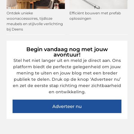
Ontdek unieke
Efficiënt bouwen met prefab
woonaccessoires, tijdloze
oplossingen
meubels en stijlvolle verlichting
bij Deens
Begin vandaag nog met jouw
avontuur!
Stel het niet langer uit en meld je direct aan. Ons
platform biedt de perfecte gelegenheid om jouw
mening te uiten en jouw blog met een breder
publiek te delen. Druk op de knop ‘Adverteer nu’
en zet de eerste stap richting meer zichtbaarheid
en ontwikkeling.
Adverteer nu