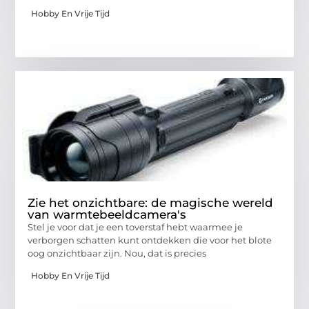
Hobby En Vrije Tijd
Zie het onzichtbare: de magische wereld
van warmtebeeldcamera's
Stel je voor dat je een toverstaf hebt waarmee je
verborgen schatten kunt ontdekken die voor het blote
oog onzichtbaar zijn. Nou, dat is precies
Hobby En Vrije Tijd