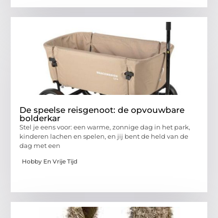
De speelse reisgenoot: de opvouwbare
bolderkar
Stel je eens voor: een warme, zonnige dag in het park,
kinderen lachen en spelen, en jij bent de held van de
dag met een
Hobby En Vrije Tijd