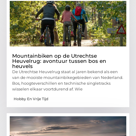
Mountainbiken op de Utrechtse
Heuvelrug: avontuur tussen bos en
heuvels
De Utrechtse Heuvelrug staat al jaren bekend als een
van de mooiste mountainbikegebieden van Nederland.
Bos, hoogteverschillen en technische singletracks
wisselen elkaar voortdurend af. Wie
Hobby En Vrije Tijd