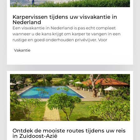
Karpervissen tijdens uw visvakantie in
Nederland
Een visvakantie in Nederland is pas echt compleet
wanneer u de kans krijgt om karper te vangen in een
rustige en goed onderhouden privévijver. Voor
Vakantie
Ontdek de mooiste routes tijdens uw reis
in Zuidoost-Azië