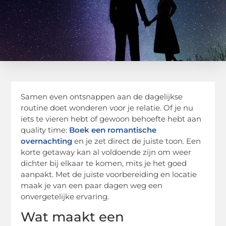
Samen even ontsnappen aan de dagelijkse
routine doet wonderen voor je relatie. Of je nu
iets te vieren hebt of gewoon behoefte hebt aan
quality time:
Boek een romantische
overnachting
en je zet direct de juiste toon. Een
korte getaway kan al voldoende zijn om weer
dichter bij elkaar te komen, mits je het goed
aanpakt. Met de juiste voorbereiding en locatie
maak je van een paar dagen weg een
onvergetelijke ervaring.
Wat maakt een