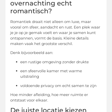
overnachting echt
romantisch?
Romantiek draait niet alleen om luxe, maar
vooral om sfeer, aandacht en rust. Een plek waar
je je op je gemak voelt en waar je samen kunt
ontspannen, vormt de basis. Kleine details
maken vaak het grootste verschil.
Denk bijvoorbeeld aan:
een rustige omgeving zonder drukte
een sfeervolle kamer met warme
uitstraling
voldoende privacy om echt samen te zijn
Hoe minder afleiding, hoe meer ruimte er
ontstaat voor elkaar.
De juiste locatie kiezen