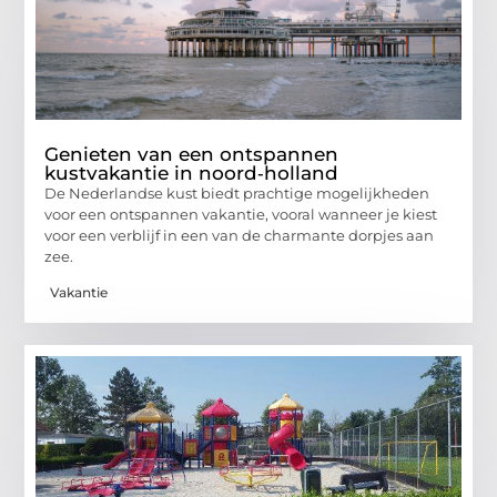
Genieten van een ontspannen
kustvakantie in noord‑holland
De Nederlandse kust biedt prachtige mogelijkheden
voor een ontspannen vakantie, vooral wanneer je kiest
voor een verblijf in een van de charmante dorpjes aan
zee.
Vakantie