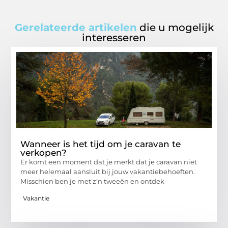
Gerelateerde artikelen
die u mogelijk
interesseren
Wanneer is het tijd om je caravan te
verkopen?
Er komt een moment dat je merkt dat je caravan niet
meer helemaal aansluit bij jouw vakantiebehoeften.
Misschien ben je met z’n tweeën en ontdek
Vakantie