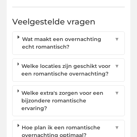
Veelgestelde vragen
Wat maakt een overnachting
▼
echt romantisch?
Welke locaties zijn geschikt voor
▼
een romantische overnachting?
Welke extra's zorgen voor een
▼
bijzondere romantische
ervaring?
Hoe plan ik een romantische
▼
overnachting optimaal?