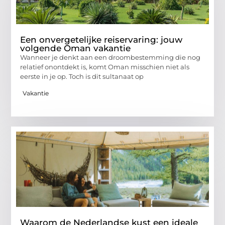
Een onvergetelijke reiservaring: jouw
volgende Oman vakantie
Wanneer je denkt aan een droombestemming die nog
relatief onontdekt is, komt Oman misschien niet als
eerste in je op. Toch is dit sultanaat op
Vakantie
Waarom de Nederlandse kust een ideale