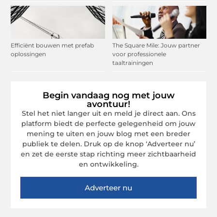
Efficiënt bouwen met prefab
The Square Mile: Jouw partner
oplossingen
voor professionele
taaltrainingen
Begin vandaag nog met jouw
avontuur!
Stel het niet langer uit en meld je direct aan. Ons
platform biedt de perfecte gelegenheid om jouw
mening te uiten en jouw blog met een breder
publiek te delen. Druk op de knop ‘Adverteer nu’
en zet de eerste stap richting meer zichtbaarheid
en ontwikkeling.
Adverteer nu