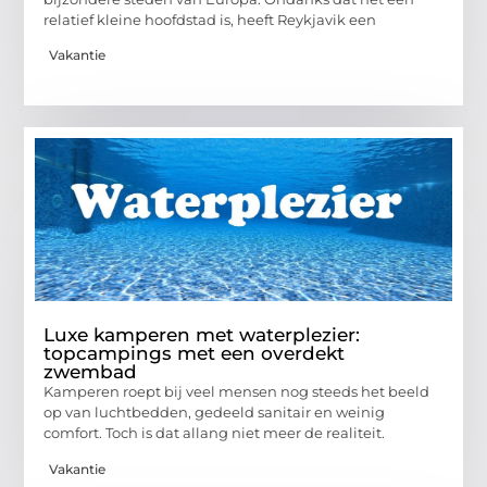
relatief kleine hoofdstad is, heeft Reykjavik een
Vakantie
Luxe kamperen met waterplezier:
topcampings met een overdekt
zwembad
Kamperen roept bij veel mensen nog steeds het beeld
op van luchtbedden, gedeeld sanitair en weinig
comfort. Toch is dat allang niet meer de realiteit.
Vakantie