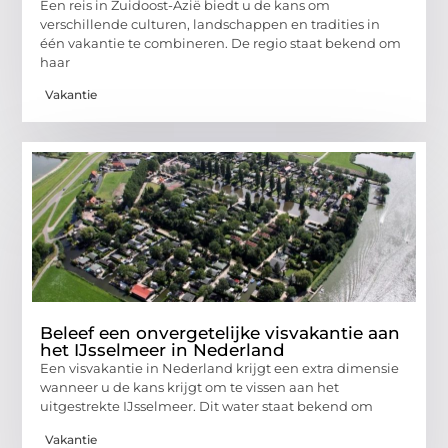
Een reis in Zuidoost-Azië biedt u de kans om
verschillende culturen, landschappen en tradities in
één vakantie te combineren. De regio staat bekend om
haar
Vakantie
Beleef een onvergetelijke visvakantie aan
het IJsselmeer in Nederland
Een visvakantie in Nederland krijgt een extra dimensie
wanneer u de kans krijgt om te vissen aan het
uitgestrekte IJsselmeer. Dit water staat bekend om
Vakantie