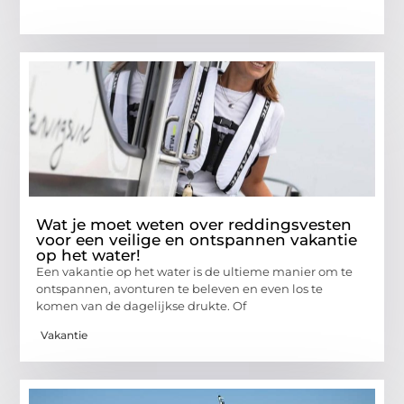
Wat je moet weten over reddingsvesten
voor een veilige en ontspannen vakantie
op het water!
Een vakantie op het water is de ultieme manier om te
ontspannen, avonturen te beleven en even los te
komen van de dagelijkse drukte. Of
Vakantie