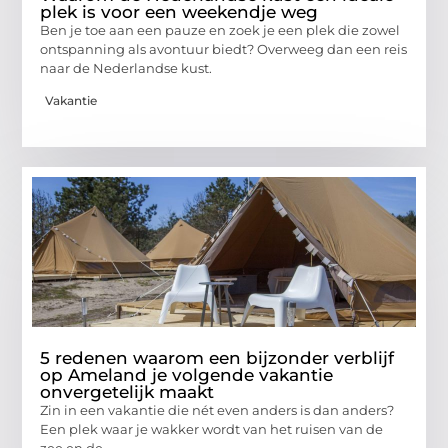
plek is voor een weekendje weg
Ben je toe aan een pauze en zoek je een plek die zowel
ontspanning als avontuur biedt? Overweeg dan een reis
naar de Nederlandse kust.
Vakantie
5 redenen waarom een bijzonder verblijf
op Ameland je volgende vakantie
onvergetelijk maakt
Zin in een vakantie die nét even anders is dan anders?
Een plek waar je wakker wordt van het ruisen van de