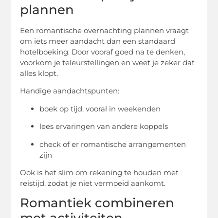
plannen
Een romantische overnachting plannen vraagt
om iets meer aandacht dan een standaard
hotelboeking. Door vooraf goed na te denken,
voorkom je teleurstellingen en weet je zeker dat
alles klopt.
Handige aandachtspunten:
boek op tijd, vooral in weekenden
lees ervaringen van andere koppels
check of er romantische arrangementen
zijn
Ook is het slim om rekening te houden met
reistijd, zodat je niet vermoeid aankomt.
Romantiek combineren