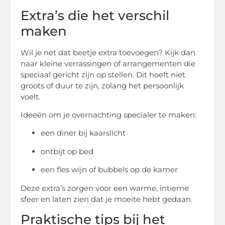
Extra’s die het verschil
maken
Wil je net dat beetje extra toevoegen? Kijk dan
naar kleine verrassingen of arrangementen die
speciaal gericht zijn op stellen. Dit hoeft niet
groots of duur te zijn, zolang het persoonlijk
voelt.
Ideeën om je overnachting specialer te maken:
een diner bij kaarslicht
ontbijt op bed
een fles wijn of bubbels op de kamer
Deze extra’s zorgen voor een warme, intieme
sfeer en laten zien dat je moeite hebt gedaan.
Praktische tips bij het