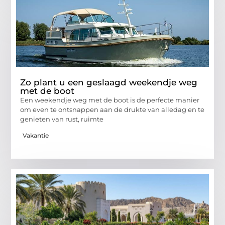
Zo plant u een geslaagd weekendje weg
met de boot
Een weekendje weg met de boot is de perfecte manier
om even te ontsnappen aan de drukte van alledag en te
genieten van rust, ruimte
Vakantie