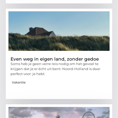
Even weg in eigen land, zonder gedoe
Soms heb je geen verre reis nodig om het gevoel te
krijgen dat je er écht uit bent. Noord-Holland is daar
perfect voor: je hebt
Vakantie