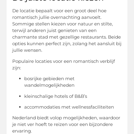
De locatie bepaalt voor een groot deel hoe
romantisch jullie overnachting aanvoelt.
Sommige stellen kiezen voor natuur en stilte,
terwijl anderen juist genieten van een
charmante stad met gezellige restaurants. Beide
opties kunnen perfect zijn, zolang het aansluit bij
jullie wensen.
Populaire locaties voor een romantisch verblijf
zijn:
bosrijke gebieden met
wandelmogelijkheden
kleinschalige hotels of B&B’s
accommodaties met wellnessfaciliteiten
Nederland biedt volop mogelijkheden, waardoor
je niet ver hoeft te reizen voor een bijzondere
ervaring.