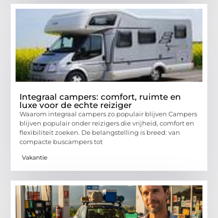
Integraal campers: comfort, ruimte en
luxe voor de echte reiziger
Waarom integraal campers zo populair blijven Campers
blijven populair onder reizigers die vrijheid, comfort en
flexibiliteit zoeken. De belangstelling is breed: van
compacte buscampers tot
Vakantie