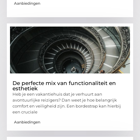
Aanbiedingen
De perfecte mix van functionaliteit en
esthetiek
Heb je een vakantiehuis dat je verhuurt aan
avontuurlijke reizigers? Dan weet je hoe belangrijk
comfort en veiligheid zijn. Een bordestrap kan hierbij
een cruciale
Aanbiedingen