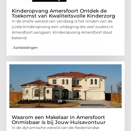
Kinderopvang Amersfoort Ontdek de
Toekomst van Kwaliteitsvolle Kinderzorg
In de snelle wereld van vandaag is het vinden van de
juiste kinderopvang een uitdaging die veel ouders in
Amersfoort aangaan. Kinderopvang Amersfoort staat
bekend
Aanbiedingen
Waarom een Makelaar in Amersfoort
Onmisbaar is bij Jouw Huisavontuur
In de dynamische wereld van de Nederlandse