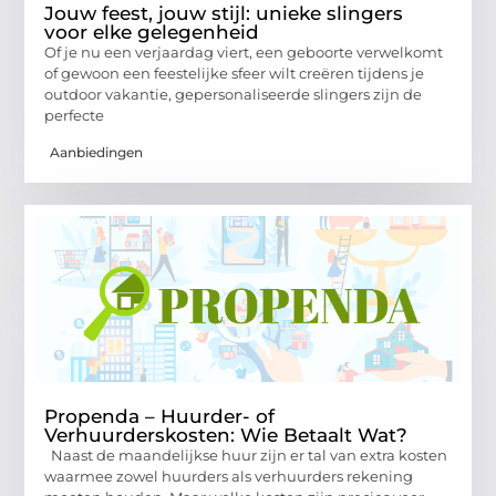
Jouw feest, jouw stijl: unieke slingers
voor elke gelegenheid
Of je nu een verjaardag viert, een geboorte verwelkomt
of gewoon een feestelijke sfeer wilt creëren tijdens je
outdoor vakantie, gepersonaliseerde slingers zijn de
perfecte
Aanbiedingen
Propenda – Huurder- of
Verhuurderskosten: Wie Betaalt Wat?
Naast de maandelijkse huur zijn er tal van extra kosten
waarmee zowel huurders als verhuurders rekening