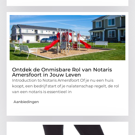
Ontdek de Onmisbare Rol van Notaris
Amersfoort in Jouw Leven
Introduction to Notaris Amersfoort Of je nu een huis
koopt, een bedrijf start of je nalatenschap regelt, de rol
van een notaris is essentieel in
Aanbiedingen