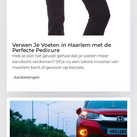
Verwen Je Voeten in Haarlem met de
Perfecte Pedicure
Heb je ooit het gevoel gehad dat je voeten meer
aandacht verdienen? Of je nu een lokale inwoner van
Haarlem bent of gewoon op bezoek,
Aanbiedingen