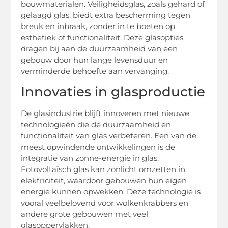
bouwmaterialen. Veiligheidsglas, zoals gehard of
gelaagd glas, biedt extra bescherming tegen
breuk en inbraak, zonder in te boeten op
esthetiek of functionaliteit. Deze glasopties
dragen bij aan de duurzaamheid van een
gebouw door hun lange levensduur en
verminderde behoefte aan vervanging.
Innovaties in glasproductie
De glasindustrie blijft innoveren met nieuwe
technologieën die de duurzaamheid en
functionaliteit van glas verbeteren. Een van de
meest opwindende ontwikkelingen is de
integratie van zonne-energie in glas.
Fotovoltaïsch glas kan zonlicht omzetten in
elektriciteit, waardoor gebouwen hun eigen
energie kunnen opwekken. Deze technologie is
vooral veelbelovend voor wolkenkrabbers en
andere grote gebouwen met veel
glasoppervlakken.