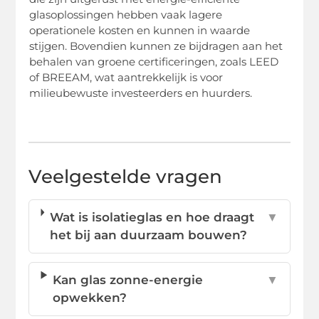
glasoplossingen hebben vaak lagere
operationele kosten en kunnen in waarde
stijgen. Bovendien kunnen ze bijdragen aan het
behalen van groene certificeringen, zoals LEED
of BREEAM, wat aantrekkelijk is voor
milieubewuste investeerders en huurders.
Veelgestelde vragen
Wat is isolatieglas en hoe draagt
▼
het bij aan duurzaam bouwen?
Kan glas zonne-energie
▼
opwekken?