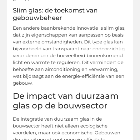
Slim glas: de toekomst van
gebouwbeheer
Een andere baanbrekende innovatie is slim glas,
dat zijn eigenschappen kan aanpassen op basis
van externe omstandigheden. Dit type glas kan
bijvoorbeeld van transparant naar ondoorzichtig
veranderen om de hoeveelheid binnenkomend
licht en warmte te reguleren. Dit vermindert de
behoefte aan airconditioning en verwarming,
wat bijdraagt aan de energie-efficiëntie van een
gebouw.
De impact van duurzaam
glas op de bouwsector
De integratie van duurzaam glas in de
bouwsector heeft niet alleen ecologische
voordelen, maar ook economische. Gebouwen
die zijn uitgerust met energie-efficiënte