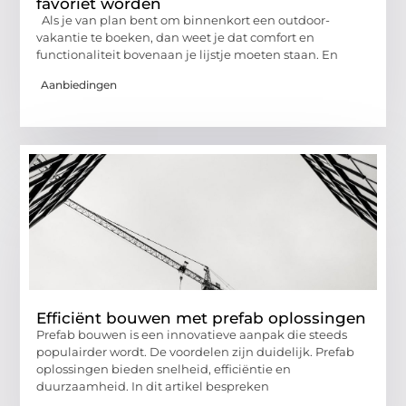
favoriet worden
Als je van plan bent om binnenkort een outdoor-
vakantie te boeken, dan weet je dat comfort en
functionaliteit bovenaan je lijstje moeten staan. En
Aanbiedingen
Efficiënt bouwen met prefab oplossingen
Prefab bouwen is een innovatieve aanpak die steeds
populairder wordt. De voordelen zijn duidelijk. Prefab
oplossingen bieden snelheid, efficiëntie en
duurzaamheid. In dit artikel bespreken