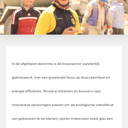
In de afgelopen decennia is de bouwsector aanzienlijk
geëvolueerd, met een groeiende focus op duurzaamheid en
energie-efficiëntie. Terwijl architecten en bouwers naar
innovatieve oplossingen zoeken om de ecologische voetafdruk
van gebouwen te verkleinen, spelen materialen zoals glas een