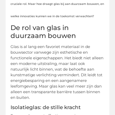
cruciale rol. Maar hoe draagt glas bij aan duurzaam bouwen, en
welke innovaties kunnen we in de toekomst verwachten?
De rol van glas in
duurzaam bouwen
Glas is al lang een favoriet materiaal in de
bouwsector vanwege zijn esthetische en
functionele eigenschappen. Het biedt niet alleen
een moderne uitstraling, maar laat ook
natuurlijk licht binnen, wat de behoefte aan
kunstmatige verlichting vermindert. Dit leidt tot
energiebesparing en een aangenamere
leefomgeving. Maar glas kan veel meer zijn dan
alleen een transparante barrière tussen binnen
en buiten.
Isolatieglas: de stille kracht