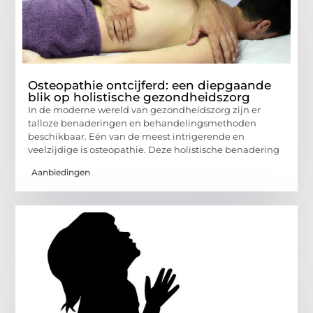
Osteopathie ontcijferd: een diepgaande
blik op holistische gezondheidszorg
In de moderne wereld van gezondheidszorg zijn er
talloze benaderingen en behandelingsmethoden
beschikbaar. Eén van de meest intrigerende en
veelzijdige is osteopathie. Deze holistische benadering
Aanbiedingen