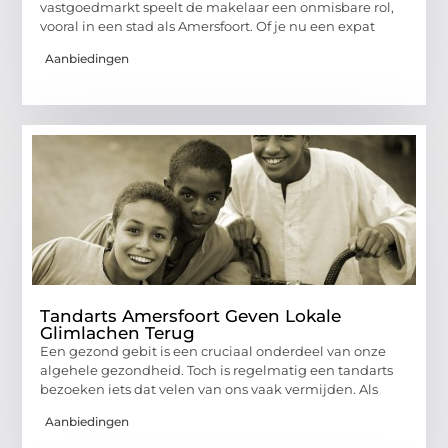
vastgoedmarkt speelt de makelaar een onmisbare rol,
vooral in een stad als Amersfoort. Of je nu een expat
Aanbiedingen
Tandarts Amersfoort Geven Lokale
Glimlachen Terug
Een gezond gebit is een cruciaal onderdeel van onze
algehele gezondheid. Toch is regelmatig een tandarts
bezoeken iets dat velen van ons vaak vermijden. Als
Aanbiedingen