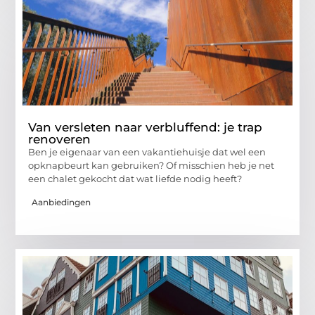
Van versleten naar verbluffend: je trap
renoveren
Ben je eigenaar van een vakantiehuisje dat wel een
opknapbeurt kan gebruiken? Of misschien heb je net
een chalet gekocht dat wat liefde nodig heeft?
Aanbiedingen