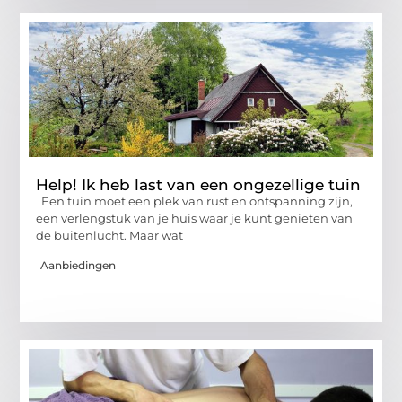
Help! Ik heb last van een ongezellige tuin
Een tuin moet een plek van rust en ontspanning zijn,
een verlengstuk van je huis waar je kunt genieten van
de buitenlucht. Maar wat
Aanbiedingen