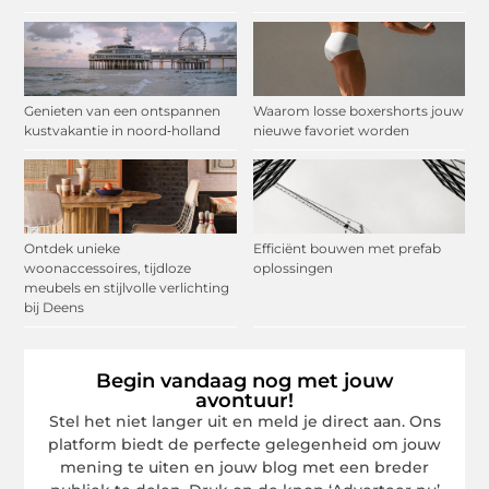
Genieten van een ontspannen
Waarom losse boxershorts jouw
kustvakantie in noord‑holland
nieuwe favoriet worden
Ontdek unieke
Efficiënt bouwen met prefab
woonaccessoires, tijdloze
oplossingen
meubels en stijlvolle verlichting
bij Deens
Begin vandaag nog met jouw
avontuur!
Stel het niet langer uit en meld je direct aan. Ons
platform biedt de perfecte gelegenheid om jouw
mening te uiten en jouw blog met een breder