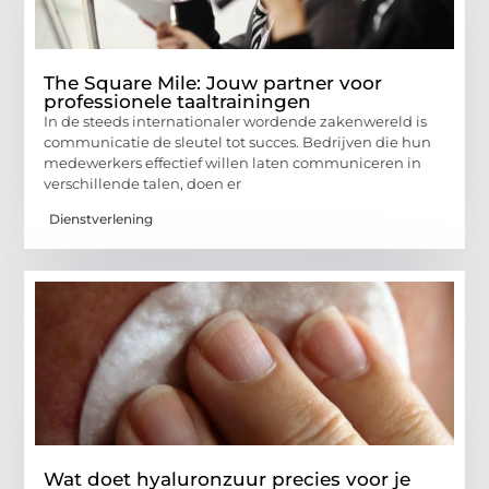
The Square Mile: Jouw partner voor
professionele taaltrainingen
In de steeds internationaler wordende zakenwereld is
communicatie de sleutel tot succes. Bedrijven die hun
medewerkers effectief willen laten communiceren in
verschillende talen, doen er
Dienstverlening
Wat doet hyaluronzuur precies voor je