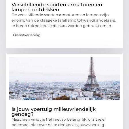
Verschillende soorten armaturen en
lampen ontdekken
De verschillende soorten armaturen en lampen zijn
enorm. Van de klassieke tafellamp tot wandkandelaars,
er is een ruime keuze die kan worden gebruikt om in
Dienstverlening
Is jouw voertuig milieuvriendelijk
genoeg?
Misschien vindt je het niet zo belangrijk, of zit je er
helemaal niet over na te denken: Is jouw voertuig