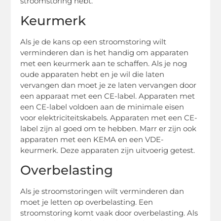
stroomstoring hebt.
Keurmerk
Als je de kans op een stroomstoring wilt
verminderen dan is het handig om apparaten
met een keurmerk aan te schaffen. Als je nog
oude apparaten hebt en je wil die laten
vervangen dan moet je ze laten vervangen door
een apparaat met een CE-label. Apparaten met
een CE-label voldoen aan de minimale eisen
voor elektriciteitskabels. Apparaten met een CE-
label zijn al goed om te hebben. Marr er zijn ook
apparaten met een KEMA en een VDE-
keurmerk. Deze apparaten zijn uitvoerig getest.
Overbelasting
Als je stroomstoringen wilt verminderen dan
moet je letten op overbelasting. Een
stroomstoring komt vaak door overbelasting. Als