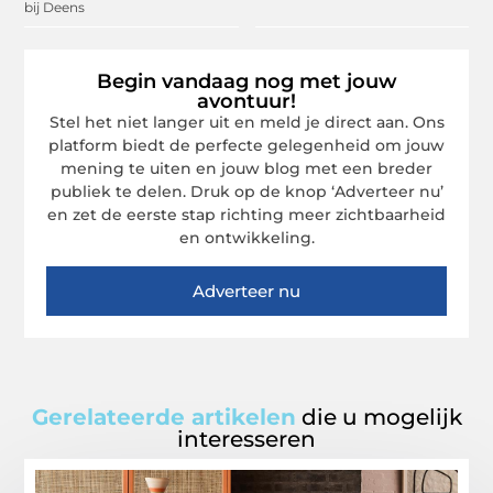
bij Deens
Begin vandaag nog met jouw
avontuur!
Stel het niet langer uit en meld je direct aan. Ons
platform biedt de perfecte gelegenheid om jouw
mening te uiten en jouw blog met een breder
publiek te delen. Druk op de knop ‘Adverteer nu’
en zet de eerste stap richting meer zichtbaarheid
en ontwikkeling.
Adverteer nu
Gerelateerde artikelen
die u mogelijk
interesseren