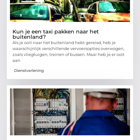
Kun je een taxi pakken naar het
buitenland?
Als je ooit naar het buitenland hebt gereisd, heb je
waarschijnlijk verschillende vervoersopties overwogen,
zoals vliegtuigen, treinen of bussen. Maar heb je er ooit
aan
Dienstverlening