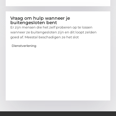
Vraag om hulp wanneer je
buitengesloten bent
Er zijn mensen die het zelf proberen op te lossen
wanneer ze buitengesloten zijn en dit loopt zelden
goed af. Meestal beschadigen ze het slot
Dienstverlening