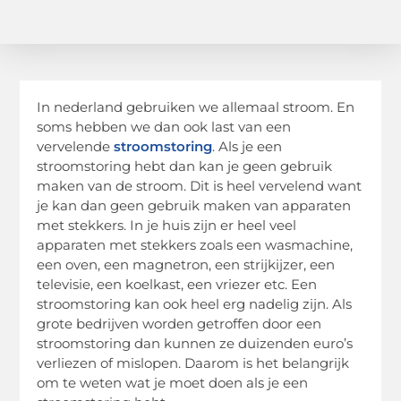
In nederland gebruiken we allemaal stroom. En
soms hebben we dan ook last van een
vervelende
stroomstoring
. Als je een
stroomstoring hebt dan kan je geen gebruik
maken van de stroom. Dit is heel vervelend want
je kan dan geen gebruik maken van apparaten
met stekkers. In je huis zijn er heel veel
apparaten met stekkers zoals een wasmachine,
een oven, een magnetron, een strijkijzer, een
televisie, een koelkast, een vriezer etc. Een
stroomstoring kan ook heel erg nadelig zijn. Als
grote bedrijven worden getroffen door een
stroomstoring dan kunnen ze duizenden euro’s
verliezen of mislopen. Daarom is het belangrijk
om te weten wat je moet doen als je een