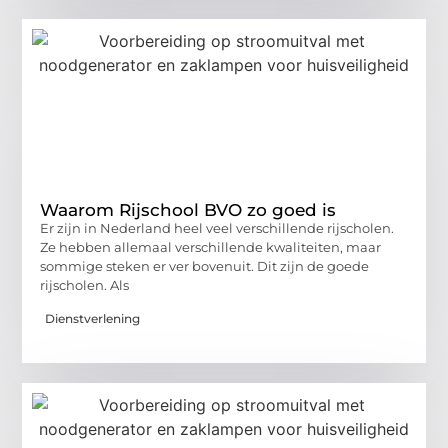
Waarom Rijschool BVO zo goed is
Er zijn in Nederland heel veel verschillende rijscholen.
Ze hebben allemaal verschillende kwaliteiten, maar
sommige steken er ver bovenuit. Dit zijn de goede
rijscholen. Als
Dienstverlening