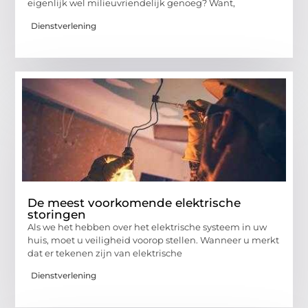
eigenlijk wel milieuvriendelijk genoeg? Want,
Dienstverlening
De meest voorkomende elektrische
storingen
Als we het hebben over het elektrische systeem in uw
huis, moet u veiligheid voorop stellen. Wanneer u merkt
dat er tekenen zijn van elektrische
Dienstverlening