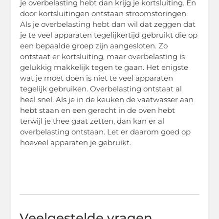
je overbelasting hebt dan krijg je kortsluiting. En
door kortsluitingen ontstaan stroomstoringen.
Als je overbelasting hebt dan wil dat zeggen dat
je te veel apparaten tegelijkertijd gebruikt die op
een bepaalde groep zijn aangesloten. Zo
ontstaat er kortsluiting, maar overbelasting is
gelukkig makkelijk tegen te gaan. Het enigste
wat je moet doen is niet te veel apparaten
tegelijk gebruiken. Overbelasting ontstaat al
heel snel. Als je in de keuken de vaatwasser aan
hebt staan en een gerecht in de oven hebt
terwijl je thee gaat zetten, dan kan er al
overbelasting ontstaan. Let er daarom goed op
hoeveel apparaten je gebruikt.
Veelgestelde vragen