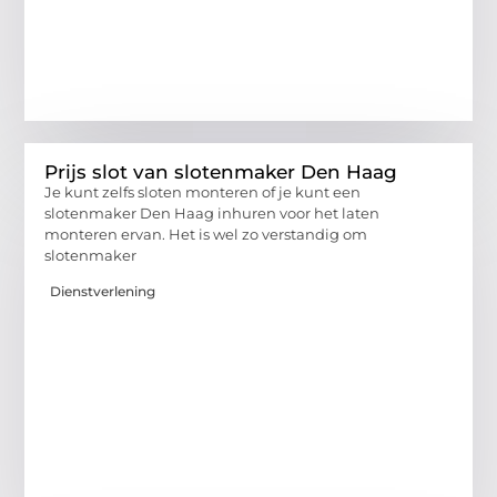
Prijs slot van slotenmaker Den Haag
Je kunt zelfs sloten monteren of je kunt een
slotenmaker Den Haag inhuren voor het laten
monteren ervan. Het is wel zo verstandig om
slotenmaker
Dienstverlening