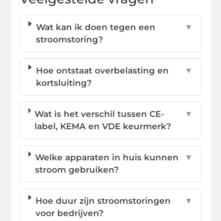
Wat kan ik doen tegen een
▼
stroomstoring?
Hoe ontstaat overbelasting en
▼
kortsluiting?
Wat is het verschil tussen CE-
▼
label, KEMA en VDE keurmerk?
Welke apparaten in huis kunnen
▼
stroom gebruiken?
Hoe duur zijn stroomstoringen
▼
voor bedrijven?