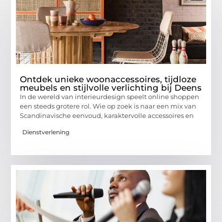
Ontdek unieke woonaccessoires, tijdloze
meubels en stijlvolle verlichting bij Deens
In de wereld van interieurdesign speelt online shoppen
een steeds grotere rol. Wie op zoek is naar een mix van
Scandinavische eenvoud, karaktervolle accessoires en
Dienstverlening