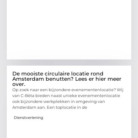
De mooiste circulaire locatie rond
Amsterdam benutten? Lees er hier meer
over.
Op zoek naar een bijzondere evenementenlocatie? Wij
van C-Bèta bieden naast unieke evenementenlocatie
ook bijzondere werkplekken in omgeving van
Amsterdam aan. Een toplocatie in de
Dienstverlening