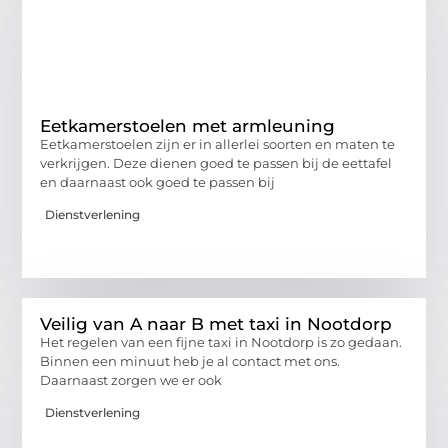
Eetkamerstoelen met armleuning
Eetkamerstoelen zijn er in allerlei soorten en maten te
verkrijgen. Deze dienen goed te passen bij de eettafel
en daarnaast ook goed te passen bij
Dienstverlening
Veilig van A naar B met taxi in Nootdorp
Het regelen van een fijne taxi in Nootdorp is zo gedaan.
Binnen een minuut heb je al contact met ons.
Daarnaast zorgen we er ook
Dienstverlening