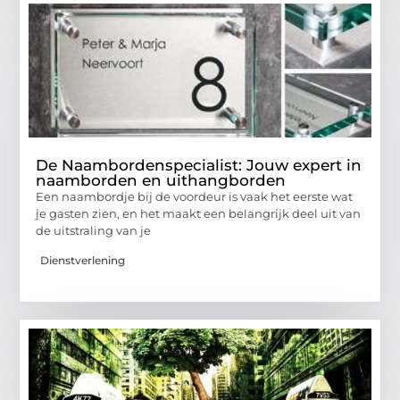
De Naambordenspecialist: Jouw expert in
naamborden en uithangborden
Een naambordje bij de voordeur is vaak het eerste wat
je gasten zien, en het maakt een belangrijk deel uit van
de uitstraling van je
Dienstverlening