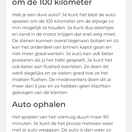
om de 100 kilometer
Heb je een dure auto? Je kunt het best de auto
spoelen om de 100 kilometer om de slijtage zo
min mogelijk te houden. Je kunt dus steentjes
en zand in de motor krijgen dat snel weg moet.
De stenen kunnen overal tegenaan botsen en zo
kan het onderdeel van binnen kapot gaan en
niet meer goed werken. Je auto kan ook beter
presteren als jij het hebt gespoelt. Je kunt het
ook beter aan flushed overlaten. Ze doen dit
werk dagelijks en ze weten goed hoe ze het
moeten flushen. De medewerkers doen dit al
meer dan 5 jaar en ze hebben geen klachten
gekregen van de klanten.
Auto ophalen
Het spoelen van het voertuig duurt maar 90
minuten. Je kunt de het proces metteen weer
met je auto weggaan. De auto is dan weer zo