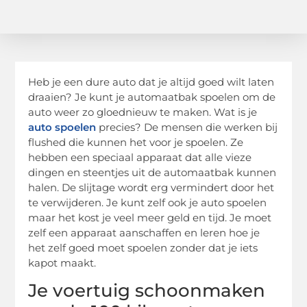
Heb je een dure auto dat je altijd goed wilt laten
draaien? Je kunt je automaatbak spoelen om de
auto weer zo gloednieuw te maken. Wat is je
auto spoelen
precies? De mensen die werken bij
flushed die kunnen het voor je spoelen. Ze
hebben een speciaal apparaat dat alle vieze
dingen en steentjes uit de automaatbak kunnen
halen. De slijtage wordt erg vermindert door het
te verwijderen. Je kunt zelf ook je auto spoelen
maar het kost je veel meer geld en tijd. Je moet
zelf een apparaat aanschaffen en leren hoe je
het zelf goed moet spoelen zonder dat je iets
kapot maakt.
Je voertuig schoonmaken