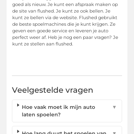
goed als nieuw. Je kunt een afspraak maken op
de site van flushed. Je kunt ze ook bellen. Je
kunt ze bellen via de website. Flushed gebruikt
de beste spoelmachines die je kunt krijgen. Ze
geven een goede service en leveren je auto
perfect weer af. Heb je nog een paar vragen? Je
kunt ze stellen aan flushed.
Veelgestelde vragen
Hoe vaak moet ik mijn auto
▼
laten spoelen?
Hoe lang duurt het spoelen van
▼