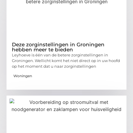
Deze zorginstellingen in Groningen
hebben meer te bieden
Leyhoeve is één van de betere zorginstellingen in
Groningen. Wellicht komt het niet direct op in uw hoofd
op het moment dat u naar zorginstellingen
Woningen