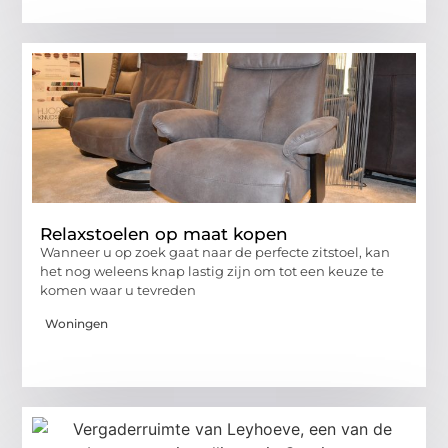
Relaxstoelen op maat kopen
Wanneer u op zoek gaat naar de perfecte zitstoel, kan
het nog weleens knap lastig zijn om tot een keuze te
komen waar u tevreden
Woningen