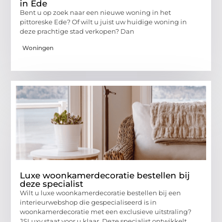
in Ede
Bent u op zoek naar een nieuwe woning in het
pittoreske Ede? Of wilt u juist uw huidige woning in
deze prachtige stad verkopen? Dan
Woningen
Luxe woonkamerdecoratie bestellen bij
deze specialist
Wilt u luxe woonkamerdecoratie bestellen bij een
interieurwebshop die gespecialiseerd is in
woonkamerdecoratie met een exclusieve uitstraling?
JSLuxy staat voor u klaar. Deze specialist ontwikkelt