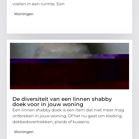
voelen in een ruimte. Een
Woningen
De diversiteit van een linnen shabby
doek voor in jouw woning
Een linnen shabby doek is een item dat niet meer mag
ontbreken in jouw woning. Of het nu gaat om kleding,
dekbedovertrekken, plaids of kussens;
Woningen