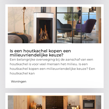
Is een houtkachel kopen een
milieuvriendelijke keuze?
Een belangrijke overweging bij de aanschaf van een
houtkachel is voor veel mensen het milieu. Is een
houtkachel kopen een milieuvriendelijke keuze? Een
houtkachel kan
Woningen