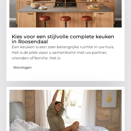
Kies voor een stijlvolle complete keuken
in Roosendaal
Een keuken is een zeer belangrijke ruimte in uw huis.
Het is de plek waar u samenkomt met uw partner,
vrienden of familie. Het is
Woningen