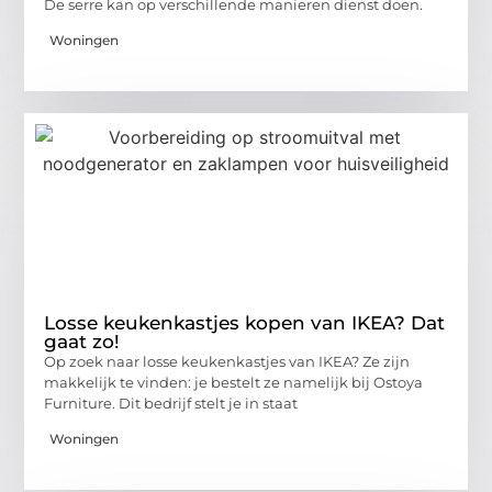
De serre kan op verschillende manieren dienst doen.
Woningen
Losse keukenkastjes kopen van IKEA? Dat
gaat zo!
Op zoek naar losse keukenkastjes van IKEA? Ze zijn
makkelijk te vinden: je bestelt ze namelijk bij Ostoya
Furniture. Dit bedrijf stelt je in staat
Woningen