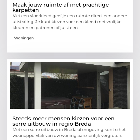
Maak jouw ruimte af met prachtige
karpetten
Met een vloerkleed geef je een ruimte direct een andere
uitstraling. Je kunt kiezen voor een kleed met vrolijke
kleuren en patronen of juist een
Woningen
Steeds meer mensen kiezen voor een
serre uitbouw in regio Breda
Met een serre uitbouw in Breda of omgeving kunt u het
woonoppervlak van uw woning aanzienlijk vergroten.