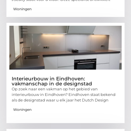
Woningen
Interieurbouw in Eindhoven:
vakmanschap in de designstad
Op zoek naar een vakman op het gebied van
interieurbouw in Eindhoven? Eindhoven staat bekend
als de designstad waar u elk jaar het Dutch Design
Woningen