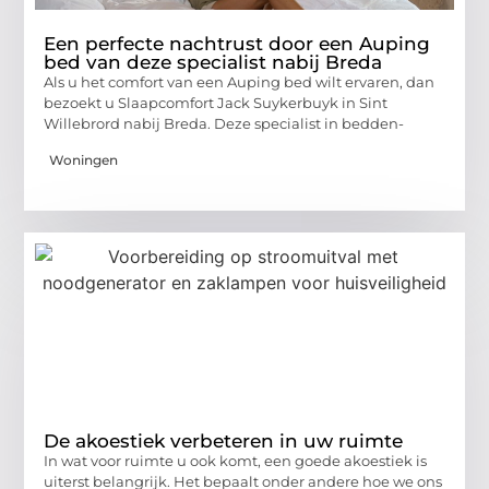
Een perfecte nachtrust door een Auping
bed van deze specialist nabij Breda
Als u het comfort van een Auping bed wilt ervaren, dan
bezoekt u Slaapcomfort Jack Suykerbuyk in Sint
Willebrord nabij Breda. Deze specialist in bedden-
Woningen
De akoestiek verbeteren in uw ruimte
In wat voor ruimte u ook komt, een goede akoestiek is
uiterst belangrijk. Het bepaalt onder andere hoe we ons