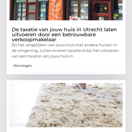
De taxatie van jouw huis in Utrecht laten
uitvoeren door een betrouwbare
verkoopmakelaar
Bij het vergelijken van jouw huis met andere huizen in
de omgeving, zullen ervaren taxateurs bij het uitvoeren
van een taxatie van jouw huis in
Woningen