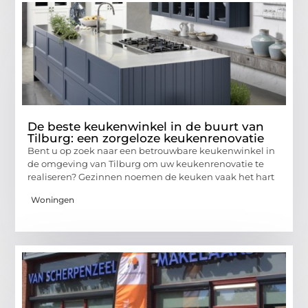
De beste keukenwinkel in de buurt van
Tilburg: een zorgeloze keukenrenovatie
Bent u op zoek naar een betrouwbare keukenwinkel in
de omgeving van Tilburg om uw keukenrenovatie te
realiseren? Gezinnen noemen de keuken vaak het hart
Woningen