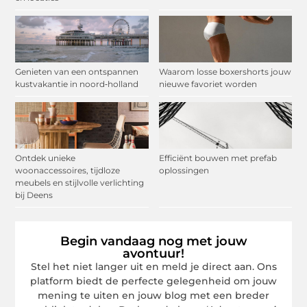
Genieten van een ontspannen
Waarom losse boxershorts jouw
kustvakantie in noord‑holland
nieuwe favoriet worden
Ontdek unieke
Efficiënt bouwen met prefab
woonaccessoires, tijdloze
oplossingen
meubels en stijlvolle verlichting
bij Deens
Begin vandaag nog met jouw
avontuur!
Stel het niet langer uit en meld je direct aan. Ons
platform biedt de perfecte gelegenheid om jouw
mening te uiten en jouw blog met een breder