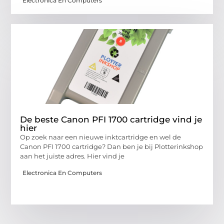
Electronica En Computers
De beste Canon PFI 1700 cartridge vind je
hier
Op zoek naar een nieuwe inktcartridge en wel de
Canon PFI 1700 cartridge? Dan ben je bij Plotterinkshop
aan het juiste adres. Hier vind je
Electronica En Computers