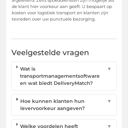
afgeleverd. Zelfs spoeddiensten zijn mogelijk als
de klant hier voorkeur aan geeft. U bespaart op
kosten voor logistiek transport en klanten zijn
tevreden over uw punctuele bezorging.
Veelgestelde vragen
Wat is
▼
transportmanagementsoftware
en wat biedt DeliveryMatch?
Hoe kunnen klanten hun
▼
levervoorkeur aangeven?
Welke voordelen heeft
▼