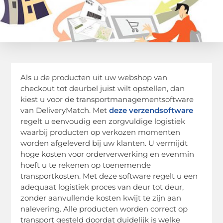
Als u de producten uit uw webshop van
checkout tot deurbel juist wilt opstellen, dan
kiest u voor de transportmanagementsoftware
van DeliveryMatch. Met
deze verzendsoftware
regelt u eenvoudig een zorgvuldige logistiek
waarbij producten op verkozen momenten
worden afgeleverd bij uw klanten. U vermijdt
hoge kosten voor orderverwerking en evenmin
hoeft u te rekenen op toenemende
transportkosten. Met deze software regelt u een
adequaat logistiek proces van deur tot deur,
zonder aanvullende kosten kwijt te zijn aan
nalevering. Alle producten worden correct op
transport gesteld doordat duidelijk is welke