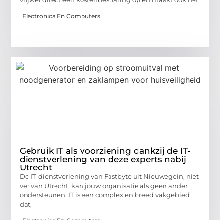
Electronica En Computers
Gebruik IT als voorziening dankzij de IT-
dienstverlening van deze experts nabij
Utrecht
De IT-dienstverlening van Fastbyte uit Nieuwegein, niet
ver van Utrecht, kan jouw organisatie als geen ander
ondersteunen. IT is een complex en breed vakgebied
dat,