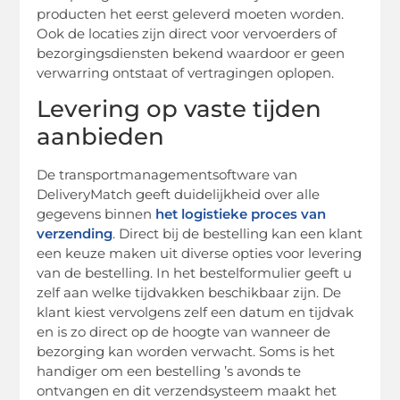
producten het eerst geleverd moeten worden.
Ook de locaties zijn direct voor vervoerders of
bezorgingsdiensten bekend waardoor er geen
verwarring ontstaat of vertragingen oplopen.
Levering op vaste tijden
aanbieden
De transportmanagementsoftware van
DeliveryMatch geeft duidelijkheid over alle
gegevens binnen
het logistieke proces van
verzending
. Direct bij de bestelling kan een klant
een keuze maken uit diverse opties voor levering
van de bestelling. In het bestelformulier geeft u
zelf aan welke tijdvakken beschikbaar zijn. De
klant kiest vervolgens zelf een datum en tijdvak
en is zo direct op de hoogte van wanneer de
bezorging kan worden verwacht. Soms is het
handiger om een bestelling ’s avonds te
ontvangen en dit verzendsysteem maakt het