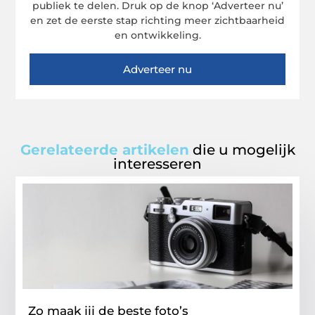
publiek te delen. Druk op de knop ‘Adverteer nu’
en zet de eerste stap richting meer zichtbaarheid
en ontwikkeling.
Adverteer nu
Gerelateerde artikelen
die u mogelijk
interesseren
Zo maak jij de beste foto’s