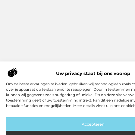
Uw privacy staat bij ons voorop
Om de beste ervaringen te bieden, gebruiken wij technologieën zoals 
over je apparaat op te slaan en/of te raadplegen. Door in te stemmen 
kunnen wij gegevens zoals surfgedrag of unieke ID's op deze site verwer
toestemming geeft of uw toestemming intrekt, kan dit een nadelige i
bepaalde functies en mogelijkheden. Meer details vindt u in ons cookieb
Accepteren