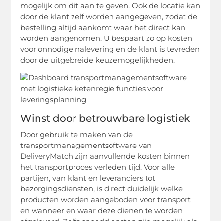
mogelijk om dit aan te geven. Ook de locatie kan
door de klant zelf worden aangegeven, zodat de
bestelling altijd aankomt waar het direct kan
worden aangenomen. U bespaart zo op kosten
voor onnodige nalevering en de klant is tevreden
door de uitgebreide keuzemogelijkheden.
Winst door betrouwbare logistiek
Door gebruik te maken van de
transportmanagementsoftware van
DeliveryMatch zijn aanvullende kosten binnen
het transportproces verleden tijd. Voor alle
partijen, van klant en leveranciers tot
bezorgingsdiensten, is direct duidelijk welke
producten worden aangeboden voor transport
en wanneer en waar deze dienen te worden