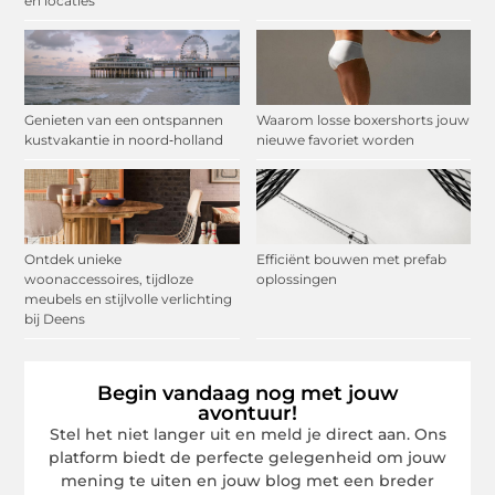
en locaties
Genieten van een ontspannen
Waarom losse boxershorts jouw
kustvakantie in noord‑holland
nieuwe favoriet worden
Ontdek unieke
Efficiënt bouwen met prefab
woonaccessoires, tijdloze
oplossingen
meubels en stijlvolle verlichting
bij Deens
Begin vandaag nog met jouw
avontuur!
Stel het niet langer uit en meld je direct aan. Ons
platform biedt de perfecte gelegenheid om jouw
mening te uiten en jouw blog met een breder