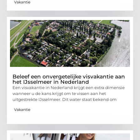
Vakantie
Beleef een onvergetelijke visvakantie aan
het IJsselmeer in Nederland
Een visvakantie in Nederland krijgt een extra dimensie
wanneer u de kans krijgt om te vissen aan het
uitgestrekte IJsselmeer. Dit water staat bekend om
Vakantie