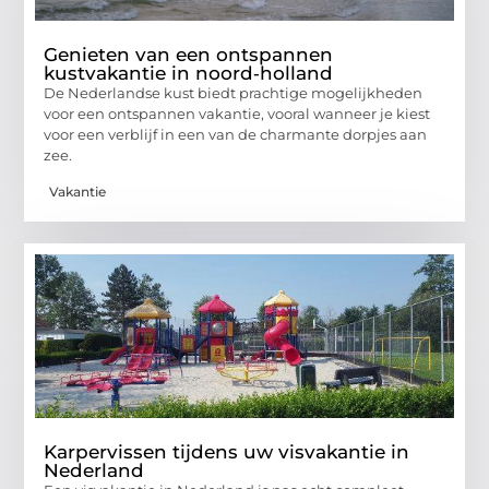
Genieten van een ontspannen
kustvakantie in noord‑holland
De Nederlandse kust biedt prachtige mogelijkheden
voor een ontspannen vakantie, vooral wanneer je kiest
voor een verblijf in een van de charmante dorpjes aan
zee.
Vakantie
Karpervissen tijdens uw visvakantie in
Nederland