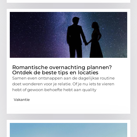
Romantische overnachting plannen?
Ontdek de beste tips en locaties
Samen even ontsnappen aan de dagelijkse routine
doet wonderen voor je relatie. Of je nu iets te vieren
hebt of gewoon behoefte hebt aan quality
Vakantie