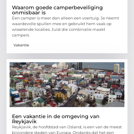
Waarom goede camperbeveiliging
onmisbaar is
Een camper is meer dan alleen een voertuig. Je neemt
waardevolle spullen mee en gebruikt hem vaak op
wisselende locaties. Juist die combinatie maakt
campers
Vakantie
Een vakantie in de omgeving van
Reykjavik
Reykjavik, de hoofdstad van IJsland, is een van de meest
bijzondere steden van Europa. Ondanks dat het een