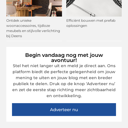
Ontdek unieke
Efficiënt bouwen met prefab
woonaccessoires, tijdloze
oplossingen
meubels en stijlvolle verlichting
bij Deens
Begin vandaag nog met jouw
avontuur!
Stel het niet langer uit en meld je direct aan. Ons
platform biedt de perfecte gelegenheid om jouw
mening te uiten en jouw blog met een breder
publiek te delen. Druk op de knop ‘Adverteer nu’
en zet de eerste stap richting meer zichtbaarheid
en ontwikkeling.
Adverteer nu