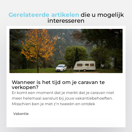
Gerelateerde artikelen
die u mogelijk
interesseren
Wanneer is het tijd om je caravan te
verkopen?
Er komt een moment dat je merkt dat je caravan niet
meer helemaal aansluit bij jouw vakantiebehoeften.
Misschien ben je met z’n tweeën en ontdek
Vakantie