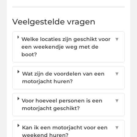
Veelgestelde vragen
Welke locaties zijn geschikt voor
▼
een weekendje weg met de
boot?
Wat zijn de voordelen van een
▼
motorjacht huren?
Voor hoeveel personen is een
▼
motorjacht geschikt?
Kan ik een motorjacht voor een
▼
weekend huren?