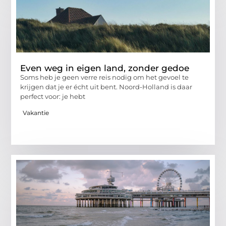
Even weg in eigen land, zonder gedoe
Soms heb je geen verre reis nodig om het gevoel te
krijgen dat je er écht uit bent. Noord-Holland is daar
perfect voor: je hebt
Vakantie