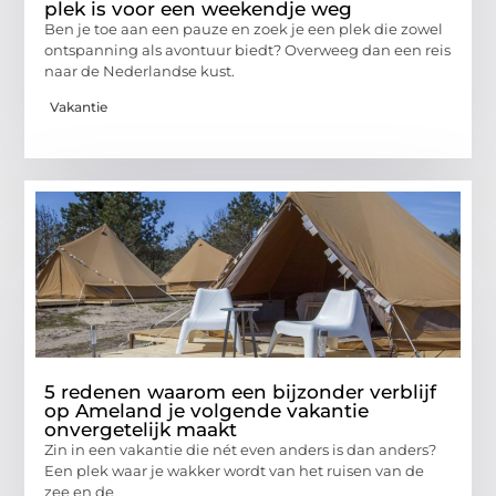
plek is voor een weekendje weg
Ben je toe aan een pauze en zoek je een plek die zowel
ontspanning als avontuur biedt? Overweeg dan een reis
naar de Nederlandse kust.
Vakantie
5 redenen waarom een bijzonder verblijf
op Ameland je volgende vakantie
onvergetelijk maakt
Zin in een vakantie die nét even anders is dan anders?
Een plek waar je wakker wordt van het ruisen van de
zee en de