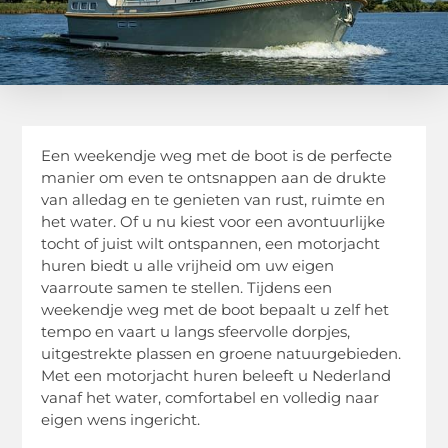
Een weekendje weg met de boot is de perfecte
manier om even te ontsnappen aan de drukte
van alledag en te genieten van rust, ruimte en
het water. Of u nu kiest voor een avontuurlijke
tocht of juist wilt ontspannen, een motorjacht
huren biedt u alle vrijheid om uw eigen
vaarroute samen te stellen. Tijdens een
weekendje weg met de boot bepaalt u zelf het
tempo en vaart u langs sfeervolle dorpjes,
uitgestrekte plassen en groene natuurgebieden.
Met een motorjacht huren beleeft u Nederland
vanaf het water, comfortabel en volledig naar
eigen wens ingericht.