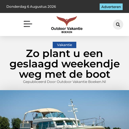
Donderdag 6 Augustus 2026
Adverteren
Vakantie
Zo plant u een
geslaagd weekendje
weg met de boot
Gepubliceerd Door Outdoor Vakantie Boeken.nl