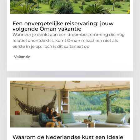
Een onvergetelijke reiservaring: jouw
volgende Oman vakantie
Wanneer je denkt aan een droombestemming die nog
relatief onontdekt is, komt Oman misschien niet als
eerste in je op. Toch is dit sultanaat op
Vakantie
Waarom de Nederlandse kust een ideale