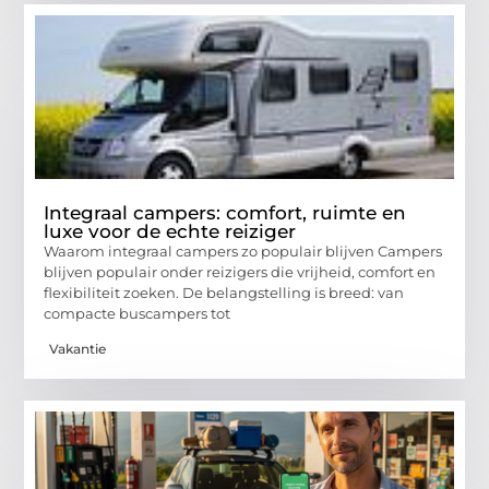
Integraal campers: comfort, ruimte en
luxe voor de echte reiziger
Waarom integraal campers zo populair blijven Campers
blijven populair onder reizigers die vrijheid, comfort en
flexibiliteit zoeken. De belangstelling is breed: van
compacte buscampers tot
Vakantie