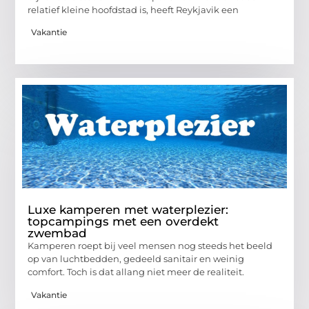
relatief kleine hoofdstad is, heeft Reykjavik een
Vakantie
Luxe kamperen met waterplezier:
topcampings met een overdekt
zwembad
Kamperen roept bij veel mensen nog steeds het beeld
op van luchtbedden, gedeeld sanitair en weinig
comfort. Toch is dat allang niet meer de realiteit.
Vakantie