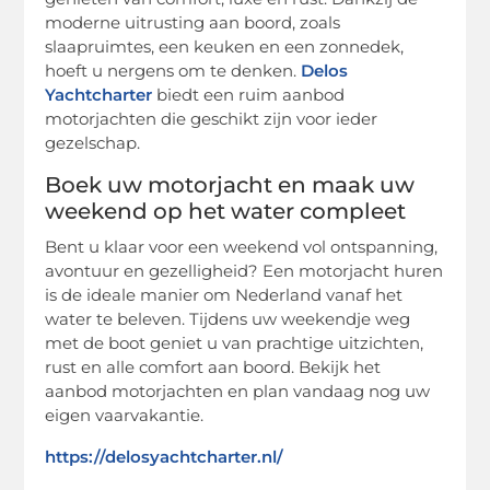
moderne uitrusting aan boord, zoals
slaapruimtes, een keuken en een zonnedek,
hoeft u nergens om te denken.
Delos
Yachtcharter
biedt een ruim aanbod
motorjachten die geschikt zijn voor ieder
gezelschap.
Boek uw motorjacht en maak uw
weekend op het water compleet
Bent u klaar voor een weekend vol ontspanning,
avontuur en gezelligheid? Een motorjacht huren
is de ideale manier om Nederland vanaf het
water te beleven. Tijdens uw weekendje weg
met de boot geniet u van prachtige uitzichten,
rust en alle comfort aan boord. Bekijk het
aanbod motorjachten en plan vandaag nog uw
eigen vaarvakantie.
https://delosyachtcharter.nl/