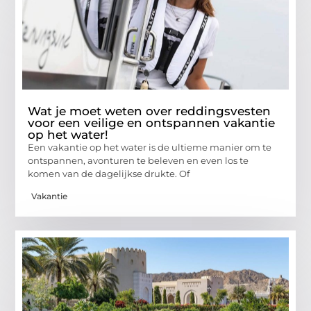
Wat je moet weten over reddingsvesten
voor een veilige en ontspannen vakantie
op het water!
Een vakantie op het water is de ultieme manier om te
ontspannen, avonturen te beleven en even los te
komen van de dagelijkse drukte. Of
Vakantie