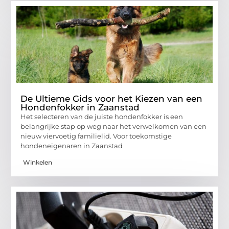
De Ultieme Gids voor het Kiezen van een
Hondenfokker in Zaanstad
Het selecteren van de juiste hondenfokker is een
belangrijke stap op weg naar het verwelkomen van een
nieuw viervoetig familielid. Voor toekomstige
hondeneigenaren in Zaanstad
Winkelen