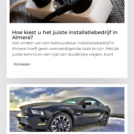
Hoe kiest u het juiste installatiebedrijf in
Almere?
Het vinden van een betrouwbaar installatiebedrijf in
Almere hoeft geen overweldigende taak te zijn. Met de
juiste kennis en een lijst van duidelijke vragen, kunt
Winkelen