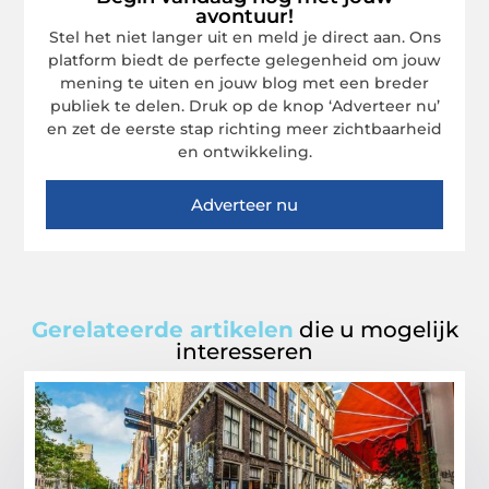
avontuur!
Stel het niet langer uit en meld je direct aan. Ons
platform biedt de perfecte gelegenheid om jouw
mening te uiten en jouw blog met een breder
publiek te delen. Druk op de knop ‘Adverteer nu’
en zet de eerste stap richting meer zichtbaarheid
en ontwikkeling.
Adverteer nu
Gerelateerde artikelen
die u mogelijk
interesseren