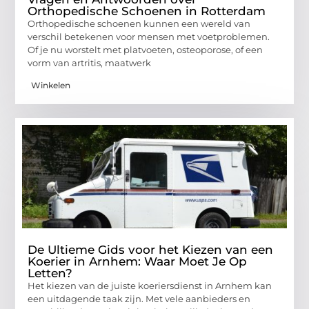
Orthopedische Schoenen in Rotterdam
Orthopedische schoenen kunnen een wereld van
verschil betekenen voor mensen met voetproblemen.
Of je nu worstelt met platvoeten, osteoporose, of een
vorm van artritis, maatwerk
Winkelen
De Ultieme Gids voor het Kiezen van een
Koerier in Arnhem: Waar Moet Je Op
Letten?
Het kiezen van de juiste koeriersdienst in Arnhem kan
een uitdagende taak zijn. Met vele aanbieders en