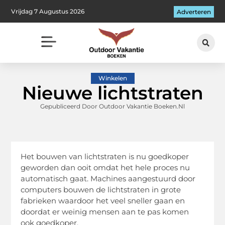
Vrijdag 7 Augustus 2026
Adverteren
Winkelen
Nieuwe lichtstraten
Gepubliceerd Door Outdoor Vakantie Boeken.nl
Het bouwen van lichtstraten is nu goedkoper
geworden dan ooit omdat het hele proces nu
automatisch gaat. Machines aangestuurd door
computers bouwen de lichtstraten in grote
fabrieken waardoor het veel sneller gaan en
doordat er weinig mensen aan te pas komen
ook goedkoper.