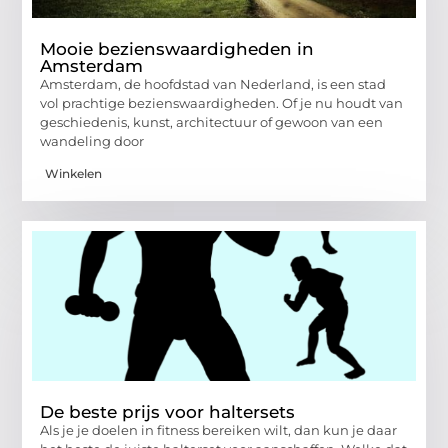
Mooie bezienswaardigheden in
Amsterdam
Amsterdam, de hoofdstad van Nederland, is een stad
vol prachtige bezienswaardigheden. Of je nu houdt van
geschiedenis, kunst, architectuur of gewoon van een
wandeling door
Winkelen
De beste prijs voor haltersets
Als je je doelen in fitness bereiken wilt, dan kun je daar