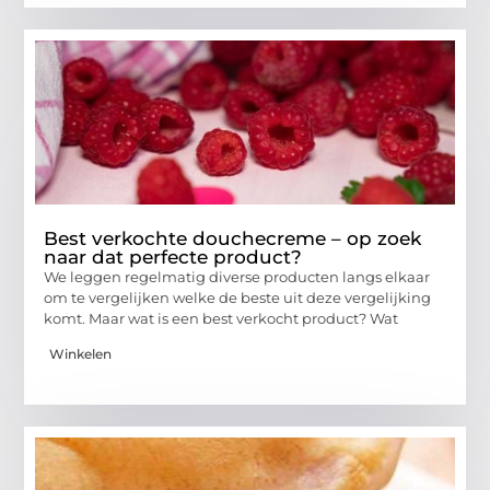
Best verkochte douchecreme – op zoek
naar dat perfecte product?
We leggen regelmatig diverse producten langs elkaar
om te vergelijken welke de beste uit deze vergelijking
komt. Maar wat is een best verkocht product? Wat
Winkelen