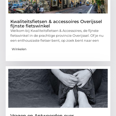
Kwaliteitsfietsen & accessoires Overijssel
fijnste fietswinkel
Welkom bij Kwaliteitsfietsen & Accessoires, de fijnste
fietswinkel in de prachtige provincie Overijssel. Of je nu
een enthousiaste fietser bent, op zoek bent naar een
Winkelen
Vragen en Antwoorden over