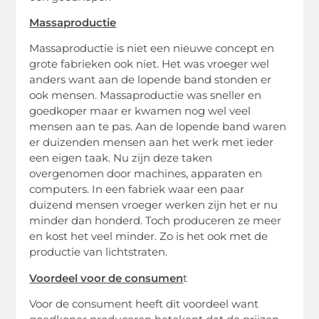
Massaproductie
Massaproductie is niet een nieuwe concept en
grote fabrieken ook niet. Het was vroeger wel
anders want aan de lopende band stonden er
ook mensen. Massaproductie was sneller en
goedkoper maar er kwamen nog wel veel
mensen aan te pas. Aan de lopende band waren
er duizenden mensen aan het werk met ieder
een eigen taak. Nu zijn deze taken
overgenomen door machines, apparaten en
computers. In een fabriek waar een paar
duizend mensen vroeger werken zijn het er nu
minder dan honderd. Toch produceren ze meer
en kost het veel minder. Zo is het ook met de
productie van lichtstraten.
Voordeel voor de consumen
t
Voor de consument heeft dit voordeel want