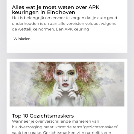
Alles wat je moet weten over APK
keuringen in Eindhoven
Het is belangrijk om ervoor te zorgen dat je auto goed
onderhouden is en aan alle vereisten voldoet volgens
de wettelijke normen. Een APK keuring
Winkelen
Top 10 Gezichtsmaskers
Wanneer je over verschillende manieren van
huidverzorging praat, komt de term ‘gezichtsmaskers’
vaak ter sprake. Gezichtsmaskers zijn namelijk een