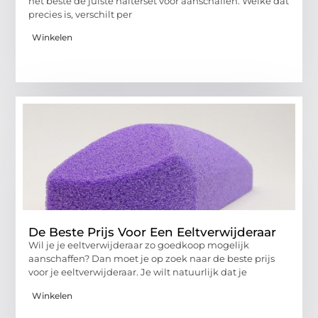
het beste de juiste halterset voor aanschaffen. Welke dat
precies is, verschilt per
Winkelen
De Beste Prijs Voor Een Eeltverwijderaar
Wil je je eeltverwijderaar zo goedkoop mogelijk
aanschaffen? Dan moet je op zoek naar de beste prijs
voor je eeltverwijderaar. Je wilt natuurlijk dat je
Winkelen