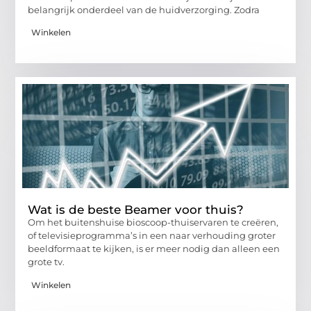
belangrijk onderdeel van de huidverzorging. Zodra
Winkelen
Wat is de beste Beamer voor thuis?
Om het buitenshuise bioscoop-thuiservaren te creëren,
of televisieprogramma’s in een naar verhouding groter
beeldformaat te kijken, is er meer nodig dan alleen een
grote tv.
Winkelen