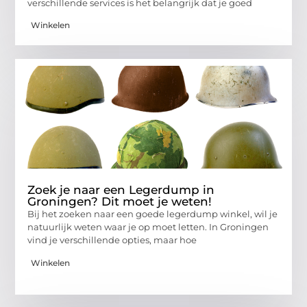
verschillende services is het belangrijk dat je goed
Winkelen
Zoek je naar een Legerdump in
Groningen? Dit moet je weten!
Bij het zoeken naar een goede legerdump winkel, wil je
natuurlijk weten waar je op moet letten. In Groningen
vind je verschillende opties, maar hoe
Winkelen