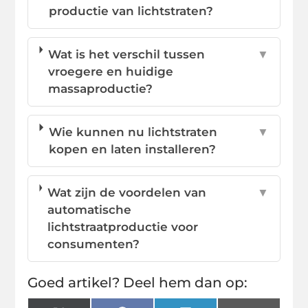
productie van lichtstraten?
Wat is het verschil tussen
▼
vroegere en huidige
massaproductie?
Wie kunnen nu lichtstraten
▼
kopen en laten installeren?
Wat zijn de voordelen van
▼
automatische
lichtstraatproductie voor
consumenten?
Goed artikel? Deel hem dan op: