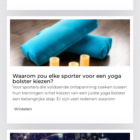
Waarom zou elke sporter voor een yoga
bolster kiezen?
Voor sporters die voldoende ontspanning zoeken tussen
hun trainingen is het kiezen van een juiste yoga bolster
een belangrijke stap. Er zijn veel redenen waarom
Winkelen