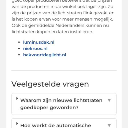
goedkoper produceren betekent dat de prijzen
van de producten in de winkel ook lager zijn. Zo
zijn de prijzen van de lichtstraten flink gezakt en
is het kopen ervan voor meer mensen mogelijk.
Ook de gemiddelde Nederlanders kunnen nu
lichtstraten kopen en laten installeren.
luminusdak.nl
niekroos.nl
hakvoortdaglicht.nl
Veelgestelde vragen
Waarom zijn nieuwe lichtstraten
▼
goedkoper geworden?
Hoe werkt de automatische
▼