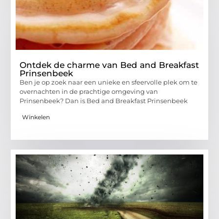
Ontdek de charme van Bed and Breakfast
Prinsenbeek
Ben je op zoek naar een unieke en sfeervolle plek om te
overnachten in de prachtige omgeving van
Prinsenbeek? Dan is Bed and Breakfast Prinsenbeek
Winkelen