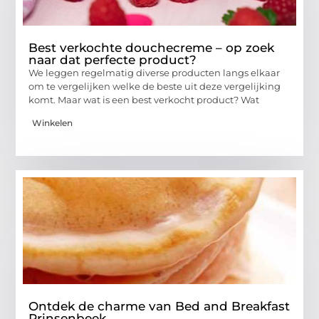
Best verkochte douchecreme – op zoek
naar dat perfecte product?
We leggen regelmatig diverse producten langs elkaar
om te vergelijken welke de beste uit deze vergelijking
komt. Maar wat is een best verkocht product? Wat
Winkelen
Ontdek de charme van Bed and Breakfast
Prinsenbeek