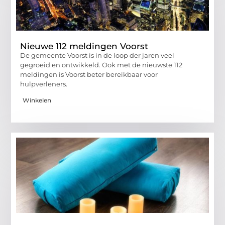
Nieuwe 112 meldingen Voorst
De gemeente Voorst is in de loop der jaren veel
gegroeid en ontwikkeld. Ook met de nieuwste 112
meldingen is Voorst beter bereikbaar voor
hulpverleners.
Winkelen