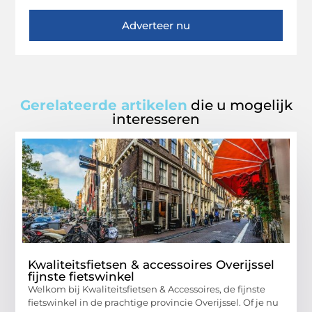
Adverteer nu
Gerelateerde artikelen
die u mogelijk
interesseren
Kwaliteitsfietsen & accessoires Overijssel
fijnste fietswinkel
Welkom bij Kwaliteitsfietsen & Accessoires, de fijnste
fietswinkel in de prachtige provincie Overijssel. Of je nu