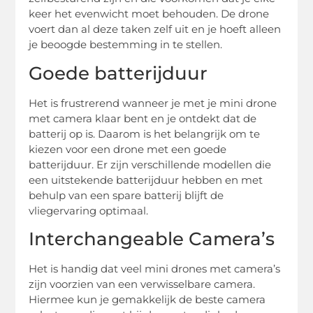
keer het evenwicht moet behouden. De drone
voert dan al deze taken zelf uit en je hoeft alleen
je beoogde bestemming in te stellen.
Goede batterijduur
Het is frustrerend wanneer je met je mini drone
met camera klaar bent en je ontdekt dat de
batterij op is. Daarom is het belangrijk om te
kiezen voor een drone met een goede
batterijduur. Er zijn verschillende modellen die
een uitstekende batterijduur hebben en met
behulp van een spare batterij blijft de
vliegervaring optimaal.
Interchangeable Camera’s
Het is handig dat veel mini drones met camera’s
zijn voorzien van een verwisselbare camera.
Hiermee kun je gemakkelijk de beste camera