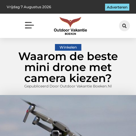
Vrijdag 7 Augustus 2026
Adverteren
Winkelen
Waarom de beste
mini drone met
camera kiezen?
Gepubliceerd Door Outdoor Vakantie Boeken.nl