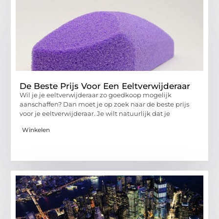
De Beste Prijs Voor Een Eeltverwijderaar
Wil je je eeltverwijderaar zo goedkoop mogelijk
aanschaffen? Dan moet je op zoek naar de beste prijs
voor je eeltverwijderaar. Je wilt natuurlijk dat je
Winkelen