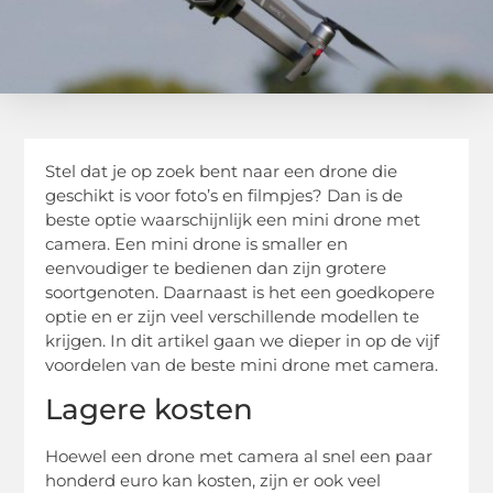
Stel dat je op zoek bent naar een drone die
geschikt is voor foto’s en filmpjes? Dan is de
beste optie waarschijnlijk een mini drone met
camera. Een mini drone is smaller en
eenvoudiger te bedienen dan zijn grotere
soortgenoten. Daarnaast is het een goedkopere
optie en er zijn veel verschillende modellen te
krijgen. In dit artikel gaan we dieper in op de vijf
voordelen van de beste mini drone met camera.
Lagere kosten
Hoewel een drone met camera al snel een paar
honderd euro kan kosten, zijn er ook veel