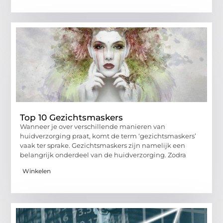
Top 10 Gezichtsmaskers
Wanneer je over verschillende manieren van
huidverzorging praat, komt de term ‘gezichtsmaskers’
vaak ter sprake. Gezichtsmaskers zijn namelijk een
belangrijk onderdeel van de huidverzorging. Zodra
Winkelen