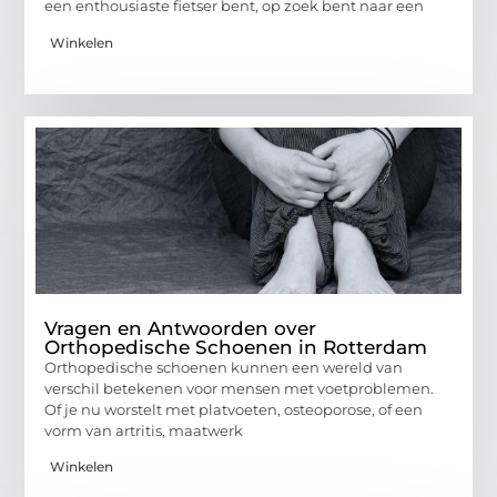
een enthousiaste fietser bent, op zoek bent naar een
Winkelen
Vragen en Antwoorden over
Orthopedische Schoenen in Rotterdam
Orthopedische schoenen kunnen een wereld van
verschil betekenen voor mensen met voetproblemen.
Of je nu worstelt met platvoeten, osteoporose, of een
vorm van artritis, maatwerk
Winkelen