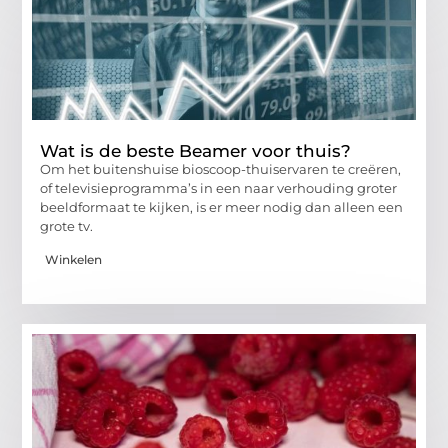
Wat is de beste Beamer voor thuis?
Om het buitenshuise bioscoop-thuiservaren te creëren,
of televisieprogramma’s in een naar verhouding groter
beeldformaat te kijken, is er meer nodig dan alleen een
grote tv.
Winkelen