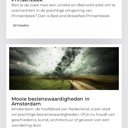
Ben je op zoek naar een unieke en sfeervolle plek om te
overnachten in de prachtige omgeving van
Prinsenbeek? Dan is Bed and Breakfast Prinsenbeek
Winkelen
Mooie bezienswaardigheden in
Amsterdam
Amsterdam, de hoofdstad van Nederland, is een stad
vol prachtige bezienswaardigheden. Of je nu houdt van
geschiedenis, kunst, architectuur of gewoon van een
wandeling door