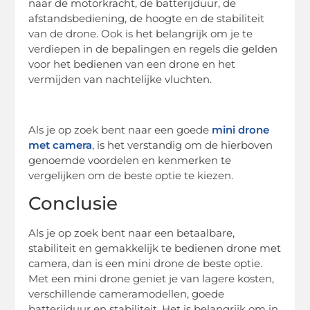
naar de motorkracht, de batterijduur, de
afstandsbediening, de hoogte en de stabiliteit
van de drone. Ook is het belangrijk om je te
verdiepen in de bepalingen en regels die gelden
voor het bedienen van een drone en het
vermijden van nachtelijke vluchten.
Als je op zoek bent naar een goede
mini drone
met camera
, is het verstandig om de hierboven
genoemde voordelen en kenmerken te
vergelijken om de beste optie te kiezen.
Conclusie
Als je op zoek bent naar een betaalbare,
stabiliteit en gemakkelijk te bedienen drone met
camera, dan is een mini drone de beste optie.
Met een mini drone geniet je van lagere kosten,
verschillende cameramodellen, goede
batterijduur en stabiliteit. Het is belangrijk om in