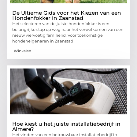
De Ultieme Gids voor het Kiezen van een
Hondenfokker in Zaanstad
Het selecteren van de juiste hondenfokker is een
belangrijke stap op weg naar het verwelkomen van een
nieuw viervoetig familielid. Voor toekomstige
hondeneigenaren in Zaanstad
Winkelen
Hoe kiest u het juiste installatiebedrijf in
Almere?
Het vinden van een betrouwbaar installatiebedrijf in