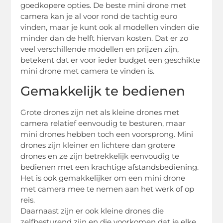
goedkopere opties. De beste mini drone met
camera kan je al voor rond de tachtig euro
vinden, maar je kunt ook al modellen vinden die
minder dan de helft hiervan kosten. Dat er zo
veel verschillende modellen en prijzen zijn,
betekent dat er voor ieder budget een geschikte
mini drone met camera te vinden is.
Gemakkelijk te bedienen
Grote drones zijn net als kleine drones met
camera relatief eenvoudig te besturen, maar
mini drones hebben toch een voorsprong. Mini
drones zijn kleiner en lichtere dan grotere
drones en ze zijn betrekkelijk eenvoudig te
bedienen met een krachtige afstandsbediening.
Het is ook gemakkelijker om een mini drone
met camera mee te nemen aan het werk of op
reis.
Daarnaast zijn er ook kleine drones die
zelfbesturend zijn en die voorkomen dat je elke