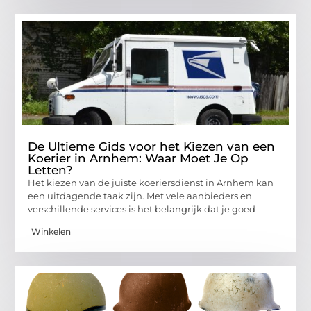
De Ultieme Gids voor het Kiezen van een
Koerier in Arnhem: Waar Moet Je Op
Letten?
Het kiezen van de juiste koeriersdienst in Arnhem kan
een uitdagende taak zijn. Met vele aanbieders en
verschillende services is het belangrijk dat je goed
Winkelen