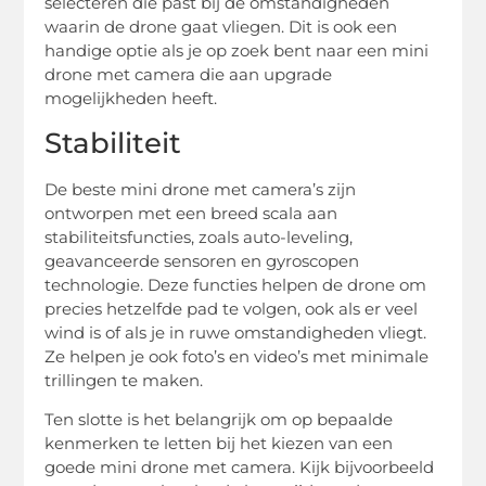
selecteren die past bij de omstandigheden
waarin de drone gaat vliegen. Dit is ook een
handige optie als je op zoek bent naar een mini
drone met camera die aan upgrade
mogelijkheden heeft.
Stabiliteit
De beste mini drone met camera’s zijn
ontworpen met een breed scala aan
stabiliteitsfuncties, zoals auto-leveling,
geavanceerde sensoren en gyroscopen
technologie. Deze functies helpen de drone om
precies hetzelfde pad te volgen, ook als er veel
wind is of als je in ruwe omstandigheden vliegt.
Ze helpen je ook foto’s en video’s met minimale
trillingen te maken.
Ten slotte is het belangrijk om op bepaalde
kenmerken te letten bij het kiezen van een
goede mini drone met camera. Kijk bijvoorbeeld