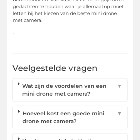
gedachten te houden waar je allemaal op moet
letten bij het kiezen van de beste mini drone
met camera.
.
Veelgestelde vragen
Wat zijn de voordelen van een
▼
mini drone met camera?
Hoeveel kost een goede mini
▼
drone met camera?