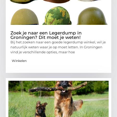
Zoek je naar een Legerdump in
Groningen? Dit moet je weten!
Bij het zoeken naar een goede legerdump winkel, wil je
natuurlijk weten waar je op moet letten. In Groningen
vind je verschillende opties, maar hoe
Winkelen