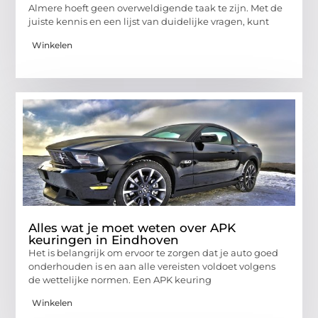
Almere hoeft geen overweldigende taak te zijn. Met de
juiste kennis en een lijst van duidelijke vragen, kunt
Winkelen
Alles wat je moet weten over APK
keuringen in Eindhoven
Het is belangrijk om ervoor te zorgen dat je auto goed
onderhouden is en aan alle vereisten voldoet volgens
de wettelijke normen. Een APK keuring
Winkelen