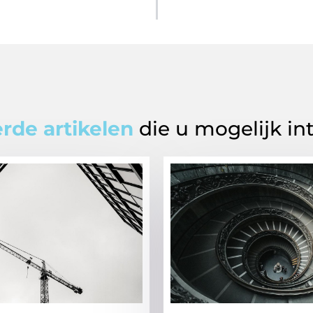
rde artikelen
die u mogelijk in