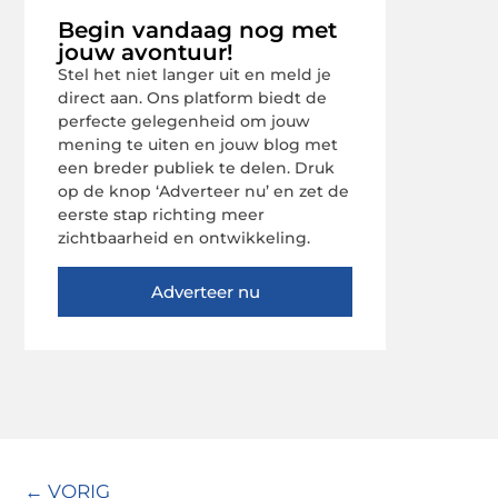
Begin vandaag nog met
jouw avontuur!
Stel het niet langer uit en meld je
direct aan. Ons platform biedt de
perfecte gelegenheid om jouw
mening te uiten en jouw blog met
een breder publiek te delen. Druk
op de knop ‘Adverteer nu’ en zet de
eerste stap richting meer
zichtbaarheid en ontwikkeling.
Adverteer nu
← VORIG