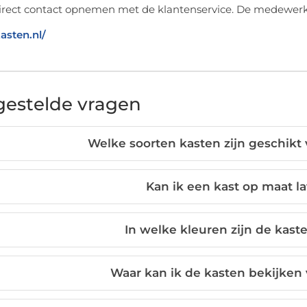
irect contact opnemen met de klantenservice. De medewerke
kasten.nl/
gestelde vragen
Welke soorten kasten zijn geschikt
Kan ik een kast op maat 
In welke kleuren zijn de kast
Waar kan ik de kasten bekijken 