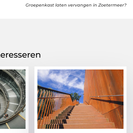
Groepenkast laten vervangen in Zoetermeer?
teresseren