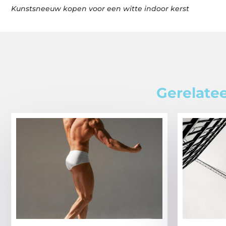
Kunstsneeuw kopen voor een witte indoor kerst
Gerelatee