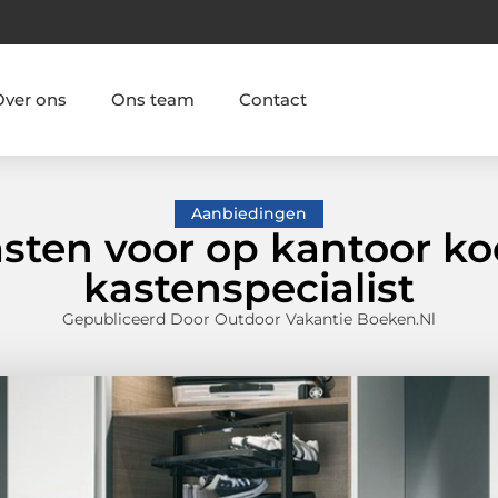
Over ons
Ons team
Contact
Aanbiedingen
sten voor op kantoor ko
kastenspecialist
Gepubliceerd Door Outdoor Vakantie Boeken.nl