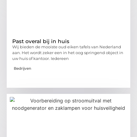
Past overal bij in huis
Wij bieden de mooiste oud eiken tafels van Nederland
aan. Het wordt zeker een in het oog springend object in
uw huis of kantoor. Iedereen
Bedrijven