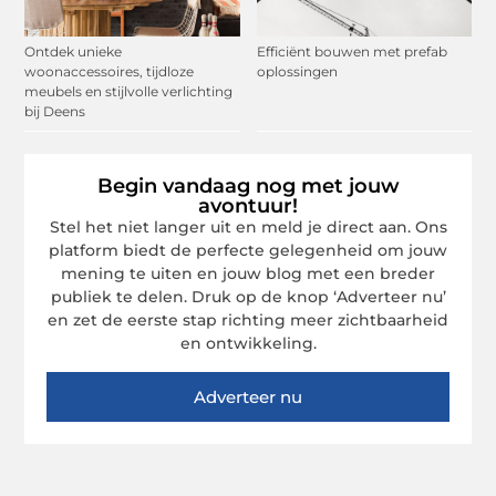
Ontdek unieke
Efficiënt bouwen met prefab
woonaccessoires, tijdloze
oplossingen
meubels en stijlvolle verlichting
bij Deens
Begin vandaag nog met jouw
avontuur!
Stel het niet langer uit en meld je direct aan. Ons
platform biedt de perfecte gelegenheid om jouw
mening te uiten en jouw blog met een breder
publiek te delen. Druk op de knop ‘Adverteer nu’
en zet de eerste stap richting meer zichtbaarheid
en ontwikkeling.
Adverteer nu