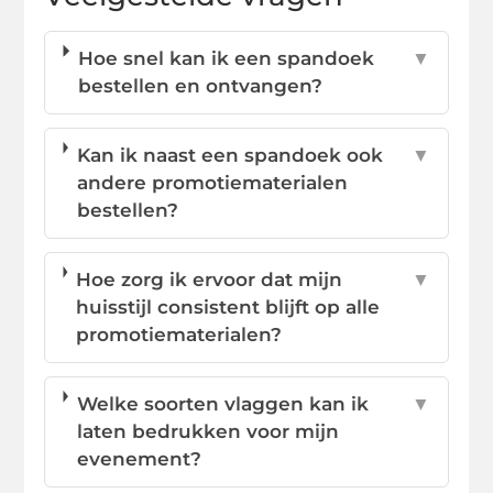
Hoe snel kan ik een spandoek
▼
bestellen en ontvangen?
Kan ik naast een spandoek ook
▼
andere promotiematerialen
bestellen?
Hoe zorg ik ervoor dat mijn
▼
huisstijl consistent blijft op alle
promotiematerialen?
Welke soorten vlaggen kan ik
▼
laten bedrukken voor mijn
evenement?