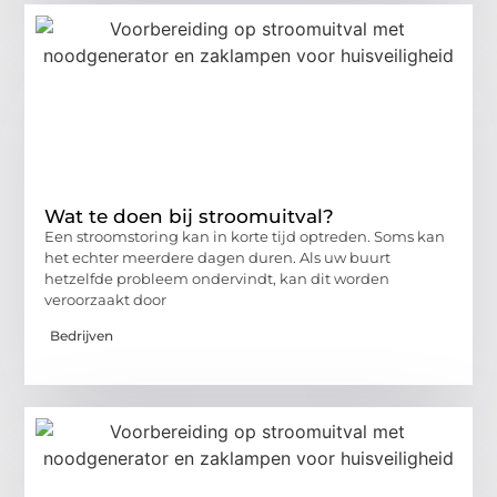
Wat te doen bij stroomuitval?
Een stroomstoring kan in korte tijd optreden. Soms kan
het echter meerdere dagen duren. Als uw buurt
hetzelfde probleem ondervindt, kan dit worden
veroorzaakt door
Bedrijven