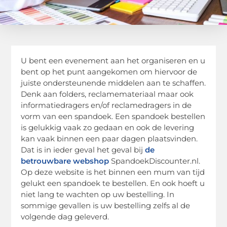
U bent een evenement aan het organiseren en u
bent op het punt aangekomen om hiervoor de
juiste ondersteunende middelen aan te schaffen.
Denk aan folders, reclamemateriaal maar ook
informatiedragers en/of reclamedragers in de
vorm van een spandoek. Een spandoek bestellen
is gelukkig vaak zo gedaan en ook de levering
kan vaak binnen een paar dagen plaatsvinden.
Dat is in ieder geval het geval bij
de
betrouwbare webshop
SpandoekDiscounter.nl.
Op deze website is het binnen een mum van tijd
gelukt een spandoek te bestellen. En ook hoeft u
niet lang te wachten op uw bestelling. In
sommige gevallen is uw bestelling zelfs al de
volgende dag geleverd.