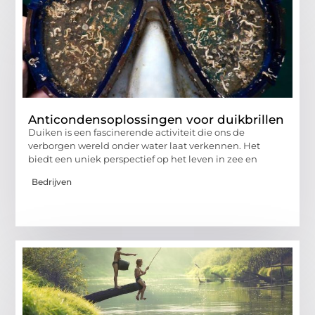
Anticondensoplossingen voor duikbrillen
Duiken is een fascinerende activiteit die ons de
verborgen wereld onder water laat verkennen. Het
biedt een uniek perspectief op het leven in zee en
Bedrijven