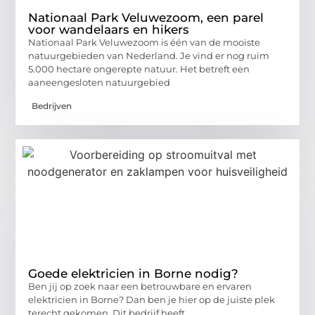
Nationaal Park Veluwezoom, een parel
voor wandelaars en hikers
Nationaal Park Veluwezoom is één van de mooiste
natuurgebieden van Nederland. Je vind er nog ruim
5.000 hectare ongerepte natuur. Het betreft een
aaneengesloten natuurgebied
Bedrijven
Goede elektricien in Borne nodig?
Ben jij op zoek naar een betrouwbare en ervaren
elektricien in Borne? Dan ben je hier op de juiste plek
terecht gekomen. Dit bedrijf heeft