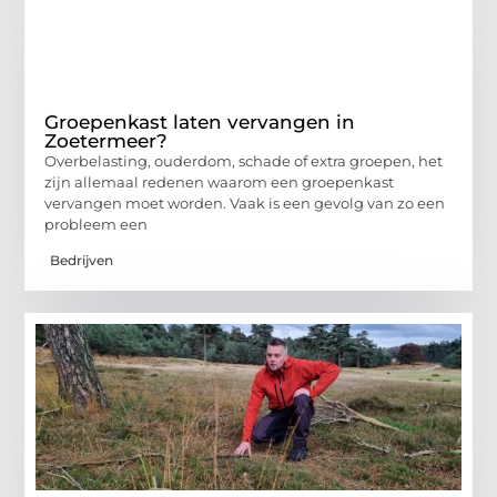
Groepenkast laten vervangen in
Zoetermeer?
Overbelasting, ouderdom, schade of extra groepen, het
zijn allemaal redenen waarom een groepenkast
vervangen moet worden. Vaak is een gevolg van zo een
probleem een
Bedrijven