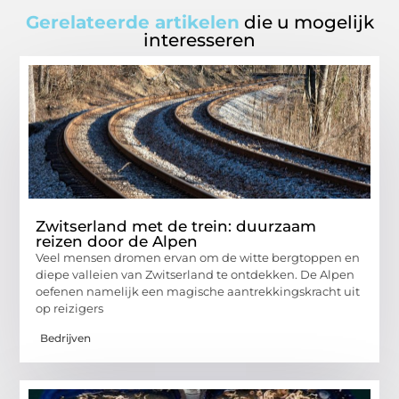
Gerelateerde artikelen
die u mogelijk
interesseren
Zwitserland met de trein: duurzaam
reizen door de Alpen
Veel mensen dromen ervan om de witte bergtoppen en
diepe valleien van Zwitserland te ontdekken. De Alpen
oefenen namelijk een magische aantrekkingskracht uit
op reizigers
Bedrijven