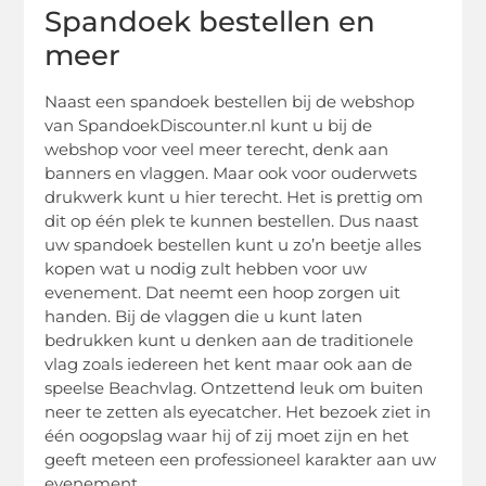
Spandoek bestellen en
meer
Naast een spandoek bestellen bij de webshop
van SpandoekDiscounter.nl kunt u bij de
webshop voor veel meer terecht, denk aan
banners en vlaggen. Maar ook voor ouderwets
drukwerk kunt u hier terecht. Het is prettig om
dit op één plek te kunnen bestellen. Dus naast
uw spandoek bestellen kunt u zo’n beetje alles
kopen wat u nodig zult hebben voor uw
evenement. Dat neemt een hoop zorgen uit
handen. Bij de vlaggen die u kunt laten
bedrukken kunt u denken aan de traditionele
vlag zoals iedereen het kent maar ook aan de
speelse Beachvlag. Ontzettend leuk om buiten
neer te zetten als eyecatcher. Het bezoek ziet in
één oogopslag waar hij of zij moet zijn en het
geeft meteen een professioneel karakter aan uw
evenement.