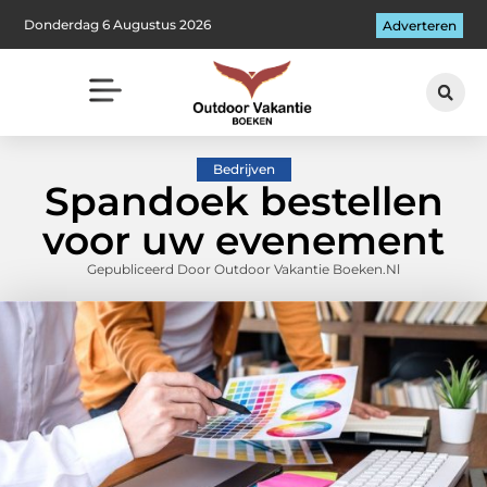
Donderdag 6 Augustus 2026
Adverteren
Bedrijven
Spandoek bestellen
voor uw evenement
Gepubliceerd Door Outdoor Vakantie Boeken.nl