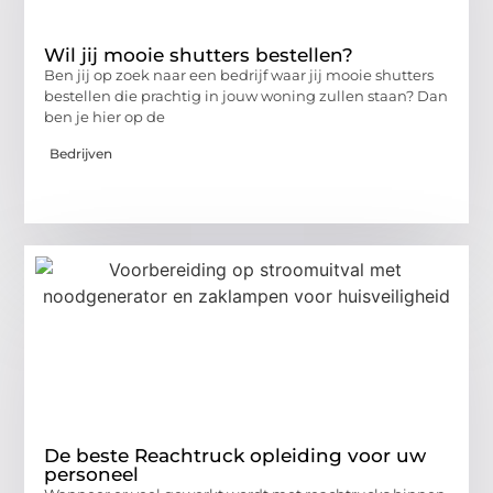
Wil jij mooie shutters bestellen?
Ben jij op zoek naar een bedrijf waar jij mooie shutters
bestellen die prachtig in jouw woning zullen staan? Dan
ben je hier op de
Bedrijven
De beste Reachtruck opleiding voor uw
personeel