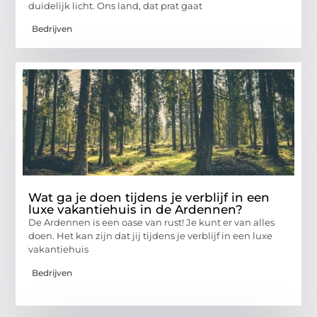
duidelijk licht. Ons land, dat prat gaat
Bedrijven
Wat ga je doen tijdens je verblijf in een
luxe vakantiehuis in de Ardennen?
De Ardennen is een oase van rust! Je kunt er van alles
doen. Het kan zijn dat jij tijdens je verblijf in een luxe
vakantiehuis
Bedrijven