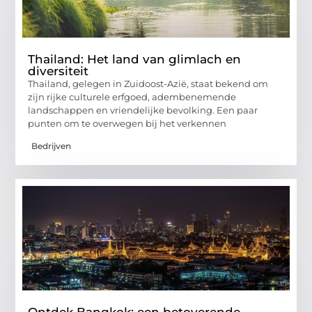
Thailand: Het land van glimlach en
diversiteit
Thailand, gelegen in Zuidoost-Azië, staat bekend om
zijn rijke culturele erfgoed, adembenemende
landschappen en vriendelijke bevolking. Een paar
punten om te overwegen bij het verkennen
Bedrijven