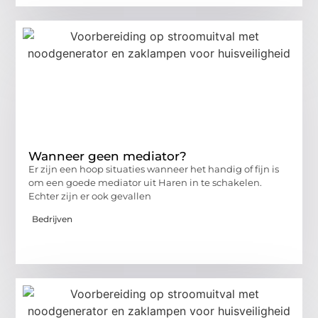
Wanneer geen mediator?
Er zijn een hoop situaties wanneer het handig of fijn is
om een goede mediator uit Haren in te schakelen.
Echter zijn er ook gevallen
Bedrijven