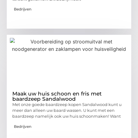
Bedrijven
Maak uw huis schoon en fris met
baardzeep Sandalwood
Met onze goede baardzeep kopen Sandalwood kunt u
meer dan alleen uw baard wassen. U kunt met een
baardzeep namelijk ook uw huis schoonmaken! Want
Bedrijven