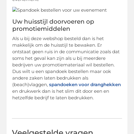
Uw huisstijl doorvoeren op
promotiemiddelen
Als u bij deze webshop besteld dan is het
makkelijk om de huisstijl te bewaken. Er
ontstaat geen ruis in de communicatie zoals dat
soms het geval kan zijn als u bij meerdere
bedrijven uw promotiemateriaal wil bestellen.
Dus wilt u een spandoek bestellen maar ook
andere zaken laten bedrukken als
(beach)vlaggen,
spandoeken voor dranghekken
en drukwerk dan is het slim dit door een en
hetzelfde bedrijf te laten bedrukken.
Veelgestelde vragen