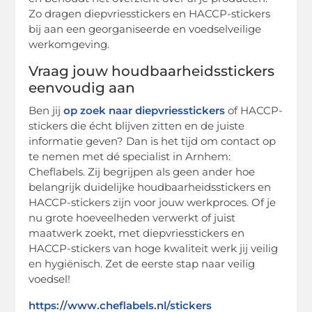
Zo dragen diepvriesstickers en HACCP-stickers
bij aan een georganiseerde en voedselveilige
werkomgeving.
Vraag jouw houdbaarheidsstickers
eenvoudig aan
Ben jij
op zoek naar diepvriesstickers
of HACCP-
stickers die écht blijven zitten en de juiste
informatie geven? Dan is het tijd om contact op
te nemen met dé specialist in Arnhem:
Cheflabels. Zij begrijpen als geen ander hoe
belangrijk duidelijke houdbaarheidsstickers en
HACCP-stickers zijn voor jouw werkproces. Of je
nu grote hoeveelheden verwerkt of juist
maatwerk zoekt, met diepvriesstickers en
HACCP-stickers van hoge kwaliteit werk jij veilig
en hygiënisch. Zet de eerste stap naar veilig
voedsel!
https://www.cheflabels.nl/stickers