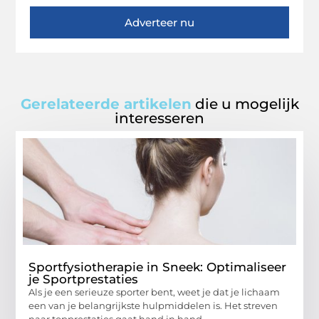
Adverteer nu
Gerelateerde artikelen
die u mogelijk
interesseren
Sportfysiotherapie in Sneek: Optimaliseer
je Sportprestaties
Als je een serieuze sporter bent, weet je dat je lichaam
een van je belangrijkste hulpmiddelen is. Het streven