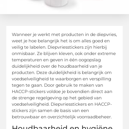
Wanneer je werkt met producten in de diepvries,
weet je hoe belangrijk het is om alles goed en
veilig te labelen. Diepvriesstickers zijn hierbij
onmisbaar. Ze blijven kleven, ook onder extreme
temperaturen en geven in één oogopslag
duidelijkheid over de houdbaarheid van je
producten. Deze duidelijkheid is belangrijk om
voedselveiligheid te waarborgen en verspilling
tegen te gaan. Door gebruik te maken van
HACCP-stickers voldoe je bovendien direct aan
de strenge regelgeving op het gebied van
voedselveiligheid. Diepvriesstickers en HACCP-
stickers zijn samen de basis van een
betrouwbaar en overzichtelijk voorraadbeheer.
Houdbaarheid en hygiëne