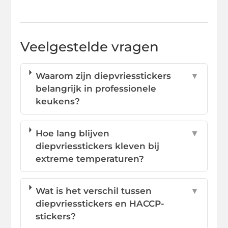
Veelgestelde vragen
Waarom zijn diepvriesstickers
▼
belangrijk in professionele
keukens?
Hoe lang blijven
▼
diepvriesstickers kleven bij
extreme temperaturen?
Wat is het verschil tussen
▼
diepvriesstickers en HACCP-
stickers?