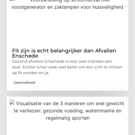
Fit zijn is echt belangrijker dan Afvallen
Enschede
Gezond afvallen Enschede is voor veel mensen een
doel. Echter is het vaak veel beter om een zich te richten
op fit worden en je
Gezondheid