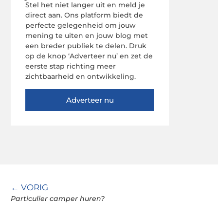
Stel het niet langer uit en meld je
direct aan. Ons platform biedt de
perfecte gelegenheid om jouw
mening te uiten en jouw blog met
een breder publiek te delen. Druk
op de knop ‘Adverteer nu’ en zet de
eerste stap richting meer
zichtbaarheid en ontwikkeling.
Adverteer nu
← VORIG
Particulier camper huren?