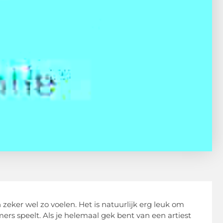
n zeker wel zo voelen. Het is natuurlijk erg leuk om
rs speelt. Als je helemaal gek bent van een artiest