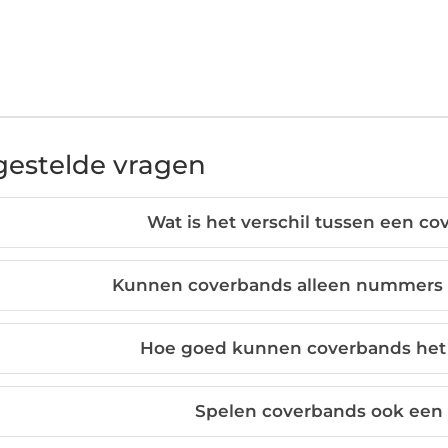
gestelde vragen
Wat is het verschil tussen een c
Kunnen coverbands alleen nummers v
Hoe goed kunnen coverbands het 
Spelen coverbands ook een