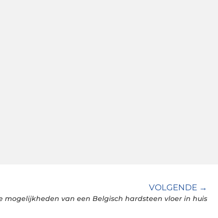
VOLGENDE →
 mogelijkheden van een Belgisch hardsteen vloer in huis