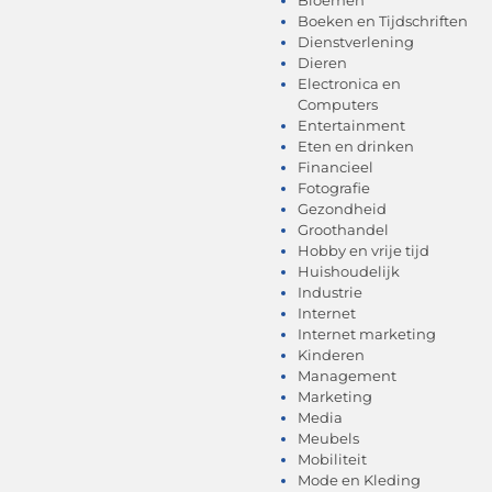
Boeken en Tijdschriften
Dienstverlening
Dieren
Electronica en
Computers
Entertainment
Eten en drinken
Financieel
Fotografie
Gezondheid
Groothandel
Hobby en vrije tijd
Huishoudelijk
Industrie
Internet
Internet marketing
Kinderen
Management
Marketing
Media
Meubels
Mobiliteit
Mode en Kleding