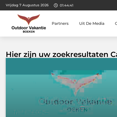
Vrijdag 7 Augustus 2026
01:44:42
Partners
Uit De Media
Hier zijn uw zoekresultaten C