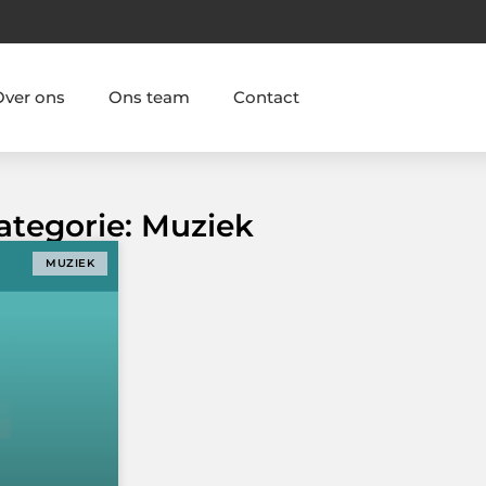
Over ons
Ons team
Contact
ategorie: Muziek
MUZIEK