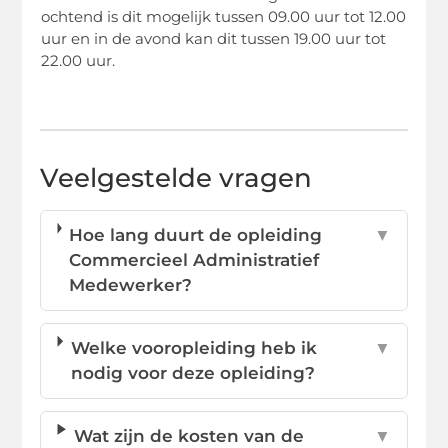
ochtend is dit mogelijk tussen 09.00 uur tot 12.00
uur en in de avond kan dit tussen 19.00 uur tot
22.00 uur.
Veelgestelde vragen
Hoe lang duurt de opleiding
▼
Commercieel Administratief
Medewerker?
Welke vooropleiding heb ik
▼
nodig voor deze opleiding?
Wat zijn de kosten van de
▼