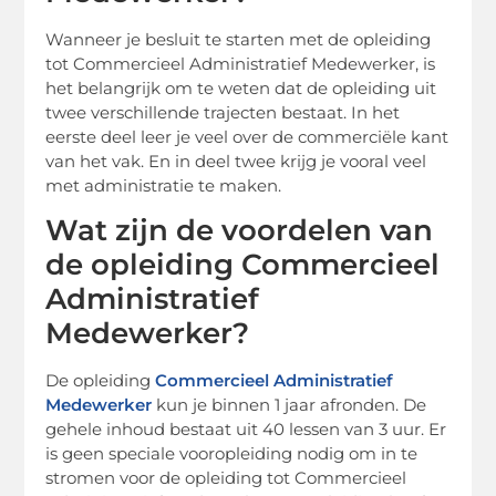
Wanneer je besluit te starten met de opleiding
tot Commercieel Administratief Medewerker, is
het belangrijk om te weten dat de opleiding uit
twee verschillende trajecten bestaat. In het
eerste deel leer je veel over de commerciële kant
van het vak. En in deel twee krijg je vooral veel
met administratie te maken.
Wat zijn de voordelen van
de opleiding Commercieel
Administratief
Medewerker?
De opleiding
Commercieel Administratief
Medewerker
kun je binnen 1 jaar afronden. De
gehele inhoud bestaat uit 40 lessen van 3 uur. Er
is geen speciale vooropleiding nodig om in te
stromen voor de opleiding tot Commercieel