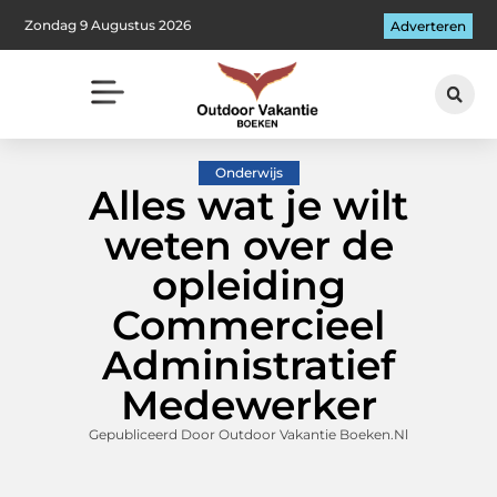
Zondag 9 Augustus 2026
Adverteren
Onderwijs
Alles wat je wilt
weten over de
opleiding
Commercieel
Administratief
Medewerker
Gepubliceerd Door Outdoor Vakantie Boeken.nl