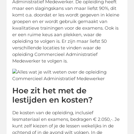
Administratief Medewerker. De opleiding heeft
maar een slagingskans van maar liefst 90%, dit
komt o.a. doordat er les wordt gegeven in kleine
groepen en er wordt gebruik gemaakt van
kwalitatieve trainingen voor de examens. Ook is
er een ruime keus aan plekken, waar de
opleiding te volgen is. Er zijn maar liefst 50
verschillende locaties te vinden waar de
opleiding Commercieel Administratief
Medewerker te volgen is.
Hoe zit het met de
lestijden en kosten?
De kosten van de opleiding, inclusief
lesmateriaal en examens, bedragen € 2.050,-. Je
kunt zelf kiezen of je de lessen wekelijks in de
ochtend of in de avond wilt volgen. In de