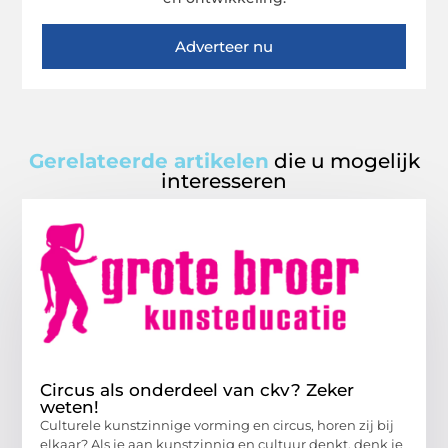
Adverteer nu
Gerelateerde artikelen
die u mogelijk
interesseren
Circus als onderdeel van ckv? Zeker
weten!
Culturele kunstzinnige vorming en circus, horen zij bij
elkaar? Als je aan kunstzinnig en cultuur denkt, denk je