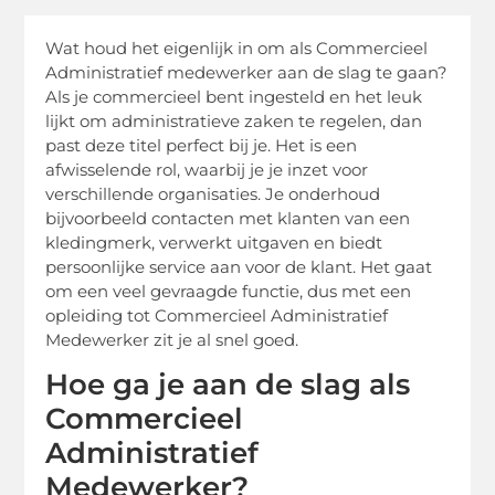
Wat houd het eigenlijk in om als Commercieel
Administratief medewerker aan de slag te gaan?
Als je commercieel bent ingesteld en het leuk
lijkt om administratieve zaken te regelen, dan
past deze titel perfect bij je. Het is een
afwisselende rol, waarbij je je inzet voor
verschillende organisaties. Je onderhoud
bijvoorbeeld contacten met klanten van een
kledingmerk, verwerkt uitgaven en biedt
persoonlijke service aan voor de klant. Het gaat
om een veel gevraagde functie, dus met een
opleiding tot Commercieel Administratief
Medewerker zit je al snel goed.
Hoe ga je aan de slag als
Commercieel
Administratief
Medewerker?