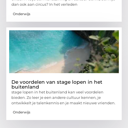
dan ook aan circus? In het verleden
Onderwijs
De voordelen van stage lopen in het
buitenland
stage lopen in het buitenland kan veel voordelen
bieden. Zo leer je een andere cultuur kennen, je
ontwikkelt je talenkennis en je maakt nieuwe vrienden.
Onderwijs