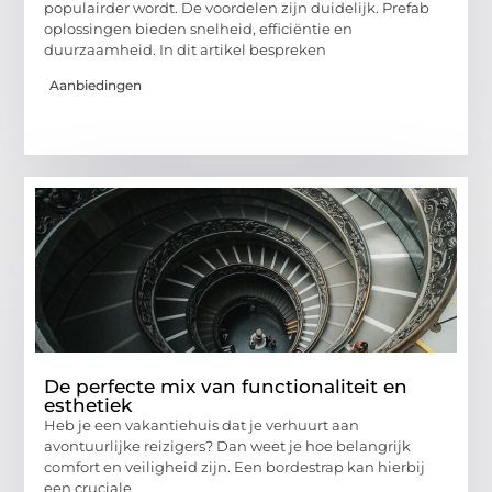
populairder wordt. De voordelen zijn duidelijk. Prefab
oplossingen bieden snelheid, efficiëntie en
duurzaamheid. In dit artikel bespreken
Aanbiedingen
De perfecte mix van functionaliteit en
esthetiek
Heb je een vakantiehuis dat je verhuurt aan
avontuurlijke reizigers? Dan weet je hoe belangrijk
comfort en veiligheid zijn. Een bordestrap kan hierbij
een cruciale