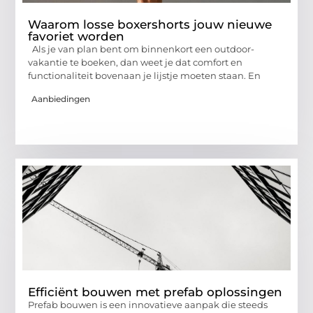
Waarom losse boxershorts jouw nieuwe
favoriet worden
Als je van plan bent om binnenkort een outdoor-
vakantie te boeken, dan weet je dat comfort en
functionaliteit bovenaan je lijstje moeten staan. En
Aanbiedingen
Efficiënt bouwen met prefab oplossingen
Prefab bouwen is een innovatieve aanpak die steeds