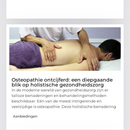
Osteopathie ontcijferd: een diepgaande
blik op holistische gezondheidszorg
In de moderne wereld van gezondheidszorg zijn er
talloze benaderingen en behandelingsmethoden
beschikbaar. Eén van de meest intrigerende en
veelzijdige is osteopathie. Deze holistische benadering
Aanbiedingen