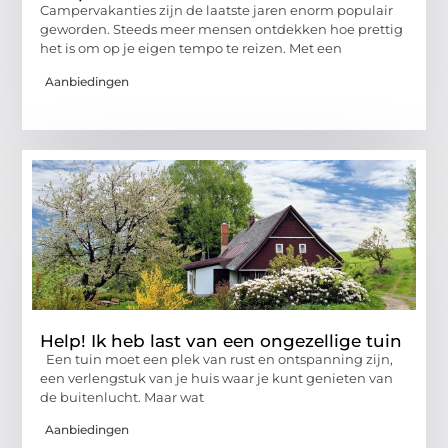
Campervakanties zijn de laatste jaren enorm populair
geworden. Steeds meer mensen ontdekken hoe prettig
het is om op je eigen tempo te reizen. Met een
Aanbiedingen
Help! Ik heb last van een ongezellige tuin
Een tuin moet een plek van rust en ontspanning zijn,
een verlengstuk van je huis waar je kunt genieten van
de buitenlucht. Maar wat
Aanbiedingen