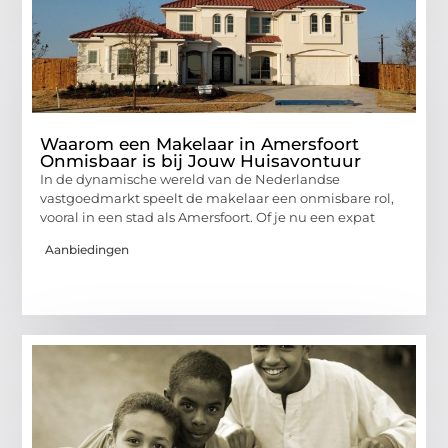
Waarom een Makelaar in Amersfoort
Onmisbaar is bij Jouw Huisavontuur
In de dynamische wereld van de Nederlandse
vastgoedmarkt speelt de makelaar een onmisbare rol,
vooral in een stad als Amersfoort. Of je nu een expat
Aanbiedingen