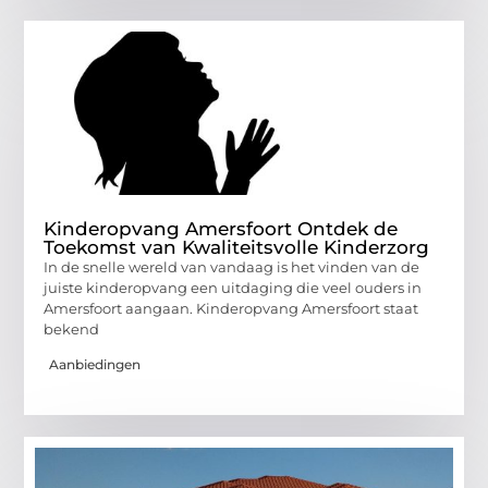
Kinderopvang Amersfoort Ontdek de
Toekomst van Kwaliteitsvolle Kinderzorg
In de snelle wereld van vandaag is het vinden van de
juiste kinderopvang een uitdaging die veel ouders in
Amersfoort aangaan. Kinderopvang Amersfoort staat
bekend
Aanbiedingen