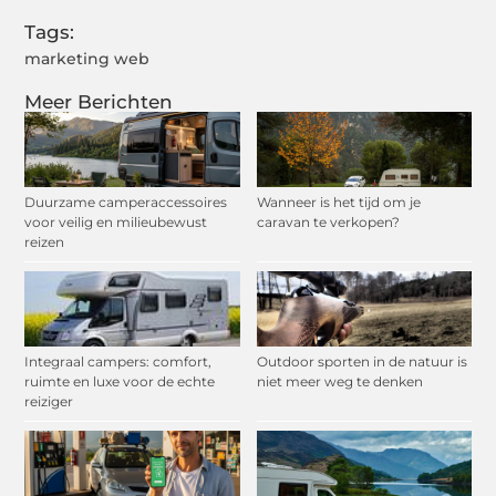
Tags:
marketing web
Meer Berichten
Duurzame camperaccessoires
Wanneer is het tijd om je
voor veilig en milieubewust
caravan te verkopen?
reizen
Integraal campers: comfort,
Outdoor sporten in de natuur is
ruimte en luxe voor de echte
niet meer weg te denken
reiziger