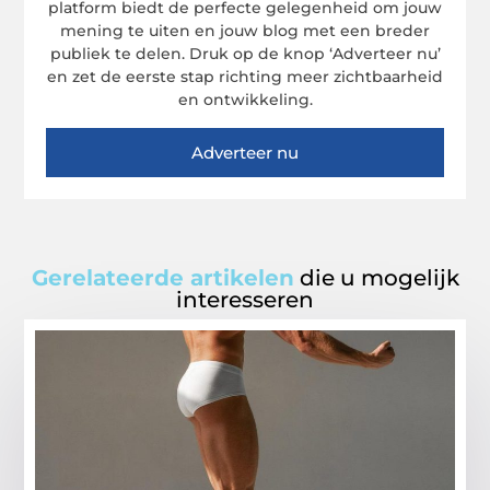
platform biedt de perfecte gelegenheid om jouw
mening te uiten en jouw blog met een breder
publiek te delen. Druk op de knop ‘Adverteer nu’
en zet de eerste stap richting meer zichtbaarheid
en ontwikkeling.
Adverteer nu
Gerelateerde artikelen
die u mogelijk
interesseren