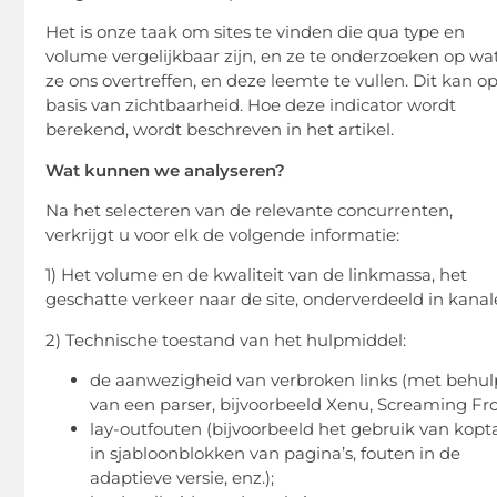
Het is onze taak om sites te vinden die qua type en
volume vergelijkbaar zijn, en ze te onderzoeken op wa
ze ons overtreffen, en deze leemte te vullen. Dit kan o
basis van zichtbaarheid. Hoe deze indicator wordt
berekend, wordt beschreven in het artikel.
Wat kunnen we analyseren?
Na het selecteren van de relevante concurrenten,
verkrijgt u voor elk de volgende informatie:
1) Het volume en de kwaliteit van de linkmassa, het
geschatte verkeer naar de site, onderverdeeld in kanal
2) Technische toestand van het hulpmiddel:
de aanwezigheid van verbroken links (met behul
van een parser, bijvoorbeeld Xenu, Screaming Fro
lay-outfouten (bijvoorbeeld het gebruik van kopt
in sjabloonblokken van pagina’s, fouten in de
adaptieve versie, enz.);