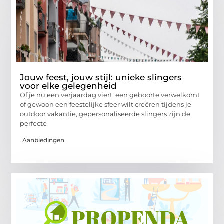
Jouw feest, jouw stijl: unieke slingers
voor elke gelegenheid
Of je nu een verjaardag viert, een geboorte verwelkomt
of gewoon een feestelijke sfeer wilt creëren tijdens je
outdoor vakantie, gepersonaliseerde slingers zijn de
perfecte
Aanbiedingen