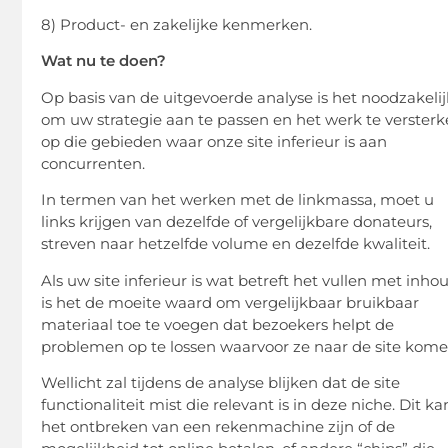
8) Product- en zakelijke kenmerken.
Wat nu te doen?
Op basis van de uitgevoerde analyse is het noodzakelij
om uw strategie aan te passen en het werk te verster
op die gebieden waar onze site inferieur is aan
concurrenten.
In termen van het werken met de linkmassa, moet u
links krijgen van dezelfde of vergelijkbare donateurs,
streven naar hetzelfde volume en dezelfde kwaliteit.
Als uw site inferieur is wat betreft het vullen met inho
is het de moeite waard om vergelijkbaar bruikbaar
materiaal toe te voegen dat bezoekers helpt de
problemen op te lossen waarvoor ze naar de site kome
Wellicht zal tijdens de analyse blijken dat de site
functionaliteit mist die relevant is in deze niche. Dit ka
het ontbreken van een rekenmachine zijn of de