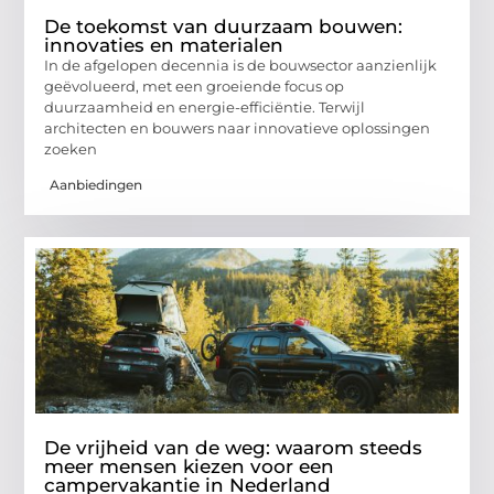
De toekomst van duurzaam bouwen:
innovaties en materialen
In de afgelopen decennia is de bouwsector aanzienlijk
geëvolueerd, met een groeiende focus op
duurzaamheid en energie-efficiëntie. Terwijl
architecten en bouwers naar innovatieve oplossingen
zoeken
Aanbiedingen
De vrijheid van de weg: waarom steeds
meer mensen kiezen voor een
campervakantie in Nederland