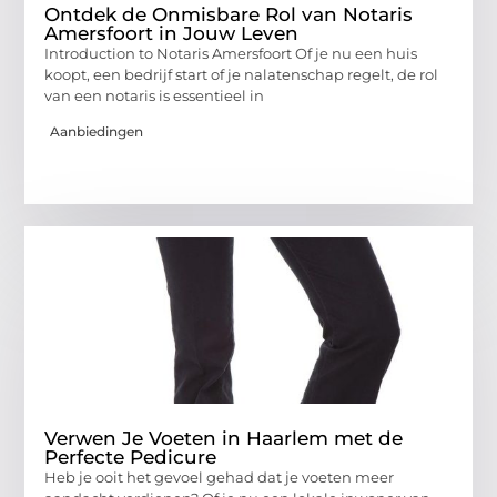
Ontdek de Onmisbare Rol van Notaris
Amersfoort in Jouw Leven
Introduction to Notaris Amersfoort Of je nu een huis
koopt, een bedrijf start of je nalatenschap regelt, de rol
van een notaris is essentieel in
Aanbiedingen
Verwen Je Voeten in Haarlem met de
Perfecte Pedicure
Heb je ooit het gevoel gehad dat je voeten meer