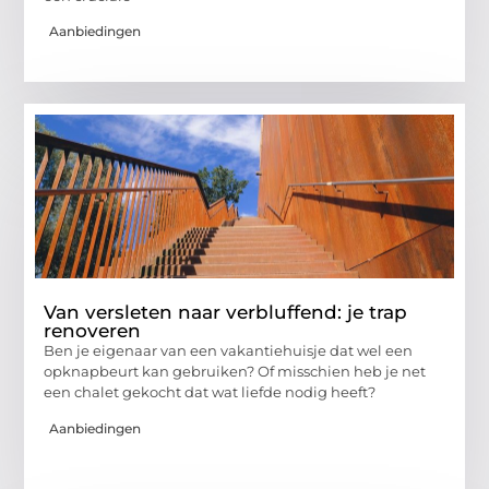
Aanbiedingen
Van versleten naar verbluffend: je trap
renoveren
Ben je eigenaar van een vakantiehuisje dat wel een
opknapbeurt kan gebruiken? Of misschien heb je net
een chalet gekocht dat wat liefde nodig heeft?
Aanbiedingen