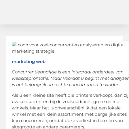
marketing web
Concurrentieanalyse is een integraal onderdeel van
websitepromotie. Maar voordat u begint met analyser
is het belangrijk om echte concurrenten te vinden.
Als u een kleine site heeft die printers verkoopt, dan zi
uw concurrenten bij de zoekopdracht grote online
winkels. Maar het is onwaarschijnlijk dat een lokale
winkel met een klein assortiment met dergelijke sites
kan concurreren, omdat deze verliest in termen van
sitegrootte en andere parameters.