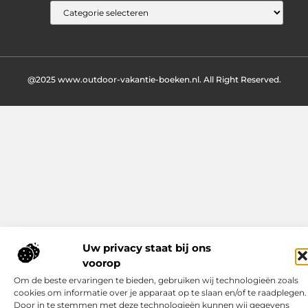
@2025 www.outdoor-vakantie-boeken.nl. All Right Reserved.
Uw privacy staat bij ons
voorop
Om de beste ervaringen te bieden, gebruiken wij technologieën zoals
cookies om informatie over je apparaat op te slaan en/of te raadplegen.
Door in te stemmen met deze technologieën kunnen wij gegevens