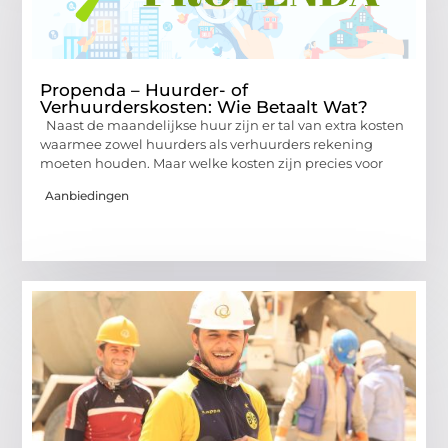
Propenda – Huurder- of
Verhuurderskosten: Wie Betaalt Wat?
Naast de maandelijkse huur zijn er tal van extra kosten
waarmee zowel huurders als verhuurders rekening
moeten houden. Maar welke kosten zijn precies voor
Aanbiedingen