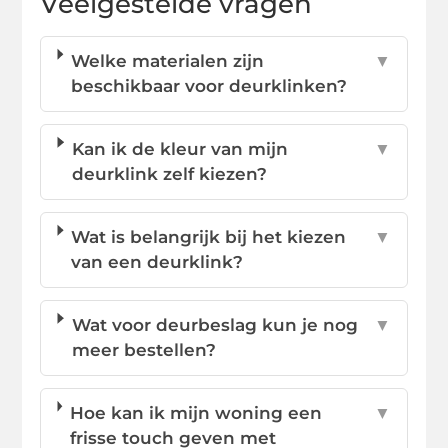
Veelgestelde vragen
Welke materialen zijn
▼
beschikbaar voor deurklinken?
Kan ik de kleur van mijn
▼
deurklink zelf kiezen?
Wat is belangrijk bij het kiezen
▼
van een deurklink?
Wat voor deurbeslag kun je nog
▼
meer bestellen?
Hoe kan ik mijn woning een
▼
frisse touch geven met