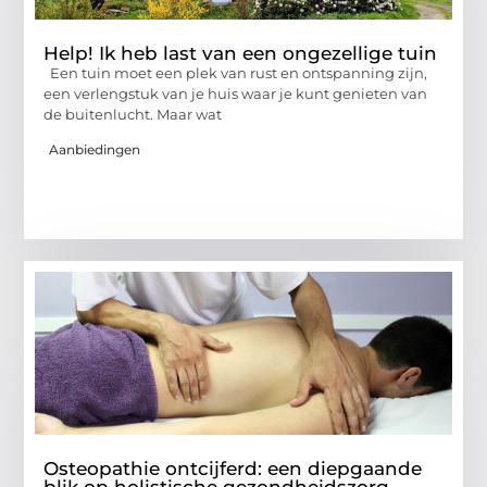
Help! Ik heb last van een ongezellige tuin
Een tuin moet een plek van rust en ontspanning zijn,
een verlengstuk van je huis waar je kunt genieten van
de buitenlucht. Maar wat
Aanbiedingen
Osteopathie ontcijferd: een diepgaande