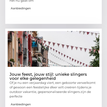
het nu gaat om
Aanbiedingen
Jouw feest, jouw stijl: unieke slingers
voor elke gelegenheid
Of je nu een verjaardag viert, een geboorte verwelkomt
of gewoon een feestelijke sfeer wilt creëren tijdens je
outdoor vakantie, gepersonaliseerde slingers zijn de
perfecte
Aanbiedingen