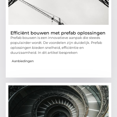
Efficiënt bouwen met prefab oplossingen
Prefab bouwen is een innovatieve aanpak die steeds
populairder wordt. De voordelen zijn duidelijk. Prefab
oplossingen bieden snelheid, efficiëntie en
duurzaamheid. In dit artikel bespreken
Aanbiedingen