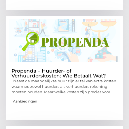
Propenda – Huurder- of
Verhuurderskosten: Wie Betaalt Wat?
Naast de maandelijkse huur zijn er tal van extra kosten
waarmee zowel huurders als verhuurders rekening
moeten houden. Maar welke kosten zijn precies voor
Aanbiedingen