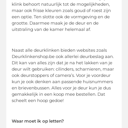
klink behoort natuurlijk tot de mogelijkheden,
maar ook frisse kleuren zoals goud of roest zijn
een optie. Ten slotte ook de vormgeving en de
grootte. Daarmee maak je de deur en de
uitstraling van de kamer helemaal af.
Naast alle deurklinken bieden websites zoals
Deurklinkenshop.be ook allerlei deurbeslag aan.
Dit kan van alles zijn dat je na het lakken van je
deur wilt gebruiken: cilinders, scharnieren, maar
ook deurstoppers of camera’s. Voor je voordeur
kun je ook denken aan passende huisnummers
en brievenbussen. Alles voor je deur kun je dus
gemakkelijk in een koop mee bestellen. Dat
scheelt een hoop gedoe!
Waar moet ik op letten?