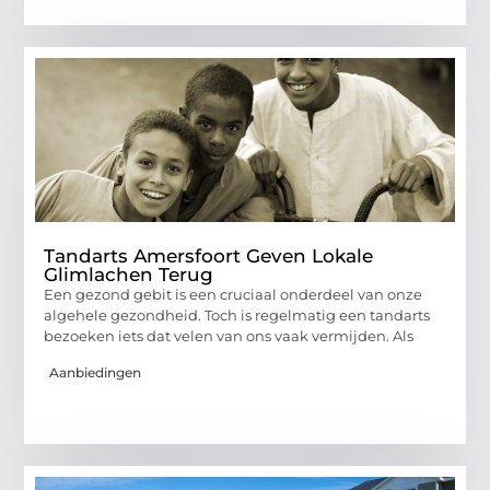
Tandarts Amersfoort Geven Lokale
Glimlachen Terug
Een gezond gebit is een cruciaal onderdeel van onze
algehele gezondheid. Toch is regelmatig een tandarts
bezoeken iets dat velen van ons vaak vermijden. Als
Aanbiedingen