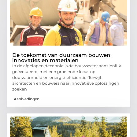
De toekomst van duurzaam bouwen:
innovaties en materialen
In de afgelopen decennia is de bouwsector aanzienlijk
geëvolueerd, met een groeiende focus op
duurzaamheid en energie-efficiëntie. Terwijl
architecten en bouwers naar innovatieve oplossingen
zoeken
Aanbiedingen