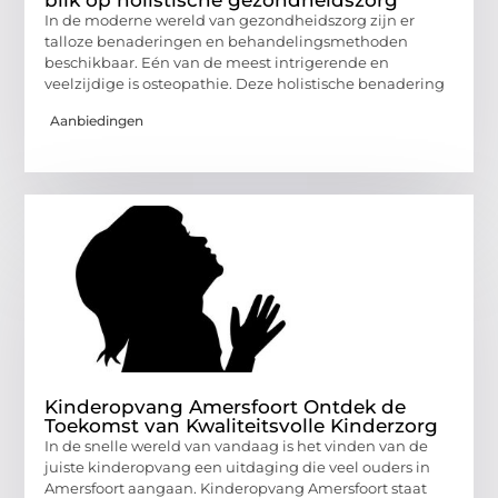
blik op holistische gezondheidszorg
In de moderne wereld van gezondheidszorg zijn er
talloze benaderingen en behandelingsmethoden
beschikbaar. Eén van de meest intrigerende en
veelzijdige is osteopathie. Deze holistische benadering
Aanbiedingen
Kinderopvang Amersfoort Ontdek de
Toekomst van Kwaliteitsvolle Kinderzorg
In de snelle wereld van vandaag is het vinden van de
juiste kinderopvang een uitdaging die veel ouders in
Amersfoort aangaan. Kinderopvang Amersfoort staat