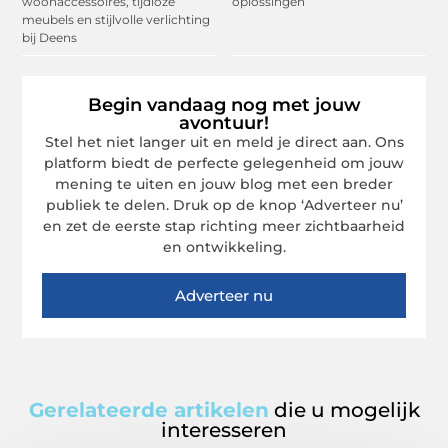
woonaccessoires, tijdloze
oplossingen
meubels en stijlvolle verlichting
bij Deens
Begin vandaag nog met jouw
avontuur!
Stel het niet langer uit en meld je direct aan. Ons
platform biedt de perfecte gelegenheid om jouw
mening te uiten en jouw blog met een breder
publiek te delen. Druk op de knop ‘Adverteer nu’
en zet de eerste stap richting meer zichtbaarheid
en ontwikkeling.
Adverteer nu
Gerelateerde artikelen
die u mogelijk
interesseren