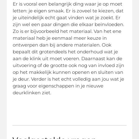
Er is vooral een belangrijk ding waar je op moet
letten: je eigen smaak. Er is zoveel te kiezen, dat
je uiteindelijk echt gaat vinden wat je zoekt. Er
zijn wel een paar dingen die elkaar beïnvloeden.
Zo is er bijvoorbeeld het materiaal. Van het ene
materiaal heb je eenmaal meer keuze in
ontwerpen dan bij andere materialen. Ook
bepaalt dit grotendeels het onderhoud wat je
aan de klink uit moet voeren. Daarnaast kan de
uitvoering of de grootte ook nog van invloed zijn
op het makkelijk kunnen openen en sluiten van
je deur. Verder is het echt volledig aan jou wat je
graag voor eigenschappen in je nieuwe
deurklinken ziet.