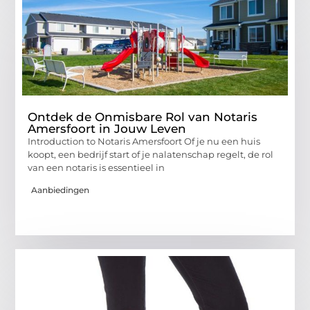
Ontdek de Onmisbare Rol van Notaris
Amersfoort in Jouw Leven
Introduction to Notaris Amersfoort Of je nu een huis
koopt, een bedrijf start of je nalatenschap regelt, de rol
van een notaris is essentieel in
Aanbiedingen