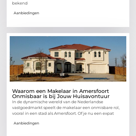
bekend
Aanbiedingen
Waarom een Makelaar in Amersfoort
Onmisbaar is bij Jouw Huisavontuur
In de dynamische wereld van de Nederlandse
vastgoedmarkt speelt de makelaar een onmisbare rol,
vooral in een stad als Amersfoort. Of je nu een expat
Aanbiedingen