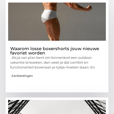
Waarom losse boxershorts jouw nieuwe
favoriet worden
Als je van plan bent om binnenkort een outdoor-
vakantie te boeken, dan weet je dat comfort en
functionaliteit bovenaan je lijstje moeten staan. En
Aanbiedingen