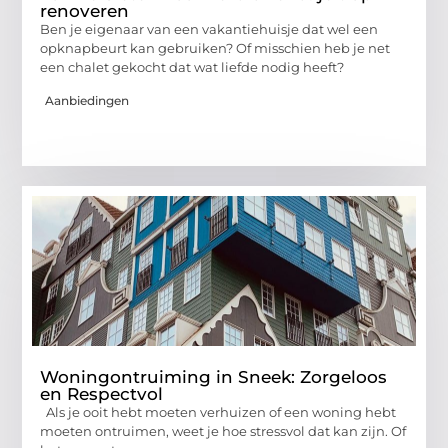
renoveren
Ben je eigenaar van een vakantiehuisje dat wel een
opknapbeurt kan gebruiken? Of misschien heb je net
een chalet gekocht dat wat liefde nodig heeft?
Aanbiedingen
Woningontruiming in Sneek: Zorgeloos
en Respectvol
Als je ooit hebt moeten verhuizen of een woning hebt
moeten ontruimen, weet je hoe stressvol dat kan zijn. Of