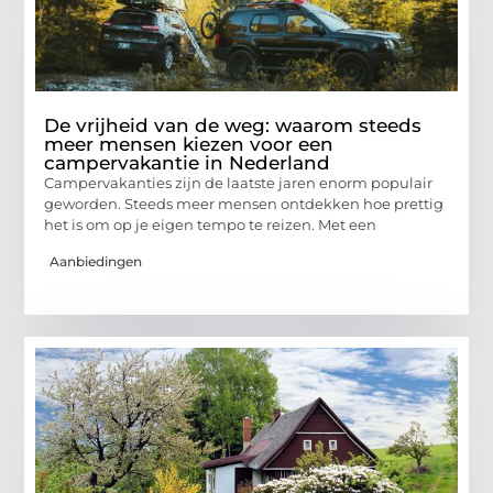
De vrijheid van de weg: waarom steeds
meer mensen kiezen voor een
campervakantie in Nederland
Campervakanties zijn de laatste jaren enorm populair
geworden. Steeds meer mensen ontdekken hoe prettig
het is om op je eigen tempo te reizen. Met een
Aanbiedingen