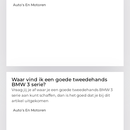
Auto's En Motoren
Waar vind ik een goede tweedehands
BMW 3 serie?
Vraag jij je af waar je een goede tweedehands BMW 3
serie aan kunt schaffen, dan is het goed dat je bij dit
artikel uitgekomen
Auto's En Motoren