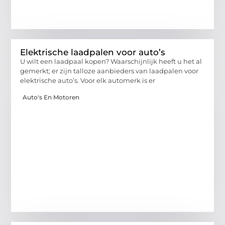
Elektrische laadpalen voor auto’s
U wilt een laadpaal kopen? Waarschijnlijk heeft u het al
gemerkt; er zijn talloze aanbieders van laadpalen voor
elektrische auto’s. Voor elk automerk is er
Auto's En Motoren