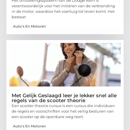
Het ontstekingssysteem van de Dodge Ram is
verantwoordelijk voor het initiëren van de verbranding
in de motor, waardoor het voertuig tot leven komt. Het
bestaat
Auto's En Motoren
Met Gelijk Geslaagd leer je lekker snel alle
regels van de scooter theorie
Een scooter theorie cursus is een cursus die individuen
de regels en voorschriften voor het veilig besturen van
een scooter op de openbare weg leert.
Auto's En Motoren