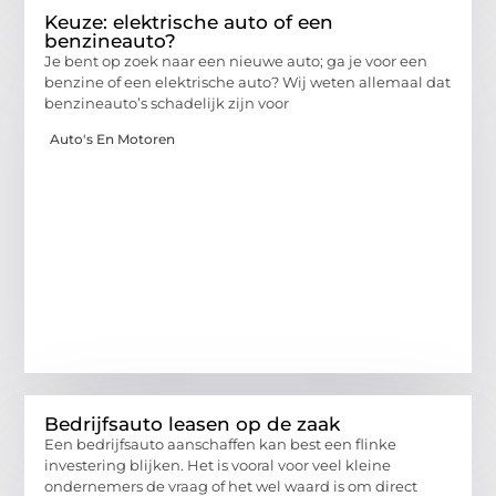
Keuze: elektrische auto of een
benzineauto?
Je bent op zoek naar een nieuwe auto; ga je voor een
benzine of een elektrische auto? Wij weten allemaal dat
benzineauto’s schadelijk zijn voor
Auto's En Motoren
Bedrijfsauto leasen op de zaak
Een bedrijfsauto aanschaffen kan best een flinke
investering blijken. Het is vooral voor veel kleine
ondernemers de vraag of het wel waard is om direct