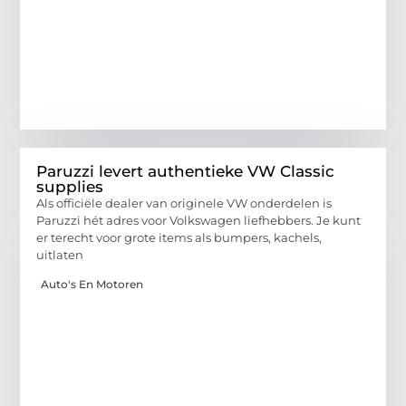
Paruzzi levert authentieke VW Classic
supplies
Als officiële dealer van originele VW onderdelen is
Paruzzi hét adres voor Volkswagen liefhebbers. Je kunt
er terecht voor grote items als bumpers, kachels,
uitlaten
Auto's En Motoren