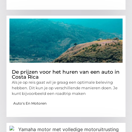
De prijzen voor het huren van een auto in
Costa Rica
Als je op reis gaat wil je graag een optimale beleving
hebben. Dit kun je op verschillende manieren doen. Je
kunt bijvoorbeeld een roadtrip maken
Auto's En Motoren