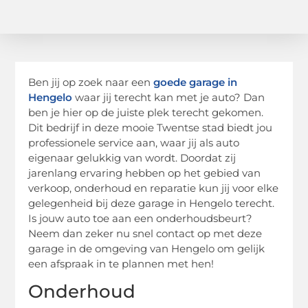
Ben jij op zoek naar een
goede garage in
Hengelo
waar jij terecht kan met je auto? Dan
ben je hier op de juiste plek terecht gekomen.
Dit bedrijf in deze mooie Twentse stad biedt jou
professionele service aan, waar jij als auto
eigenaar gelukkig van wordt. Doordat zij
jarenlang ervaring hebben op het gebied van
verkoop, onderhoud en reparatie kun jij voor elke
gelegenheid bij deze garage in Hengelo terecht.
Is jouw auto toe aan een onderhoudsbeurt?
Neem dan zeker nu snel contact op met deze
garage in de omgeving van Hengelo om gelijk
een afspraak in te plannen met hen!
Onderhoud