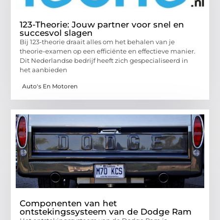
123-Theorie: Jouw partner voor snel en
succesvol slagen
Bij 123-theorie draait alles om het behalen van je
theorie-examen op een efficiënte en effectieve manier.
Dit Nederlandse bedrijf heeft zich gespecialiseerd in
het aanbieden
Auto's En Motoren
Componenten van het
ontstekingssysteem van de Dodge Ram