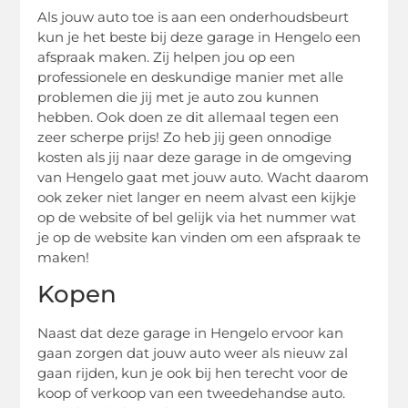
Als jouw auto toe is aan een onderhoudsbeurt
kun je het beste bij deze garage in Hengelo een
afspraak maken. Zij helpen jou op een
professionele en deskundige manier met alle
problemen die jij met je auto zou kunnen
hebben. Ook doen ze dit allemaal tegen een
zeer scherpe prijs! Zo heb jij geen onnodige
kosten als jij naar deze garage in de omgeving
van Hengelo gaat met jouw auto. Wacht daarom
ook zeker niet langer en neem alvast een kijkje
op de website of bel gelijk via het nummer wat
je op de website kan vinden om een afspraak te
maken!
Kopen
Naast dat deze garage in Hengelo ervoor kan
gaan zorgen dat jouw auto weer als nieuw zal
gaan rijden, kun je ook bij hen terecht voor de
koop of verkoop van een tweedehandse auto.