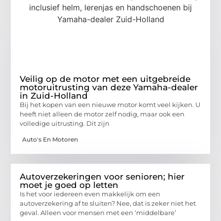
Veilig op de motor met een uitgebreide
motoruitrusting van deze Yamaha-dealer
in Zuid-Holland
Bij het kopen van een nieuwe motor komt veel kijken. U
heeft niet alleen de motor zelf nodig, maar ook een
volledige uitrusting. Dit zijn
Auto's En Motoren
Autoverzekeringen voor senioren; hier
moet je goed op letten
Is het voor iedereen even makkelijk om een
autoverzekering af te sluiten? Nee, dat is zeker niet het
geval. Alleen voor mensen met een ‘middelbare’