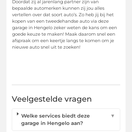
Doordat zij al jarenlang partner zijn van
bepaalde automerken kunnen zij jou alles
vertellen over dat soort auto’s. Zo heb jij bij het
kopen van een tweedehandse auto via deze
garage in Hengelo zeker weten de kans om een
goede keuze te maken! Maak daarom snel een
afspraak om een keertje langs te komen om je
nieuwe auto snel uit te zoeken!
Veelgestelde vragen
Welke services biedt deze
▼
garage in Hengelo aan?