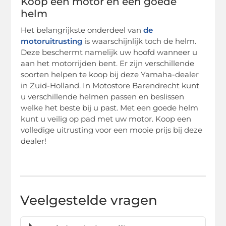
Koop een motor en een goede
helm
Het belangrijkste onderdeel van
de
motoruitrusting
is waarschijnlijk toch de helm.
Deze beschermt namelijk uw hoofd wanneer u
aan het motorrijden bent. Er zijn verschillende
soorten helpen te koop bij deze Yamaha-dealer
in Zuid-Holland. In Motostore Barendrecht kunt
u verschillende helmen passen en beslissen
welke het beste bij u past. Met een goede helm
kunt u veilig op pad met uw motor. Koop een
volledige uitrusting voor een mooie prijs bij deze
dealer!
Veelgestelde vragen