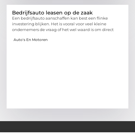
Bedrijfsauto leasen op de zaak
Een bedrijfsauto aanschaffen kan best een flinke
investering blijken. Het is vooral voor veel kleine
ondernemers de vraag of het wel waard is om direct
Auto's En Motoren