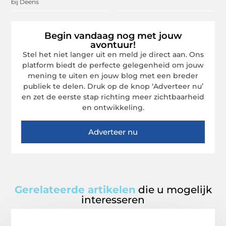
bij Deens
Begin vandaag nog met jouw
avontuur!
Stel het niet langer uit en meld je direct aan. Ons
platform biedt de perfecte gelegenheid om jouw
mening te uiten en jouw blog met een breder
publiek te delen. Druk op de knop ‘Adverteer nu’
en zet de eerste stap richting meer zichtbaarheid
en ontwikkeling.
Adverteer nu
Gerelateerde artikelen
die u mogelijk
interesseren