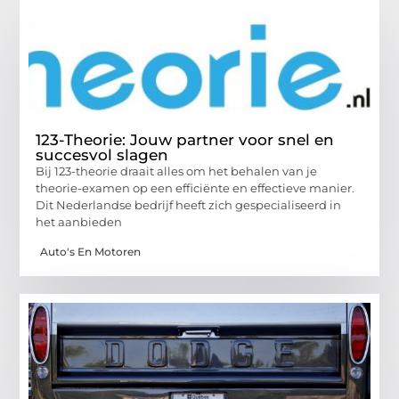
123-Theorie: Jouw partner voor snel en
succesvol slagen
Bij 123-theorie draait alles om het behalen van je
theorie-examen op een efficiënte en effectieve manier.
Dit Nederlandse bedrijf heeft zich gespecialiseerd in
het aanbieden
Auto's En Motoren