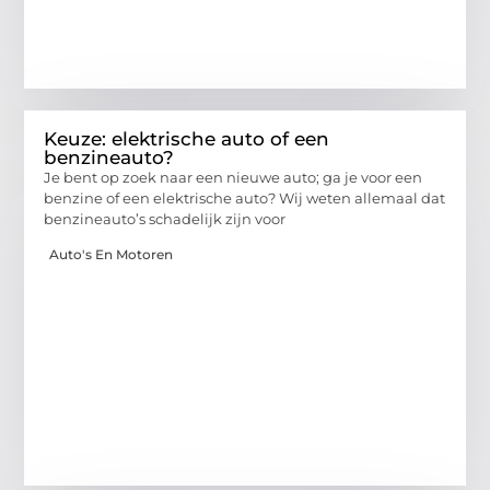
Keuze: elektrische auto of een
benzineauto?
Je bent op zoek naar een nieuwe auto; ga je voor een
benzine of een elektrische auto? Wij weten allemaal dat
benzineauto’s schadelijk zijn voor
Auto's En Motoren