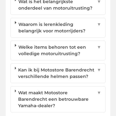
Wat is het belangrijkste
▼
onderdeel van motoruitrusting?
Waarom is lerenkleding
▼
belangrijk voor motorrijders?
Welke items behoren tot een
▼
volledige motoruitrusting?
Kan ik bij Motostore Barendrecht
▼
verschillende helmen passen?
Wat maakt Motostore
▼
Barendrecht een betrouwbare
Yamaha-dealer?