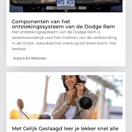
Componenten van het
ontstekingssysteem van de Dodge Ram
Het ontstekingssysteem van de Dodge Ram is
verantwoordelijk voor het initiëren van de verbranding
in de motor, waardoor het voertuig tot leven komt. Het
bestaat
Auto's En Motoren
Met Gelijk Geslaagd leer je lekker snel alle