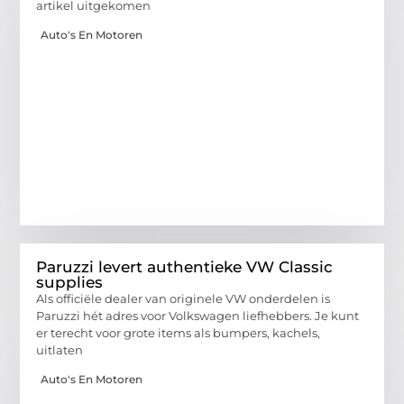
artikel uitgekomen
Auto's En Motoren
Paruzzi levert authentieke VW Classic
supplies
Als officiële dealer van originele VW onderdelen is
Paruzzi hét adres voor Volkswagen liefhebbers. Je kunt
er terecht voor grote items als bumpers, kachels,
uitlaten
Auto's En Motoren