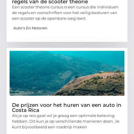
regels van de scooter theorie
Een scooter theorie cursus is een cursus die individuen
de regels en voorschriften voor het veilig besturen van
een scooter op de openbare weg leert.
Auto's En Motoren
De prijzen voor het huren van een auto in
Costa Rica
Als je op reis gaat wil je graag een optimale beleving
hebben. Dit kun je op verschillende manieren doen. Je
kunt bijvoorbeeld een roadtrip maken