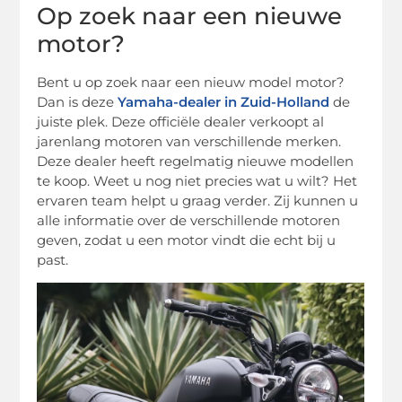
Op zoek naar een nieuwe
motor?
Bent u op zoek naar een nieuw model motor?
Dan is deze
Yamaha-dealer in Zuid-Holland
de
juiste plek. Deze officiële dealer verkoopt al
jarenlang motoren van verschillende merken.
Deze dealer heeft regelmatig nieuwe modellen
te koop. Weet u nog niet precies wat u wilt? Het
ervaren team helpt u graag verder. Zij kunnen u
alle informatie over de verschillende motoren
geven, zodat u een motor vindt die echt bij u
past.