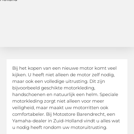
Bij het kopen van een nieuwe motor komt veel
kijken. U heeft niet alleen de motor zelf nodig,
maar ook een volledige uitrusting. Dit zijn
bijvoorbeeld geschikte motorkleding,
handschoenen en natuurlijk een helm. Speciale
motorkleding zorgt niet alleen voor meer
veiligheid, maar maakt uw motorritten ook
comfortabeler. Bij Motostore Barendrecht, een
Yamaha-dealer in Zuid-Holland vindt u alles wat
u nodig heeft rondom uw motoruitrusting.