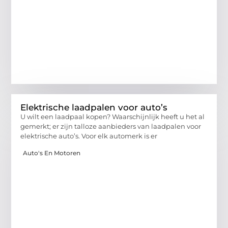
Elektrische laadpalen voor auto’s
U wilt een laadpaal kopen? Waarschijnlijk heeft u het al
gemerkt; er zijn talloze aanbieders van laadpalen voor
elektrische auto’s. Voor elk automerk is er
Auto's En Motoren