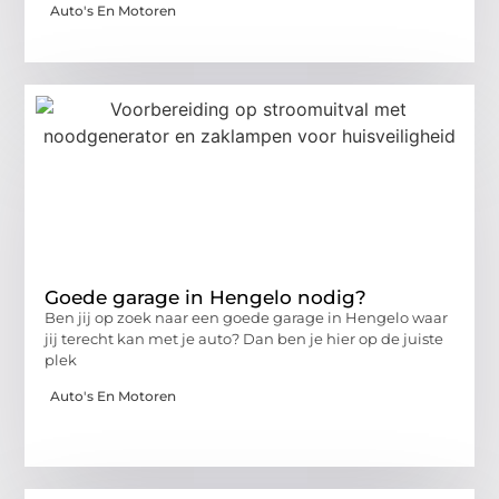
Auto's En Motoren
Goede garage in Hengelo nodig?
Ben jij op zoek naar een goede garage in Hengelo waar
jij terecht kan met je auto? Dan ben je hier op de juiste
plek
Auto's En Motoren