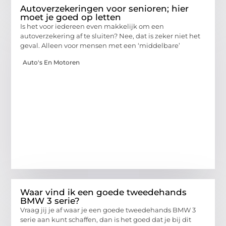
Autoverzekeringen voor senioren; hier
moet je goed op letten
Is het voor iedereen even makkelijk om een
autoverzekering af te sluiten? Nee, dat is zeker niet het
geval. Alleen voor mensen met een ‘middelbare’
Auto's En Motoren
Waar vind ik een goede tweedehands
BMW 3 serie?
Vraag jij je af waar je een goede tweedehands BMW 3
serie aan kunt schaffen, dan is het goed dat je bij dit