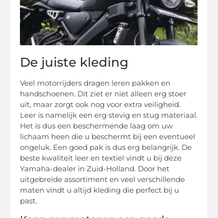
De juiste kleding
Veel motorrijders dragen leren pakken en
handschoenen. Dit ziet er niet alleen erg stoer
uit, maar zorgt ook nog voor extra veiligheid.
Leer is namelijk een erg stevig en stug materiaal.
Het is dus een beschermende laag om uw
lichaam heen die u beschermt bij een eventueel
ongeluk. Een goed pak is dus erg belangrijk. De
beste kwaliteit leer en textiel vindt u bij deze
Yamaha-dealer in Zuid-Holland. Door het
uitgebreide assortiment en veel verschillende
maten vindt u altijd kleding die perfect bij u
past.