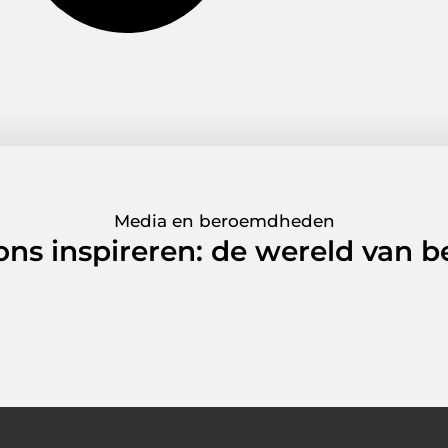
Media en beroemdheden
 ons inspireren: de wereld van