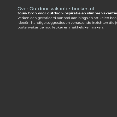
Over Outdoor-vakantie-boeken.nl
Jouw bron voor outdoor-inspiratie en slimme vakantie
Verken een gevarieerd aanbod aan blogs en artikelen boo
ideeën, handige suggesties en verrassende inzichten die 
buitenvakantie nóg leuker en makkelijker maken.