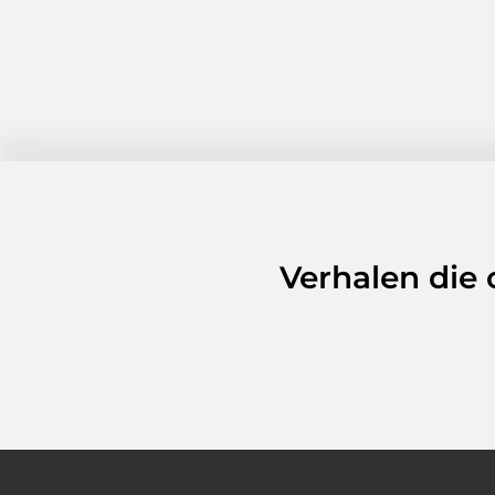
Verhalen die