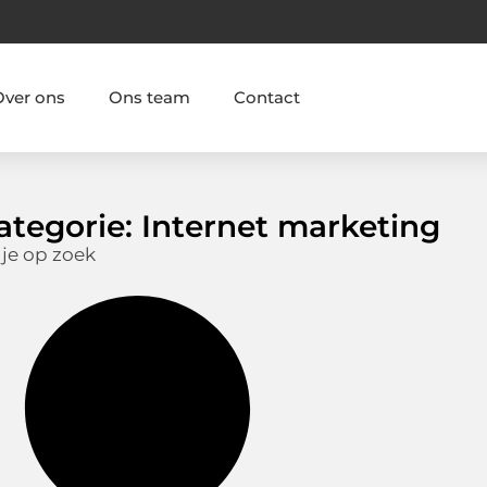
Over ons
Ons team
Contact
ategorie: Internet marketing
 je op zoek