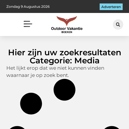
Zondag 9 Augustus 2026
Adverteren
Hier zijn uw zoekresultaten
Categorie: Media
Het lijkt erop dat we niet kunnen vinden
waarnaar je op zoek bent.