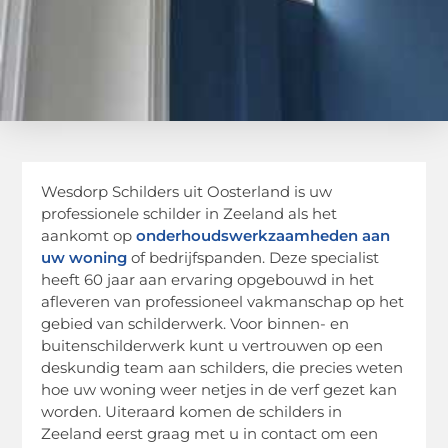
Wesdorp Schilders uit Oosterland is uw
professionele schilder in Zeeland als het
aankomt op
onderhoudswerkzaamheden aan
uw woning
of bedrijfspanden. Deze specialist
heeft 60 jaar aan ervaring opgebouwd in het
afleveren van professioneel vakmanschap op het
gebied van schilderwerk. Voor binnen- en
buitenschilderwerk kunt u vertrouwen op een
deskundig team aan schilders, die precies weten
hoe uw woning weer netjes in de verf gezet kan
worden. Uiteraard komen de schilders in
Zeeland eerst graag met u in contact om een