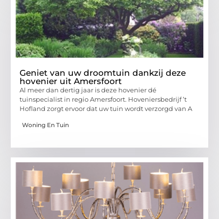
Geniet van uw droomtuin dankzij deze
hovenier uit Amersfoort
Al meer dan dertig jaar is deze hovenier dé
tuinspecialist in regio Amersfoort. Hoveniersbedrijf ’t
Hofland zorgt ervoor dat uw tuin wordt verzorgd van A
Woning En Tuin