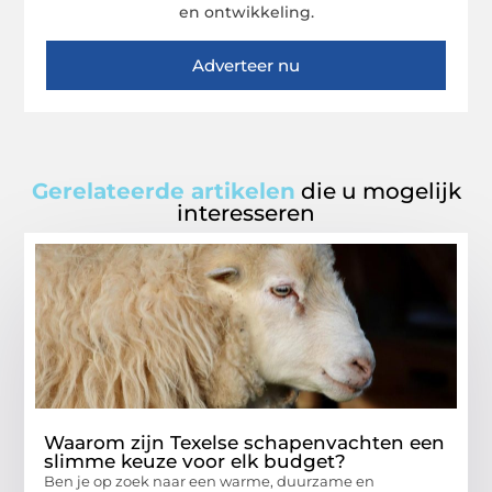
en ontwikkeling.
Adverteer nu
Gerelateerde artikelen
die u mogelijk
interesseren
Waarom zijn Texelse schapenvachten een
slimme keuze voor elk budget?
Ben je op zoek naar een warme, duurzame en