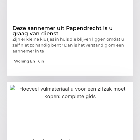
Deze aannemer uit Papendrecht is u
graag van dienst
Zijn er kleine klusjes in huis die blijven liggen omdat u
zelf niet zo handig bent? Dan is het verstandig om een
aannemer in te
Woning En Tuin