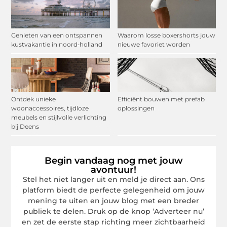
Genieten van een ontspannen
Waarom losse boxershorts jouw
kustvakantie in noord‑holland
nieuwe favoriet worden
Ontdek unieke
Efficiënt bouwen met prefab
woonaccessoires, tijdloze
oplossingen
meubels en stijlvolle verlichting
bij Deens
Begin vandaag nog met jouw
avontuur!
Stel het niet langer uit en meld je direct aan. Ons
platform biedt de perfecte gelegenheid om jouw
mening te uiten en jouw blog met een breder
publiek te delen. Druk op de knop ‘Adverteer nu’
en zet de eerste stap richting meer zichtbaarheid