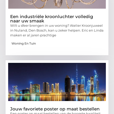
Een industriële kroonluchter volledig
naar uw smaak
Wilt u sfeer brengen in uw woning? Atelier Kroonjuweel
in Nuland, Den Bosch, kan u zeker helpen. Eric en Linda
maken er al jaren prachtige
Woning En Tuin
Jouw favoriete poster op maat bestellen
Een poster op maat bestellen van de hoogste kwaliteit,