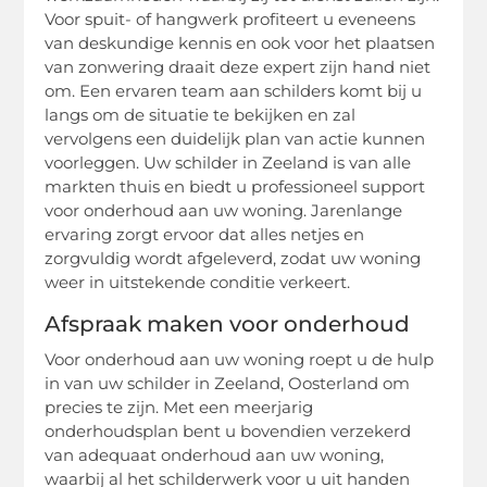
Voor spuit- of hangwerk profiteert u eveneens
van deskundige kennis en ook voor het plaatsen
van zonwering draait deze expert zijn hand niet
om. Een ervaren team aan schilders komt bij u
langs om de situatie te bekijken en zal
vervolgens een duidelijk plan van actie kunnen
voorleggen. Uw schilder in Zeeland is van alle
markten thuis en biedt u professioneel support
voor onderhoud aan uw woning. Jarenlange
ervaring zorgt ervoor dat alles netjes en
zorgvuldig wordt afgeleverd, zodat uw woning
weer in uitstekende conditie verkeert.
Afspraak maken voor onderhoud
Voor onderhoud aan uw woning roept u de hulp
in van uw schilder in Zeeland, Oosterland om
precies te zijn. Met een meerjarig
onderhoudsplan bent u bovendien verzekerd
van adequaat onderhoud aan uw woning,
waarbij al het schilderwerk voor u uit handen