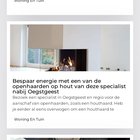
Woning En Tuin
Bespaar energie met een van de
openhaarden op hout van deze specialist
nabij Oegstgeest
Bezoek een specialist in Oegstgeest en regio voor de
aanschaf van openhaarden, zoals een houthaard. Heb
je eerder al eens overwogen om een houthaard te
Woning En Tuin