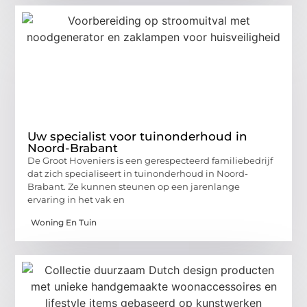
Uw specialist voor tuinonderhoud in
Noord-Brabant
De Groot Hoveniers is een gerespecteerd familiebedrijf
dat zich specialiseert in tuinonderhoud in Noord-
Brabant. Ze kunnen steunen op een jarenlange
ervaring in het vak en
Woning En Tuin