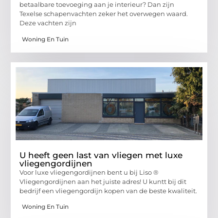
betaalbare toevoeging aan je interieur? Dan zijn
Texelse schapenvachten zeker het overwegen waard.
Deze vachten zijn
Woning En Tuin
U heeft geen last van vliegen met luxe
vliegengordijnen
Voor luxe vliegengordijnen bent u bij Liso ®
Vliegengordijnen aan het juiste adres! U kuntt bij dit
bedrijf een vliegengordijn kopen van de beste kwaliteit.
Woning En Tuin