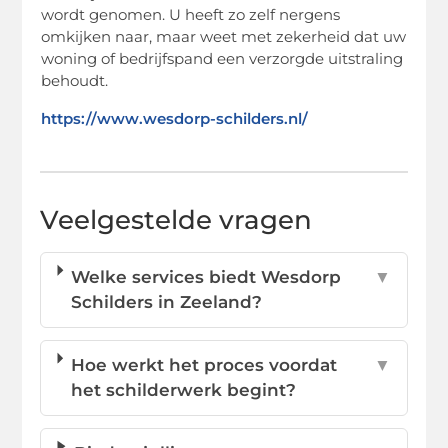
wordt genomen. U heeft zo zelf nergens
omkijken naar, maar weet met zekerheid dat uw
woning of bedrijfspand een verzorgde uitstraling
behoudt.
https://www.wesdorp-schilders.nl/
Veelgestelde vragen
Welke services biedt Wesdorp
▼
Schilders in Zeeland?
Hoe werkt het proces voordat
▼
het schilderwerk begint?