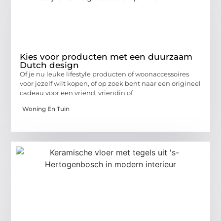
Kies voor producten met een duurzaam
Dutch design
Of je nu leuke lifestyle producten of woonaccessoires
voor jezelf wilt kopen, of op zoek bent naar een origineel
cadeau voor een vriend, vriendin of
Woning En Tuin