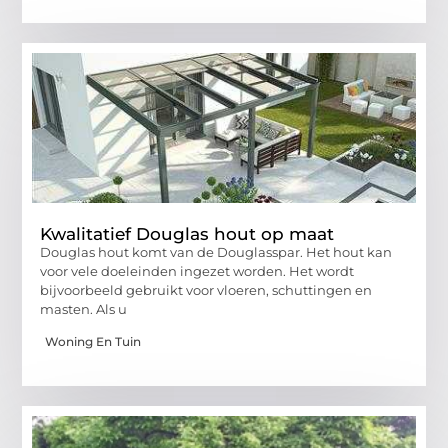
Kwalitatief Douglas hout op maat
Douglas hout komt van de Douglasspar. Het hout kan
voor vele doeleinden ingezet worden. Het wordt
bijvoorbeeld gebruikt voor vloeren, schuttingen en
masten. Als u
Woning En Tuin