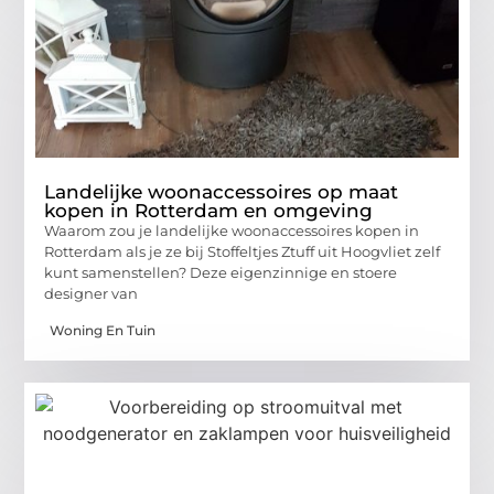
Landelijke woonaccessoires op maat
kopen in Rotterdam en omgeving
Waarom zou je landelijke woonaccessoires kopen in
Rotterdam als je ze bij Stoffeltjes Ztuff uit Hoogvliet zelf
kunt samenstellen? Deze eigenzinnige en stoere
designer van
Woning En Tuin