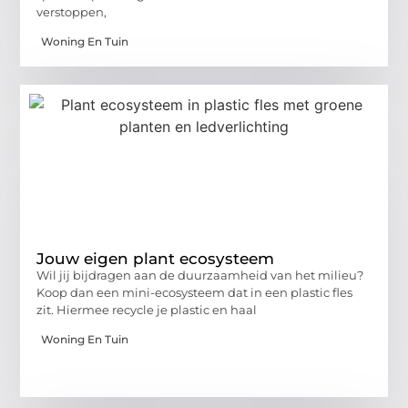
verstoppen,
Woning En Tuin
Jouw eigen plant ecosysteem
Wil jij bijdragen aan de duurzaamheid van het milieu?
Koop dan een mini-ecosysteem dat in een plastic fles
zit. Hiermee recycle je plastic en haal
Woning En Tuin