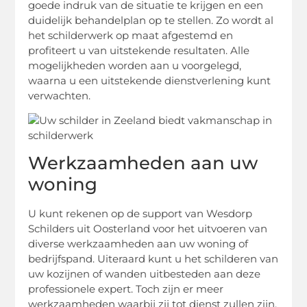
goede indruk van de situatie te krijgen en een
duidelijk behandelplan op te stellen. Zo wordt al
het schilderwerk op maat afgestemd en
profiteert u van uitstekende resultaten. Alle
mogelijkheden worden aan u voorgelegd,
waarna u een uitstekende dienstverlening kunt
verwachten.
Werkzaamheden aan uw
woning
U kunt rekenen op de support van Wesdorp
Schilders uit Oosterland voor het uitvoeren van
diverse werkzaamheden aan uw woning of
bedrijfspand. Uiteraard kunt u het schilderen van
uw kozijnen of wanden uitbesteden aan deze
professionele expert. Toch zijn er meer
werkzaamheden waarbij zij tot dienst zullen zijn.