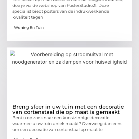
doe je via de webshop van PosterStudio21. Deze
specialist biedt posters van de indrukwekkende
kwaliteit tegen
Woning En Tuin
Breng sfeer in uw tuin met een decoratie
van cortenstaal die op maat is gemaakt
Bent u op zoek naar een kunstzinnige decoratie
waarmee u uw tuin uniek maakt? Overweeg dan eens
om een decoratie van cortenstaal op maat te