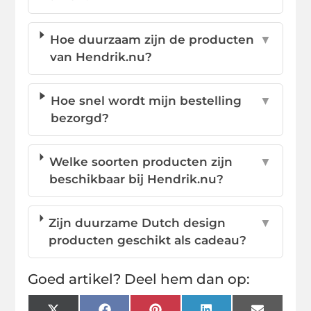
Hoe duurzaam zijn de producten
▼
van Hendrik.nu?
Hoe snel wordt mijn bestelling
▼
bezorgd?
Welke soorten producten zijn
▼
beschikbaar bij Hendrik.nu?
Zijn duurzame Dutch design
▼
producten geschikt als cadeau?
Goed artikel? Deel hem dan op: