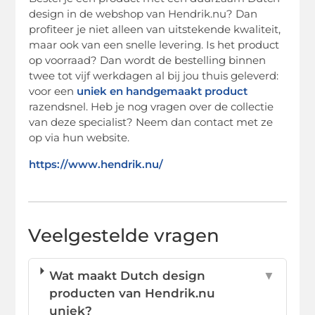
design in de webshop van Hendrik.nu? Dan
profiteer je niet alleen van uitstekende kwaliteit,
maar ook van een snelle levering. Is het product
op voorraad? Dan wordt de bestelling binnen
twee tot vijf werkdagen al bij jou thuis geleverd:
voor een
uniek en handgemaakt product
razendsnel. Heb je nog vragen over de collectie
van deze specialist? Neem dan contact met ze
op via hun website.
https://www.hendrik.nu/
Veelgestelde vragen
Wat maakt Dutch design
▼
producten van Hendrik.nu
uniek?