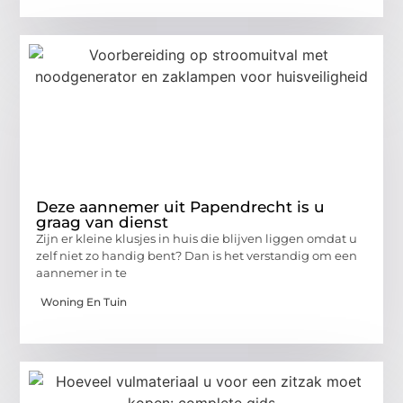
Deze aannemer uit Papendrecht is u
graag van dienst
Zijn er kleine klusjes in huis die blijven liggen omdat u
zelf niet zo handig bent? Dan is het verstandig om een
aannemer in te
Woning En Tuin