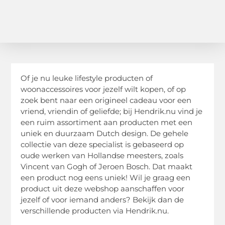
Of je nu leuke lifestyle producten of
woonaccessoires voor jezelf wilt kopen, of op
zoek bent naar een origineel cadeau voor een
vriend, vriendin of geliefde; bij Hendrik.nu vind je
een ruim assortiment aan producten met een
uniek en duurzaam Dutch design. De gehele
collectie van deze specialist is gebaseerd op
oude werken van Hollandse meesters, zoals
Vincent van Gogh of Jeroen Bosch. Dat maakt
een product nog eens uniek! Wil je graag een
product uit deze webshop aanschaffen voor
jezelf of voor iemand anders? Bekijk dan de
verschillende producten via Hendrik.nu.