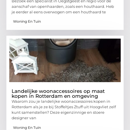
Bezoek een specialist in Oegstgeest en regio voor de
aanschaf van openhaarden, zoals een houthaard. Heb
je eerder al eens overwogen om een houthaard te
Woning En Tuin
Landelijke woonaccessoires op maat
kopen in Rotterdam en omgeving
Waarom zou je landelijke woonaccessoires kopen in
Rotterdam als je ze bij Stoffeltjes Ztuff uit Hoogvliet zelf
kunt samenstellen? Deze eigenzinnige en stoere
designer van
Woning En Tuin