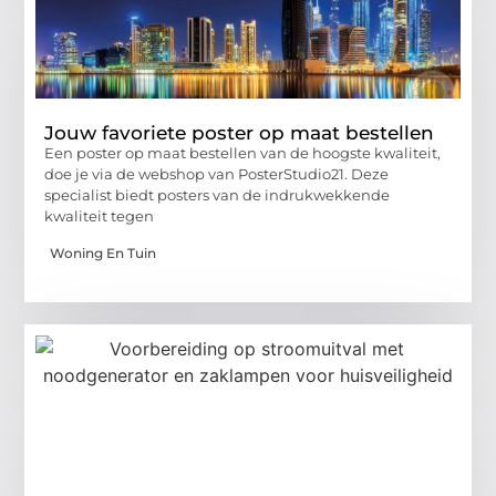
Jouw favoriete poster op maat bestellen
Een poster op maat bestellen van de hoogste kwaliteit,
doe je via de webshop van PosterStudio21. Deze
specialist biedt posters van de indrukwekkende
kwaliteit tegen
Woning En Tuin