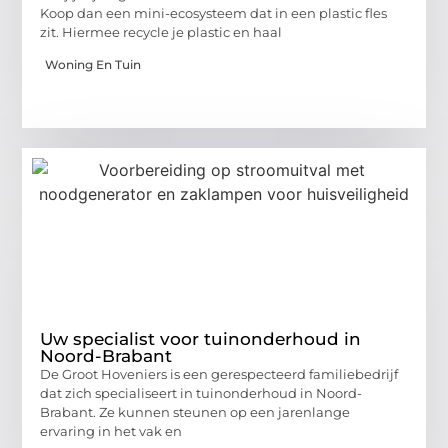
Koop dan een mini-ecosysteem dat in een plastic fles
zit. Hiermee recycle je plastic en haal
Woning En Tuin
Uw specialist voor tuinonderhoud in
Noord-Brabant
De Groot Hoveniers is een gerespecteerd familiebedrijf
dat zich specialiseert in tuinonderhoud in Noord-
Brabant. Ze kunnen steunen op een jarenlange
ervaring in het vak en