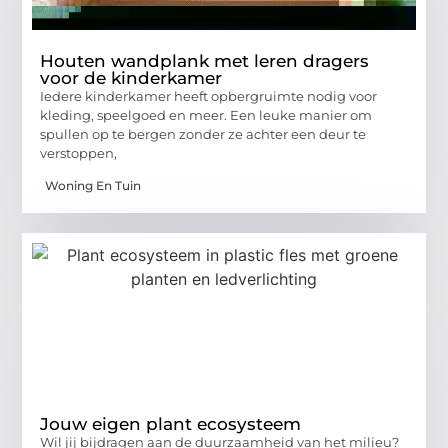
Houten wandplank met leren dragers
voor de kinderkamer
Iedere kinderkamer heeft opbergruimte nodig voor
kleding, speelgoed en meer. Een leuke manier om
spullen op te bergen zonder ze achter een deur te
verstoppen,
Woning En Tuin
Jouw eigen plant ecosysteem
Wil jij bijdragen aan de duurzaamheid van het milieu?