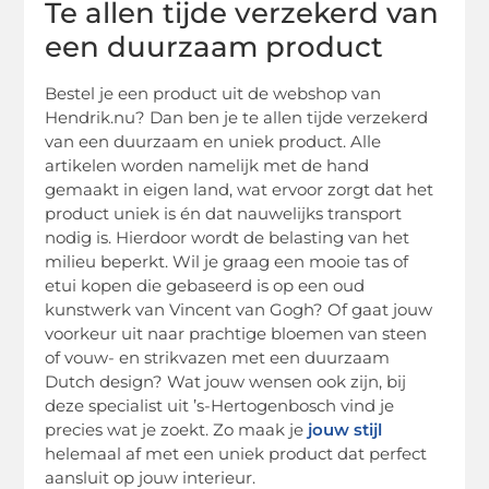
Te allen tijde verzekerd van
een duurzaam product
Bestel je een product uit de webshop van
Hendrik.nu? Dan ben je te allen tijde verzekerd
van een duurzaam en uniek product. Alle
artikelen worden namelijk met de hand
gemaakt in eigen land, wat ervoor zorgt dat het
product uniek is én dat nauwelijks transport
nodig is. Hierdoor wordt de belasting van het
milieu beperkt. Wil je graag een mooie tas of
etui kopen die gebaseerd is op een oud
kunstwerk van Vincent van Gogh? Of gaat jouw
voorkeur uit naar prachtige bloemen van steen
of vouw- en strikvazen met een duurzaam
Dutch design? Wat jouw wensen ook zijn, bij
deze specialist uit ’s-Hertogenbosch vind je
precies wat je zoekt. Zo maak je
jouw stijl
helemaal af met een uniek product dat perfect
aansluit op jouw interieur.