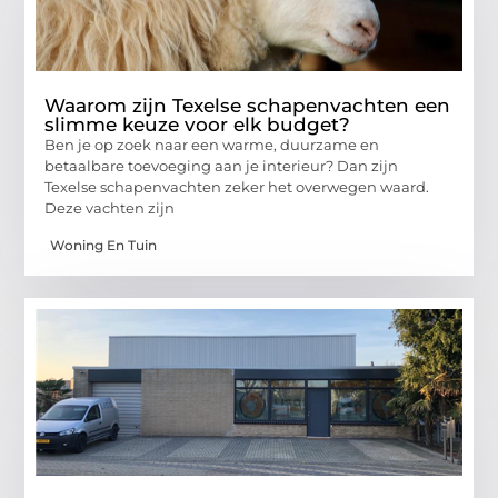
Waarom zijn Texelse schapenvachten een
slimme keuze voor elk budget?
Ben je op zoek naar een warme, duurzame en
betaalbare toevoeging aan je interieur? Dan zijn
Texelse schapenvachten zeker het overwegen waard.
Deze vachten zijn
Woning En Tuin