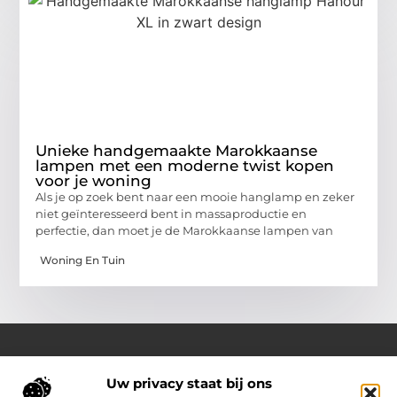
Unieke handgemaakte Marokkaanse
lampen met een moderne twist kopen
voor je woning
Als je op zoek bent naar een mooie hanglamp en zeker
niet geïnteresseerd bent in massaproductie en
perfectie, dan moet je de Marokkaanse lampen van
Woning En Tuin
Uw privacy staat bij ons
Over Outdoor-vakantie-boeken.nl