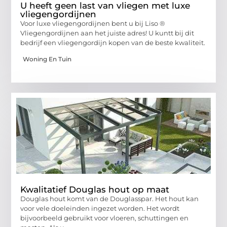
U heeft geen last van vliegen met luxe
vliegengordijnen
Voor luxe vliegengordijnen bent u bij Liso ®
Vliegengordijnen aan het juiste adres! U kuntt bij dit
bedrijf een vliegengordijn kopen van de beste kwaliteit.
Woning En Tuin
Kwalitatief Douglas hout op maat
Douglas hout komt van de Douglasspar. Het hout kan
voor vele doeleinden ingezet worden. Het wordt
bijvoorbeeld gebruikt voor vloeren, schuttingen en