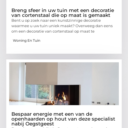
Breng sfeer in uw tuin met een decoratie
van cortenstaal die op maat is gemaakt
Bent u op zoek naar een kunstzinnige decoratie
waarmee u uw tuin uniek maakt? Overweeg dan eens
om een decoratie van cortenstaal op maat te
Woning En Tuin
Bespaar energie met een van de
openhaarden op hout van deze specialist
nabij Oegstgeest