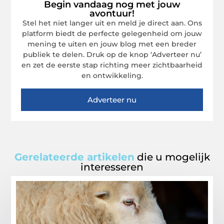
Begin vandaag nog met jouw
avontuur!
Stel het niet langer uit en meld je direct aan. Ons
platform biedt de perfecte gelegenheid om jouw
mening te uiten en jouw blog met een breder
publiek te delen. Druk op de knop ‘Adverteer nu’
en zet de eerste stap richting meer zichtbaarheid
en ontwikkeling.
Adverteer nu
Gerelateerde artikelen
die u mogelijk
interesseren