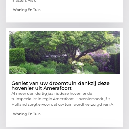
masten. Als u
Woning En Tuin
Geniet van uw droomtuin dankzij deze
hovenier uit Amersfoort
Al meer dan dertig jaar is deze hovenier dé
tuinspecialist in regio Amersfoort. Hoveniersbedrijf ’t
Hofland zorgt ervoor dat uw tuin wordt verzorgd van A
Woning En Tuin