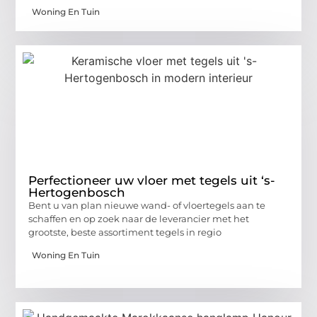
Woning En Tuin
Perfectioneer uw vloer met tegels uit ‘s-
Hertogenbosch
Bent u van plan nieuwe wand- of vloertegels aan te
schaffen en op zoek naar de leverancier met het
grootste, beste assortiment tegels in regio
Woning En Tuin