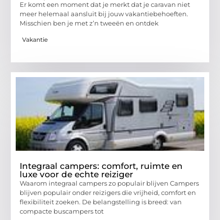
Er komt een moment dat je merkt dat je caravan niet
meer helemaal aansluit bij jouw vakantiebehoeften.
Misschien ben je met z’n tweeën en ontdek
Vakantie
Integraal campers: comfort, ruimte en
luxe voor de echte reiziger
Waarom integraal campers zo populair blijven Campers
blijven populair onder reizigers die vrijheid, comfort en
flexibiliteit zoeken. De belangstelling is breed: van
compacte buscampers tot