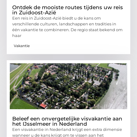
Ontdek de mooiste routes tijdens uw reis
in Zuidoost-Azië
Een reis in Zuidoost-Azië biedt u de kans om
verschillende culturen, landschappen en tradities in
één vakantie te combineren. De regio staat bekend om
haar
Vakantie
Beleef een onvergetelijke visvakantie aan
het IJsselmeer in Nederland
Een visvakantie in Nederland krijgt een extra dimensie
wanneer u de kans krijgt om te vissen aan het