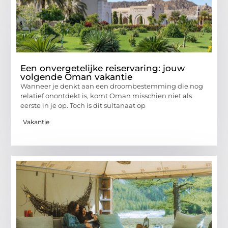
Een onvergetelijke reiservaring: jouw
volgende Oman vakantie
Wanneer je denkt aan een droombestemming die nog
relatief onontdekt is, komt Oman misschien niet als
eerste in je op. Toch is dit sultanaat op
Vakantie