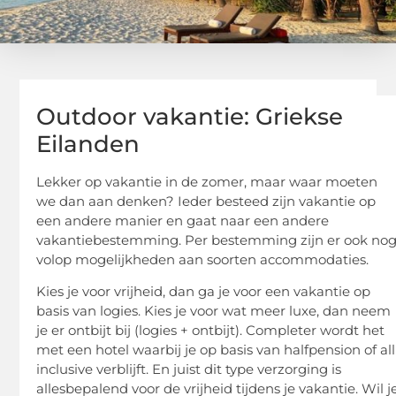
Outdoor vakantie: Griekse
Eilanden
Lekker op vakantie in de zomer, maar waar moeten
we dan aan denken? Ieder besteed zijn vakantie op
een andere manier en gaat naar een andere
vakantiebestemming. Per bestemming zijn er ook no
volop mogelijkheden aan soorten accommodaties.
Kies je voor vrijheid, dan ga je voor een vakantie op
basis van logies. Kies je voor wat meer luxe, dan neem
je er ontbijt bij (logies + ontbijt). Completer wordt het
met een hotel waarbij je op basis van halfpension of all
inclusive verblijft. En juist dit type verzorging is
allesbepalend voor de vrijheid tijdens je vakantie. Wil j