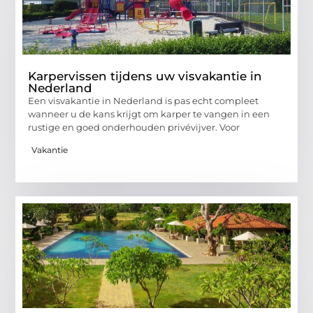
Karpervissen tijdens uw visvakantie in
Nederland
Een visvakantie in Nederland is pas echt compleet
wanneer u de kans krijgt om karper te vangen in een
rustige en goed onderhouden privévijver. Voor
Vakantie