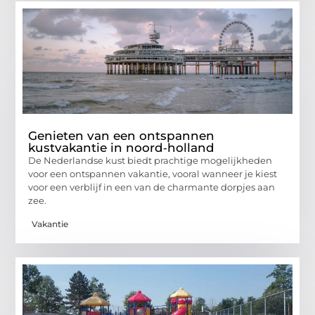
Genieten van een ontspannen
kustvakantie in noord‑holland
De Nederlandse kust biedt prachtige mogelijkheden
voor een ontspannen vakantie, vooral wanneer je kiest
voor een verblijf in een van de charmante dorpjes aan
zee.
Vakantie