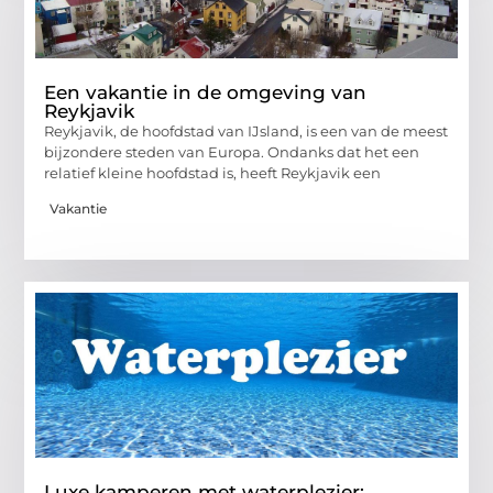
Een vakantie in de omgeving van
Reykjavik
Reykjavik, de hoofdstad van IJsland, is een van de meest
bijzondere steden van Europa. Ondanks dat het een
relatief kleine hoofdstad is, heeft Reykjavik een
Vakantie
Luxe kamperen met waterplezier: