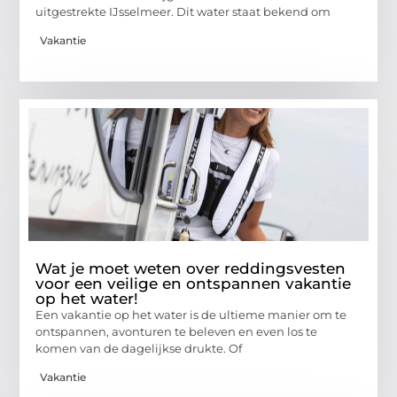
uitgestrekte IJsselmeer. Dit water staat bekend om
Vakantie
Wat je moet weten over reddingsvesten
voor een veilige en ontspannen vakantie
op het water!
Een vakantie op het water is de ultieme manier om te
ontspannen, avonturen te beleven en even los te
komen van de dagelijkse drukte. Of
Vakantie