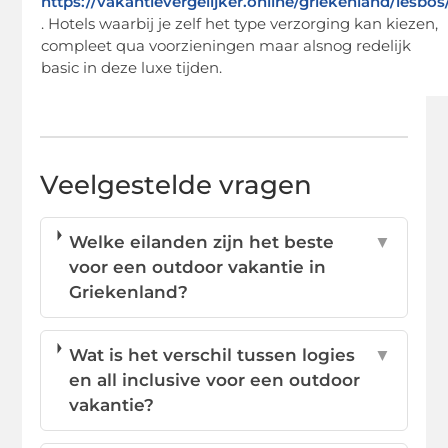
https://vakantievergelijker.online/griekenland/lesbos
. Hotels waarbij je zelf het type verzorging kan kiezen,
compleet qua voorzieningen maar alsnog redelijk
basic in deze luxe tijden.
Veelgestelde vragen
Welke eilanden zijn het beste
▼
voor een outdoor vakantie in
Griekenland?
Wat is het verschil tussen logies
▼
en all inclusive voor een outdoor
vakantie?