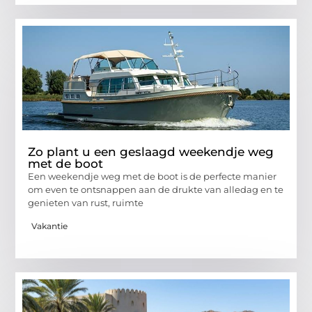
Zo plant u een geslaagd weekendje weg
met de boot
Een weekendje weg met de boot is de perfecte manier
om even te ontsnappen aan de drukte van alledag en te
genieten van rust, ruimte
Vakantie