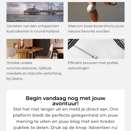
Genieten van een ontspannen
Waarom losse boxershorts jouw
kustvakantie in noord‑holland
nieuwe favoriet worden
Ontdek unieke
Efficiënt bouwen met prefab
woonaccessoires, tijdloze
oplossingen
meubels en stijlvolle verlichting
bij Deens
Begin vandaag nog met jouw
avontuur!
Stel het niet langer uit en meld je direct aan. Ons
platform biedt de perfecte gelegenheid om jouw
mening te uiten en jouw blog met een breder
publiek te delen. Druk op de knop ‘Adverteer nu’