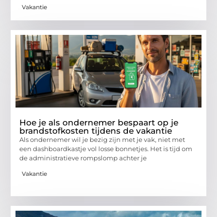
Vakantie
Hoe je als ondernemer bespaart op je
brandstofkosten tijdens de vakantie
Als ondernemer wil je bezig zijn met je vak, niet met
een dashboardkastje vol losse bonnetjes. Het is tijd om
de administratieve rompslomp achter je
Vakantie