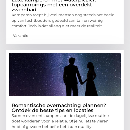
topcampings met een overdekt
zwembad
Kamperen roept bij veel mensen nog steeds het beeld
op van luchtbedden, gedeeld sanitair en weinig
comfort. Toch is dat allang niet meer de realiteit.
Vakantie
Romantische overnachting plannen?
Ontdek de beste tips en locaties
Samen even ontsnappen aan de dagelijkse routine
doet wonderen voor je relatie. Of je nu iets te vieren
hebt of gewoon behoefte hebt aan quality