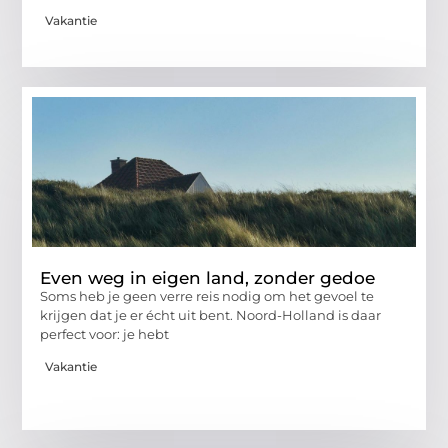
Vakantie
Even weg in eigen land, zonder gedoe
Soms heb je geen verre reis nodig om het gevoel te
krijgen dat je er écht uit bent. Noord-Holland is daar
perfect voor: je hebt
Vakantie