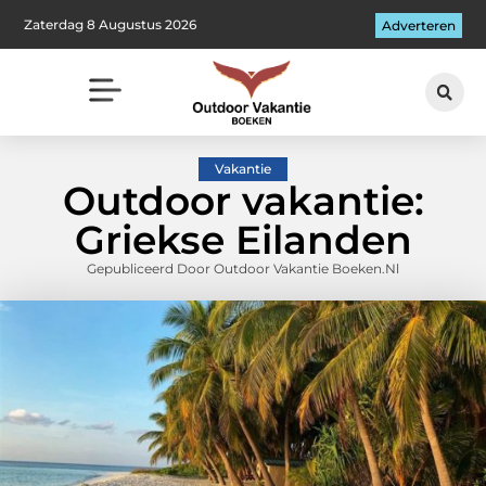
Zaterdag 8 Augustus 2026
Adverteren
Vakantie
Outdoor vakantie:
Griekse Eilanden
Gepubliceerd Door Outdoor Vakantie Boeken.nl