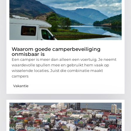
Waarom goede camperbeveiliging
onmisbaar is
Een camper is meer dan alleen een voertuig. Je neemt
waardevolle spullen mee en gebruikt hem vaak op
wisselende locaties. Juist die combinatie maakt
campers
Vakantie