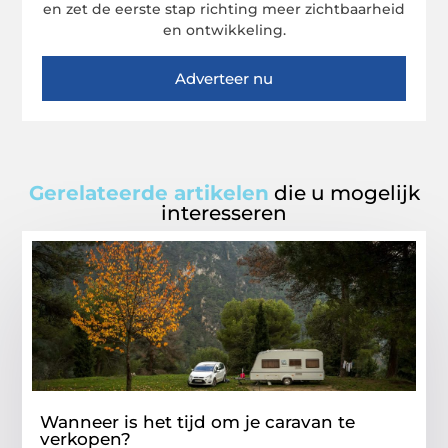
en zet de eerste stap richting meer zichtbaarheid
en ontwikkeling.
Adverteer nu
Gerelateerde artikelen
die u mogelijk
interesseren
Wanneer is het tijd om je caravan te
verkopen?